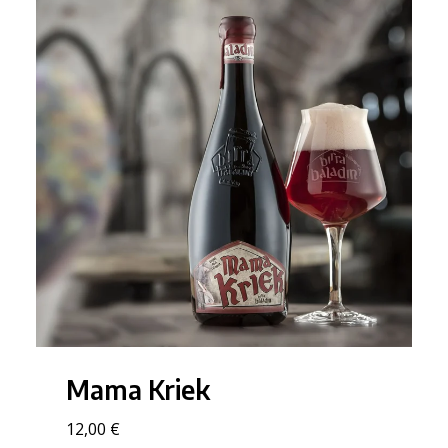
Mama Kriek
12,00 €