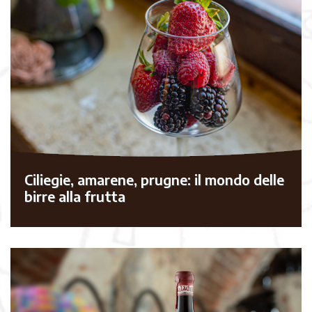
Ciliegie, amarene, prugne: il mondo delle
birre alla frutta