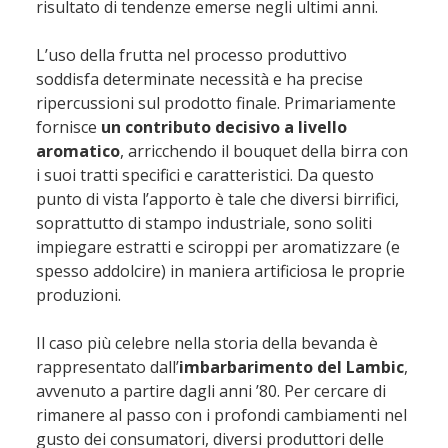
risultato di tendenze emerse negli ultimi anni.
L’uso della frutta nel processo produttivo
soddisfa determinate necessità e ha precise
ripercussioni sul prodotto finale. Primariamente
fornisce
un contributo decisivo a livello
aromatico
, arricchendo il bouquet della birra con
i suoi tratti specifici e caratteristici. Da questo
punto di vista l’apporto è tale che diversi birrifici,
soprattutto di stampo industriale, sono soliti
impiegare estratti e sciroppi per aromatizzare (e
spesso addolcire) in maniera artificiosa le proprie
produzioni.
Il caso più celebre nella storia della bevanda è
rappresentato dall’
imbarbarimento del Lambic
,
avvenuto a partire dagli anni ’80. Per cercare di
rimanere al passo con i profondi cambiamenti nel
gusto dei consumatori, diversi produttori delle