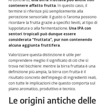
contenere affatto frutta
. In questo caso, il
termine si riferisce più semplicemente alla
percezione sensoriale: il gusto o l’aroma possono
ricordare la frutta grazie a specifici lieviti, al tipo di
luppolatura o alla fermentazione.
Una IPA con
sentori tropicali può dunque essere
considerata “fruttata”, pur non contenendo
alcuna aggiunta fruttifera
.
Valorizzare questa distinzione è utile per
comprendere meglio il significato di ciò che si
trova nel bicchiere: mentre la birra fruttata è una
definizione più ampia, la birra con frutta è il
risultato concreto dell’impiego di ingredienti reali,
con tutte le implicazioni che questo comporta sul
piano aromatico, produttivo e tecnico.
Le origini antiche delle