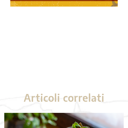
Articoli correlati