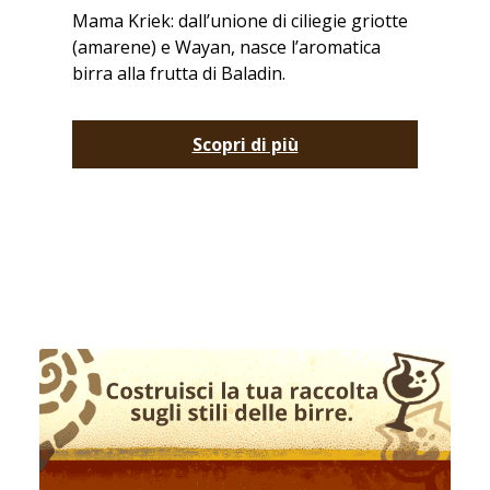
Mama Kriek: dall’unione di ciliegie griotte
(amarene) e Wayan, nasce l’aromatica
birra alla frutta di Baladin.
Scopri di più