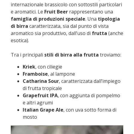
internazionale brassicolo con sottostili particolari
e aromatici. Le
Fruit Beer
rappresentano una
famiglia di produzioni speciale
. Una
tipologia
di birra
caratterizzata, sia dal punto di vista
aromatico sia produttivo, dall’uso di
frutta
(anche
esotica).
Tra i principali
stili di birra alla frutta
troviamo:
Kriek
, con ciliegie
Framboise
, al lampone
Catharina Sour
, caratterizzata dall’impiego
di frutta tropicale
Grapefruit IPA
, con aggiunta di pompelmo
e altri agrumi
Italian Grape Ale
, con uva sotto forma di
mosto