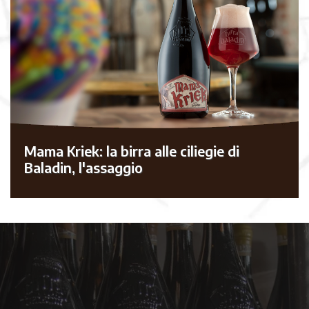
Mama Kriek: la birra alle ciliegie di
Baladin, l'assaggio