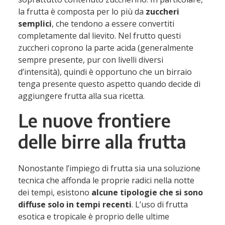
la frutta è composta per lo più da
zuccheri
semplici
, che tendono a essere convertiti
completamente dal lievito. Nel frutto questi
zuccheri coprono la parte acida (generalmente
sempre presente, pur con livelli diversi
d’intensità), quindi è opportuno che un birraio
tenga presente questo aspetto quando decide di
aggiungere frutta alla sua ricetta.
Le nuove frontiere
delle birre alla frutta
Nonostante l’impiego di frutta sia una soluzione
tecnica che affonda le proprie radici nella notte
dei tempi, esistono
alcune tipologie che si sono
diffuse solo in tempi recenti
. L’uso di frutta
esotica e tropicale è proprio delle ultime