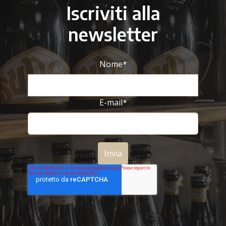
Iscriviti alla
newsletter
Nome
*
E-mail
*