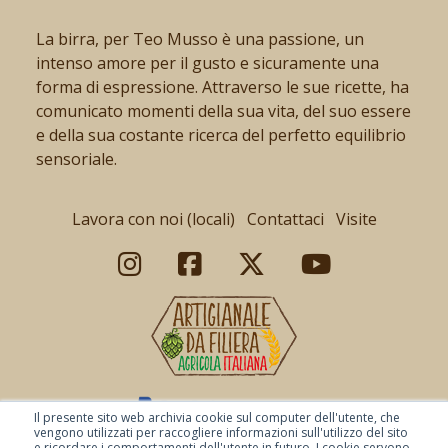
La birra, per Teo Musso è una passione, un
intenso amore per il gusto e sicuramente una
forma di espressione. Attraverso le sue ricette, ha
comunicato momenti della sua vita, del suo essere
e della sua costante ricerca del perfetto equilibrio
sensoriale.
Lavora con noi (locali)
Contattaci
Visite
Il presente sito web archivia cookie sul computer dell'utente, che
vengono utilizzati per raccogliere informazioni sull'utilizzo del sito
e ricordare i comportamenti dell'utente in futuro. I cookie servono