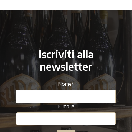
Iscriviti alla
newsletter
Nome
*
E-mail
*