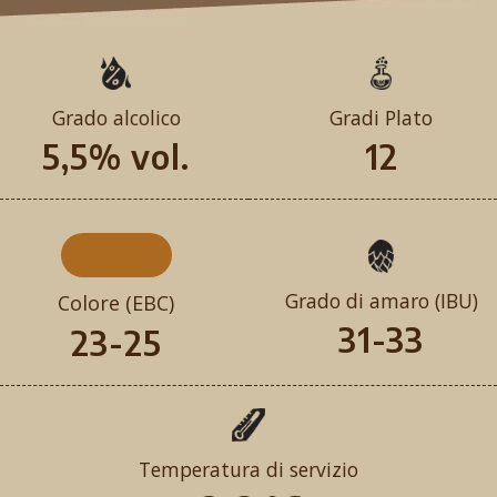
Grado alcolico
Gradi Plato
5,5% vol.
12
Grado di amaro (IBU)
Colore (EBC)
31-33
23-25
Temperatura di servizio