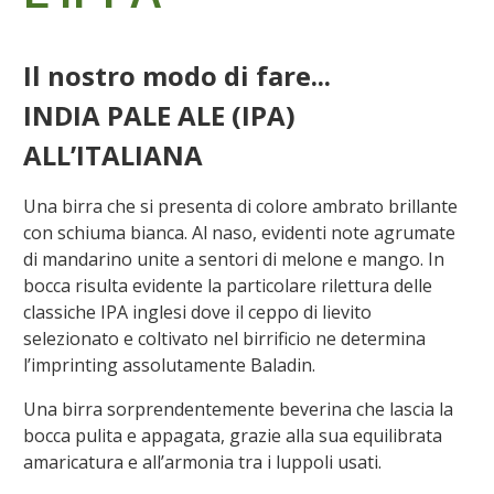
Il nostro modo di fare...
INDIA PALE ALE (IPA)
ALL’ITALIANA
Una birra che si presenta di colore ambrato brillante
con schiuma bianca. Al naso, evidenti note agrumate
di mandarino unite a sentori di melone e mango. In
bocca risulta evidente la particolare rilettura delle
classiche IPA inglesi dove il ceppo di lievito
selezionato e coltivato nel birrificio ne determina
l’imprinting assolutamente Baladin.
Una birra sorprendentemente beverina che lascia la
bocca pulita e appagata, grazie alla sua equilibrata
amaricatura e all’armonia tra i luppoli usati.