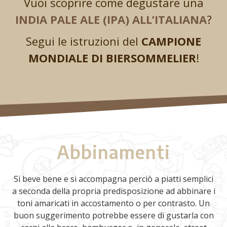
Vuoi scoprire come degustare una
INDIA PALE ALE (IPA) ALL’ITALIANA
?
Segui le istruzioni del
CAMPIONE
MONDIALE DI BIERSOMMELIER
!
Abbinamenti
Si beve bene e si accompagna perciò a piatti semplici
a seconda della propria predisposizione ad abbinare i
toni amaricati in accostamento o per contrasto. Un
buon suggerimento potrebbe essere di gustarla con