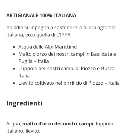
ARTIGIANALE
100%
ITALIANA
Baladin si impegna a sostenere la filiera agricola
italiana, ecco quella di L’IPPA:
Acqua delle Alpi Marittime
Malto d’orzo dei nostri campi in Basilicata e
Puglia – Italia
Luppolo dei nostri campi di Piozzo e Busca –
Italia
Lievito coltivato nel birrificio di Piozzo – Italia
Ingredienti
Acqua,
malto d’orzo dei nostri campi
, luppolo
italiano, lievito.