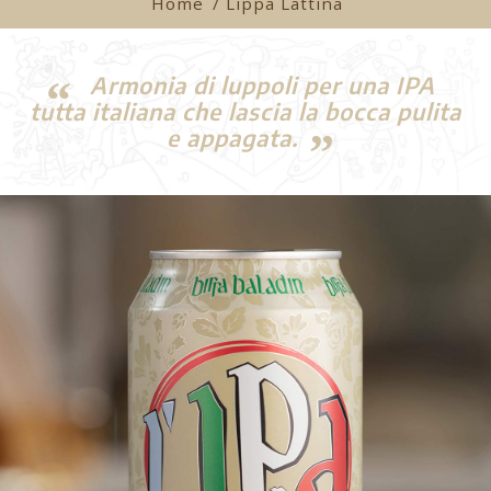
Home
/ Lippa Lattina
Armonia di luppoli per una IPA
tutta italiana che lascia la bocca pulita
e appagata.