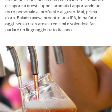
di sapore a questi luppoli aromatici apportando un
tocco personale ai profumi e al gusto. Mai, prima
d’ora, Baladin aveva prodotto una IPA, lo ha fatto
oggi, senza ricercare estremismi e volendole far
parlare un linguaggio tutto italiano.