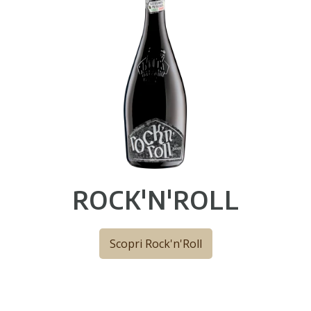
ROCK'N'ROLL
Scopri Rock'n'Roll