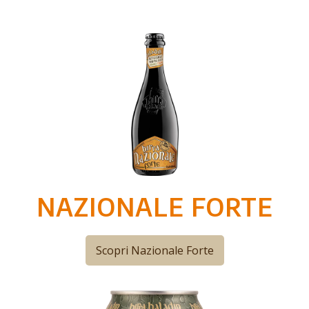
NAZIONALE FORTE
Scopri Nazionale Forte