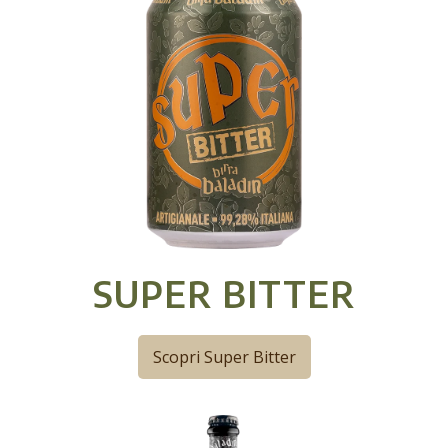
SUPER BITTER
Scopri Super Bitter