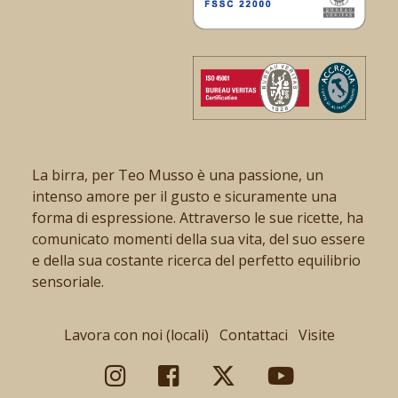
La birra, per Teo Musso è una passione, un
intenso amore per il gusto e sicuramente una
forma di espressione. Attraverso le sue ricette, ha
comunicato momenti della sua vita, del suo essere
e della sua costante ricerca del perfetto equilibrio
sensoriale.
Lavora con noi (locali)
Contattaci
Visite