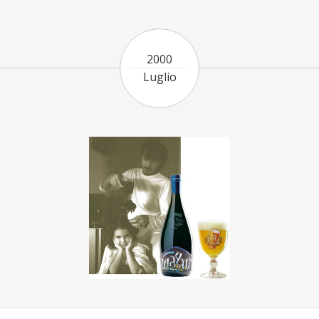
2000
Luglio