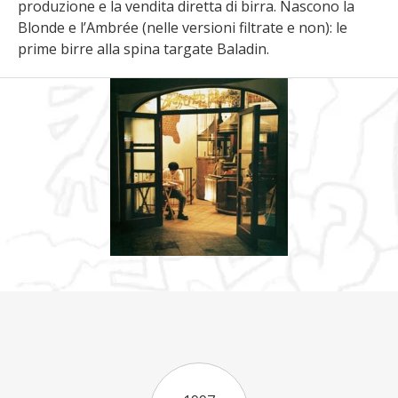
produzione e la vendita diretta di birra. Nascono la
Blonde e l’Ambrée (nelle versioni filtrate e non): le
prime birre alla spina targate Baladin.