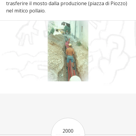
trasferire il mosto dalla produzione (piazza di Piozzo)
nel mitico pollaio.
2000