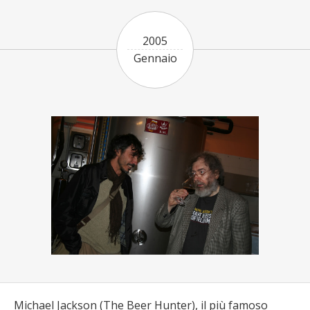
2005
Gennaio
Michael Jackson (The Beer Hunter), il più famoso