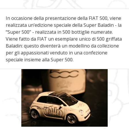
In occasione della presentazione della FIAT 500, viene
realizzata un’edizione speciale della Super Baladin - la
“Super 500” - realizzata in 500 bottiglie numerate.
Viene fatto da FIAT un esemplare unico di 500 griffata
Baladin: questo diventerà un modellino da collezione
per gli appassionati venduto in una confezione
speciale insieme alla Super 500.