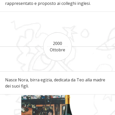
rappresentato e proposto ai colleghi inglesi.
2000
Ottobre
Nasce Nora, birra egizia, dedicata da Teo alla madre
dei suoi figli.