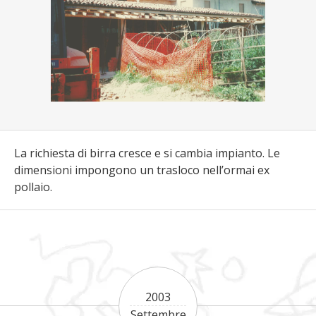
La richiesta di birra cresce e si cambia impianto. Le
dimensioni impongono un trasloco nell’ormai ex
pollaio.
2003
Settembre