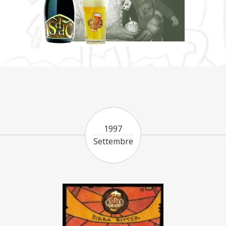
1997
Settembre