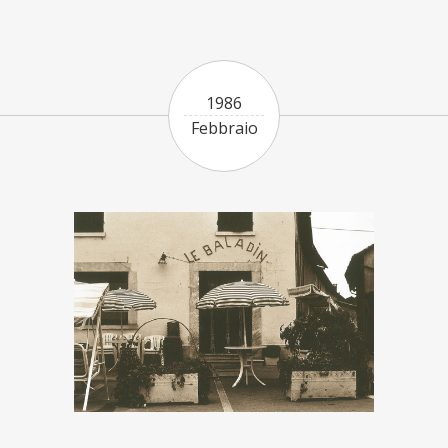
1986
Febbraio