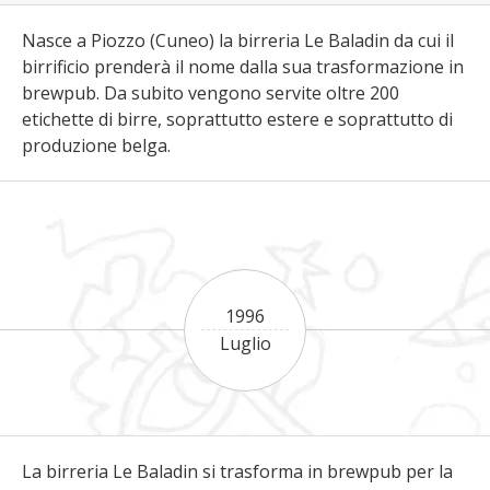
Nasce a Piozzo (Cuneo) la birreria Le Baladin da cui il
birrificio prenderà il nome dalla sua trasformazione in
brewpub. Da subito vengono servite oltre 200
etichette di birre, soprattutto estere e soprattutto di
produzione belga.
1996
Luglio
La birreria Le Baladin si trasforma in brewpub per la