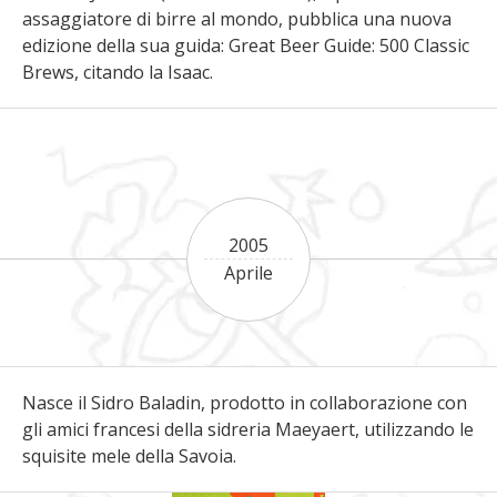
assaggiatore di birre al mondo, pubblica una nuova
edizione della sua guida: Great Beer Guide: 500 Classic
Brews, citando la Isaac.
2005
Aprile
Nasce il Sidro Baladin, prodotto in collaborazione con
gli amici francesi della sidreria Maeyaert, utilizzando le
squisite mele della Savoia.