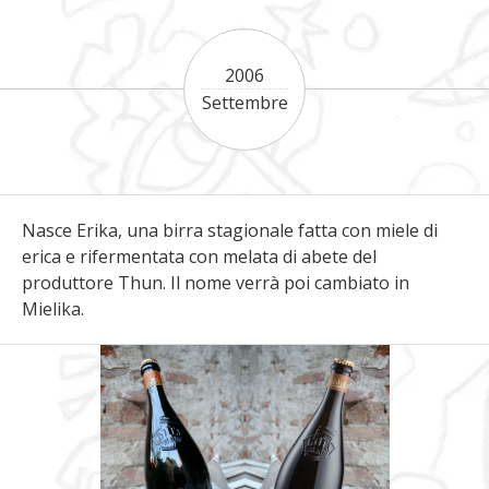
2006
Settembre
Nasce Erika, una birra stagionale fatta con miele di
erica e rifermentata con melata di abete del
produttore Thun. Il nome verrà poi cambiato in
Mielika.