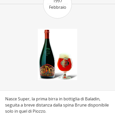
1997
Febbraio
Nasce Super, la prima birra in bottiglia di Baladin,
seguita a breve distanza dalla spina Brune disponibile
solo in quel di Piozzo.