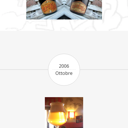
2006
Ottobre