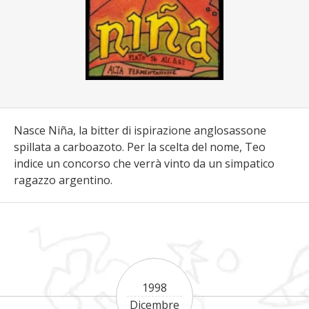
Nasce Niña, la bitter di ispirazione anglosassone
spillata a carboazoto. Per la scelta del nome, Teo
indice un concorso che verrà vinto da un simpatico
ragazzo argentino.
1998
Dicembre