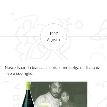
1997
Agosto
Nasce Isaac, la bianca di ispirazione belga dedicata da
Teo a suo figlio.