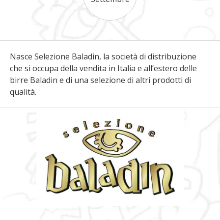
Nasce Selezione Baladin, la società di distribuzione
che si occupa della vendita in Italia e all’estero delle
birre Baladin e di una selezione di altri prodotti di
qualità.