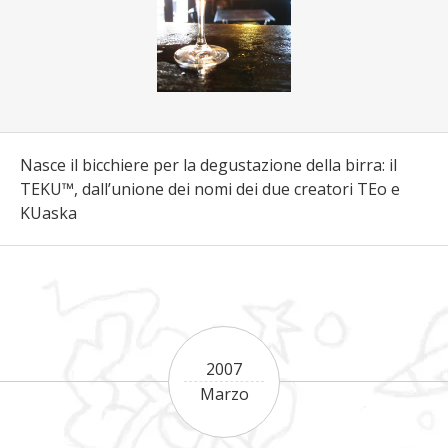
Nasce il bicchiere per la degustazione della birra: il
TEKU™, dall’unione dei nomi dei due creatori TEo e
KUaska
2007
Marzo