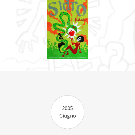
2005
Giugno