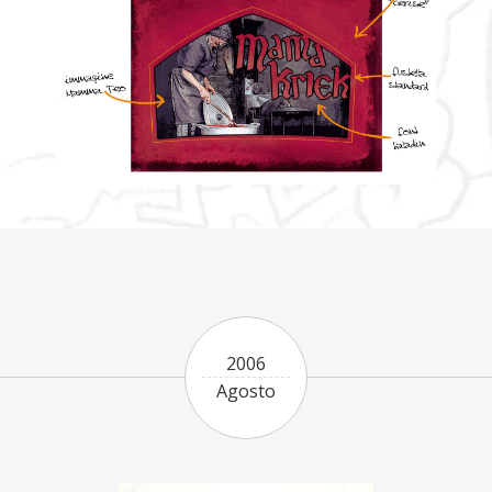
2006
Agosto