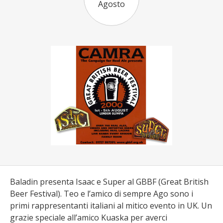
Agosto
Baladin presenta Isaac e Super al GBBF (Great British
Beer Festival). Teo e l’amico di sempre Ago sono i
primi rappresentanti italiani al mitico evento in UK. Un
grazie speciale all’amico Kuaska per averci