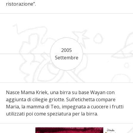
ristorazione”.
2005
Settembre
Nasce Mama Kriek, una birra su base Wayan con
aggiunta di ciliegie griotte. Sull’etichetta compare
Maria, la mamma di Teo, impegnata a cuocere i frutti
utilizzati poi come speziatura per la birra.