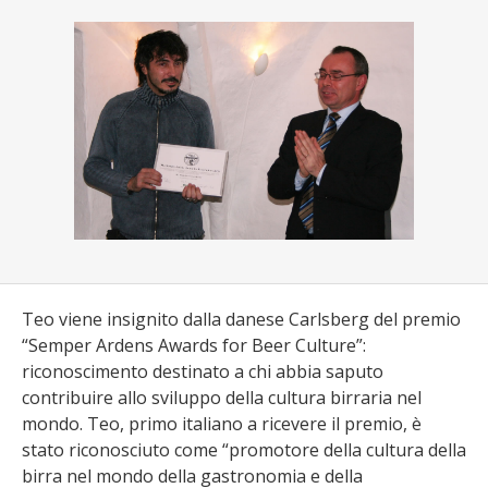
Teo viene insignito dalla danese Carlsberg del premio
“Semper Ardens Awards for Beer Culture”:
riconoscimento destinato a chi abbia saputo
contribuire allo sviluppo della cultura birraria nel
mondo. Teo, primo italiano a ricevere il premio, è
stato riconosciuto come “promotore della cultura della
birra nel mondo della gastronomia e della