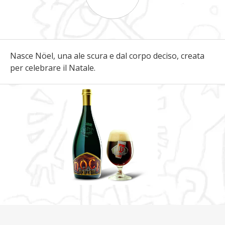
Nasce Nöel, una ale scura e dal corpo deciso, creata
per celebrare il Natale.