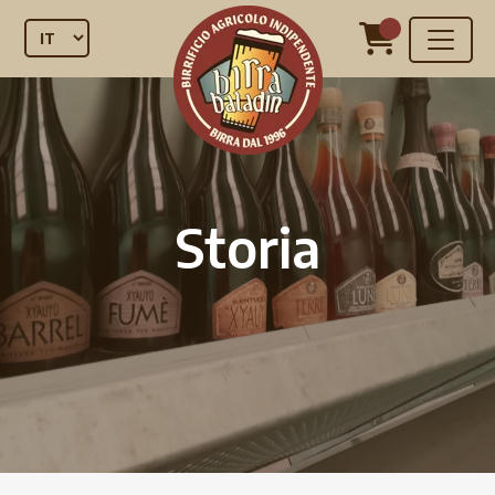
Storia