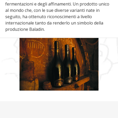
fermentazioni e degli affinamenti. Un prodotto unico
al mondo che, con le sue diverse varianti nate in
seguito, ha ottenuto riconoscimenti a livello
internazionale tanto da renderlo un simbolo della
produzione Baladin.