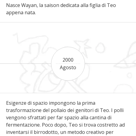
Nasce Wayan, la saison dedicata alla figlia di Teo
appena nata.
2000
Agosto
Esigenze di spazio impongono la prima
trasformazione del pollaio dei genitori di Teo. I polli
vengono sfrattati per far spazio alla cantina di
fermentazione. Poco dopo, Teo si trova costretto ad
inventarsi il birrodotto, un metodo creativo per