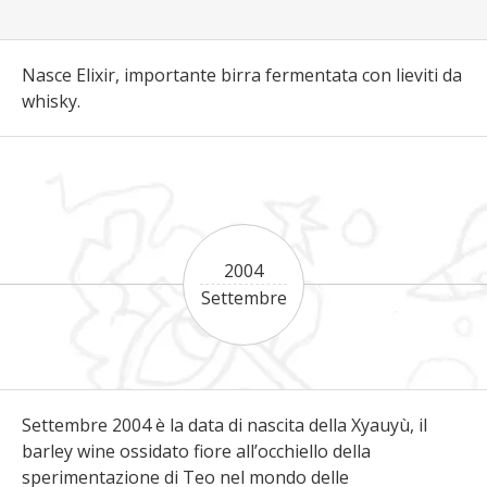
Nasce Elixir, importante birra fermentata con lieviti da
whisky.
2004
Settembre
Settembre 2004 è la data di nascita della Xyauyù, il
barley wine ossidato fiore all’occhiello della
sperimentazione di Teo nel mondo delle