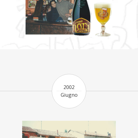
2002
Giugno