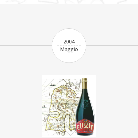
2004
Maggio