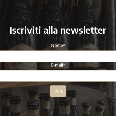
Iscriviti alla newsletter
Nome
*
E-mail
*