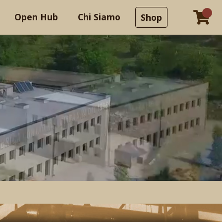
Open Hub
Chi Siamo
Shop