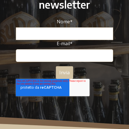
newsletter
Nome
*
E-mail
*