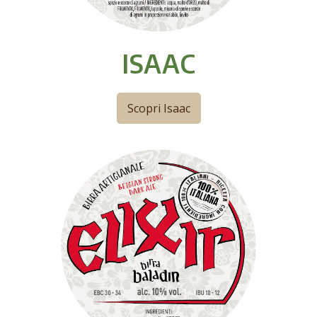
ISAAC
Scopri Isaac