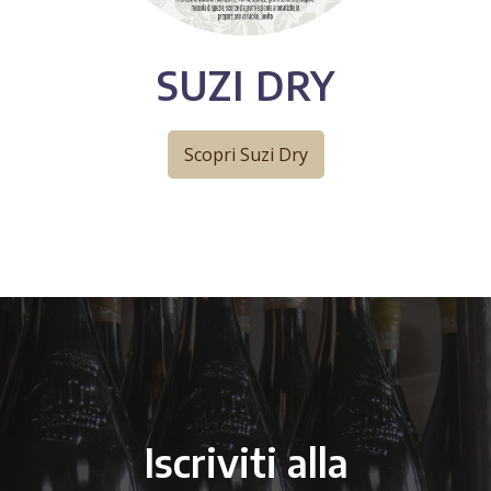
SUZI DRY
Scopri Suzi Dry
Iscriviti alla