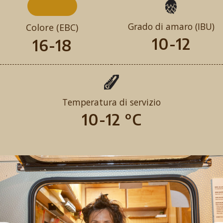
Grado di amaro (IBU)
Colore (EBC)
10-12
16-18
Temperatura di servizio
10-12 °C