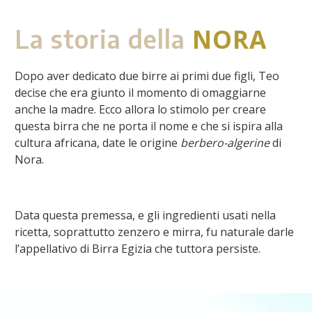
NORA
La storia della
Dopo aver dedicato due birre ai primi due figli, Teo
decise che era giunto il momento di omaggiarne
anche la madre. Ecco allora lo stimolo per creare
questa birra che ne porta il nome e che si ispira alla
cultura africana, date le origine
berbero-algerine
di
Nora.
Data questa premessa, e gli ingredienti usati nella
ricetta, soprattutto zenzero e mirra, fu naturale darle
l’appellativo di Birra Egizia che tuttora persiste.