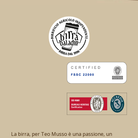
La birra, per Teo Musso è una passione, un