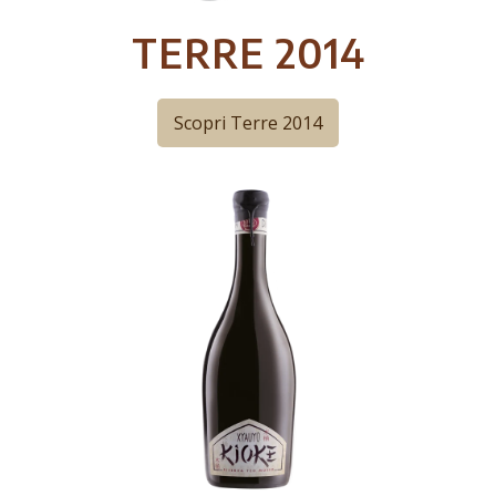
TERRE 2014
Scopri Terre 2014