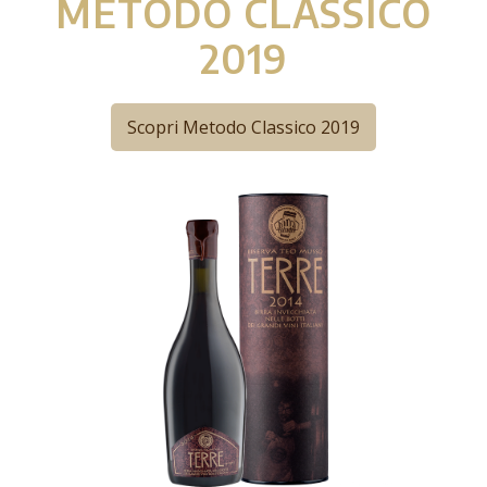
METODO CLASSICO
2019
Scopri Metodo Classico 2019