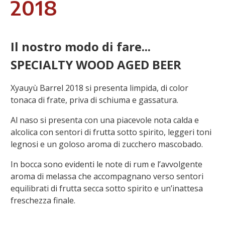
2018
Il nostro modo di fare...
SPECIALTY WOOD AGED BEER
Xyauyù Barrel 2018 si presenta limpida, di color
tonaca di frate, priva di schiuma e gassatura.
Al naso si presenta con una piacevole nota calda e
alcolica con sentori di frutta sotto spirito, leggeri toni
legnosi e un goloso aroma di zucchero mascobado.
In bocca sono evidenti le note di rum e l’avvolgente
aroma di melassa che accompagnano verso sentori
equilibrati di frutta secca sotto spirito e un’inattesa
freschezza finale.