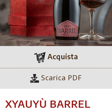
Acquista
Scarica PDF
XYAUYÙ BARREL