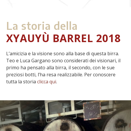
La storia della
XYAUYÙ BARREL 2018
L’amicizia e la visione sono alla base di questa birra.
Teo e Luca Gargano sono considerati dei visionari, il
primo ha pensato alla birra, il secondo, con le sue
preziosi botti, l’ha resa realizzabile. Per conoscere
tutta la storia
clicca qui
.