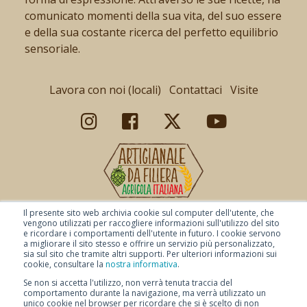
comunicato momenti della sua vita, del suo essere
e della sua costante ricerca del perfetto equilibrio
sensoriale.
Lavora con noi (locali)
Contattaci
Visite
Il presente sito web archivia cookie sul computer dell'utente, che
vengono utilizzati per raccogliere informazioni sull'utilizzo del sito
e ricordare i comportamenti dell'utente in futuro. I cookie servono
a migliorare il sito stesso e offrire un servizio più personalizzato,
sia sul sito che tramite altri supporti. Per ulteriori informazioni sui
cookie, consultare la
nostra informativa
.
Se non si accetta l'utilizzo, non verrà tenuta traccia del
comportamento durante la navigazione, ma verrà utilizzato un
unico cookie nel browser per ricordare che si è scelto di non