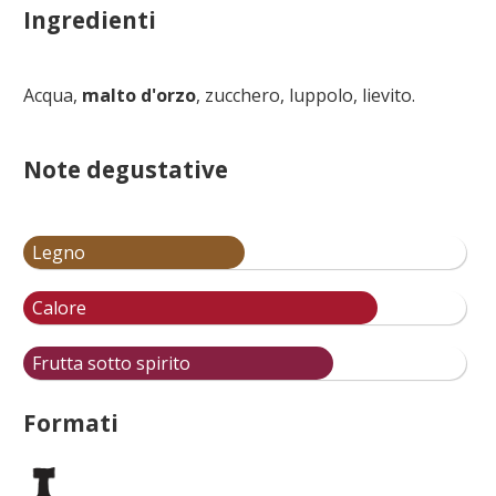
Ingredienti
Acqua,
malto d'orzo
, zucchero, luppolo, lievito.
Note degustative
Legno
Calore
Frutta sotto spirito
Formati