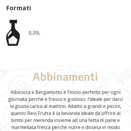
Formati
0,20L
Abbinamenti
Albicocca e Bergamotto è l’inizio perfetto per ogni
giornata perché è fresco e gustoso: l’ideale per darci
la giusta carica al mattino. Adatto a grandi e piccini,
questo Bevi Frutta è la bevanda ideale da offrire ai
bimbi per merenda insieme ad una fetta di pane e
marmellata fresca perché nutre e disseta in modo