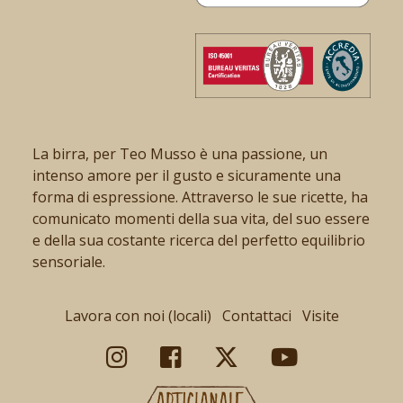
La birra, per Teo Musso è una passione, un
intenso amore per il gusto e sicuramente una
forma di espressione. Attraverso le sue ricette, ha
comunicato momenti della sua vita, del suo essere
e della sua costante ricerca del perfetto equilibrio
sensoriale.
Lavora con noi (locali)
Contattaci
Visite