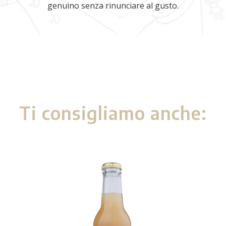
genuino senza rinunciare al gusto.
Ti consigliamo anche: