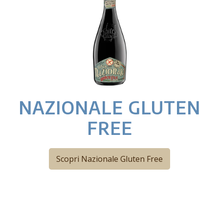
NAZIONALE GLUTEN
FREE
Scopri Nazionale Gluten Free