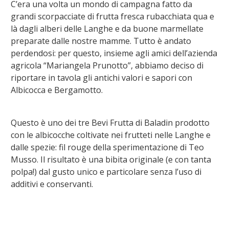
C’era una volta un mondo di campagna fatto da
grandi scorpacciate di frutta fresca rubacchiata qua e
là dagli alberi delle Langhe e da buone marmellate
preparate dalle nostre mamme. Tutto è andato
perdendosi: per questo, insieme agli amici dell’azienda
agricola “Mariangela Prunotto”, abbiamo deciso di
riportare in tavola gli antichi valori e sapori con
Albicocca e Bergamotto.
Questo è uno dei tre Bevi Frutta di Baladin prodotto
con le albicocche coltivate nei frutteti nelle Langhe e
dalle spezie: fil rouge della sperimentazione di Teo
Musso. Il risultato è una bibita originale (e con tanta
polpa!) dal gusto unico e particolare senza l’uso di
additivi e conservanti.