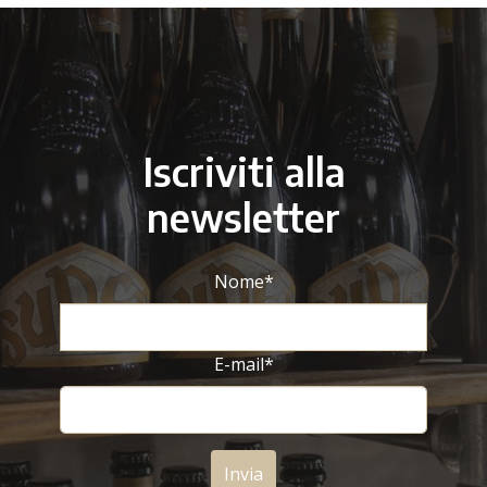
Iscriviti alla
newsletter
Nome
*
E-mail
*