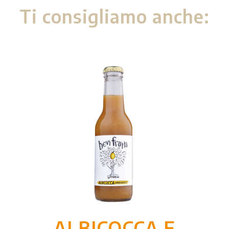
Ti consigliamo anche:
ALBICOCCA E