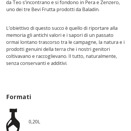
da Teo s’incontrano e si fondono in Pera e Zenzero,
uno dei tre Bevi Frutta prodotti da Baladin.
L’obiettivo di questo succo è quello di riportare alla
memoria gli antichi valori e i sapori di un passato
ormai lontano trascorso tra le campagne, la natura e i
prodotti genuini della terra che i nostri genitori
coltivavano e raccoglievano. Il tutto, naturalmente,
senza conservanti e additivi.
Formati
0,20L