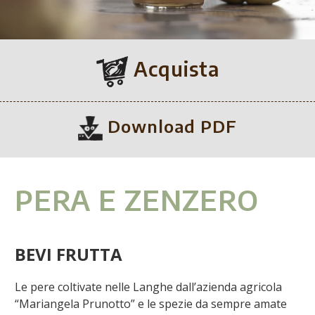
Acquista
Download PDF
PERA E ZENZERO
BEVI FRUTTA
Le pere coltivate nelle Langhe dall’azienda agricola
“Mariangela Prunotto” e le spezie da sempre amate