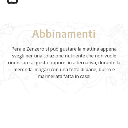
Abbinamenti
Pera e Zenzero si può gustare la mattina appena
svegli per una colazione nutriente che non vuole
rinunciare al gusto oppure, in alternativa, durante la
merenda: magari con una fetta di pane, burro e
marmellata fatta in casa!