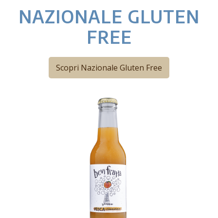
NAZIONALE GLUTEN
FREE
Scopri Nazionale Gluten Free