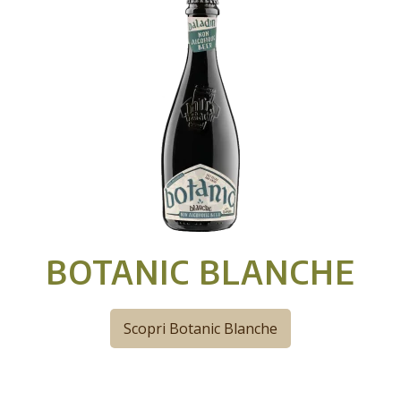
BOTANIC BLANCHE
Scopri Botanic Blanche