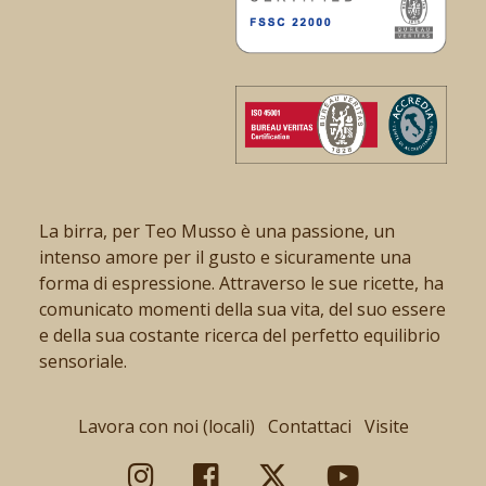
La birra, per Teo Musso è una passione, un
intenso amore per il gusto e sicuramente una
forma di espressione. Attraverso le sue ricette, ha
comunicato momenti della sua vita, del suo essere
e della sua costante ricerca del perfetto equilibrio
sensoriale.
Lavora con noi (locali)
Contattaci
Visite