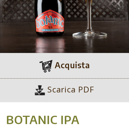
Acquista
Scarica PDF
BOTANIC IPA