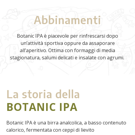
Abbinamenti
Botanic IPA è piacevole per rinfrescarsi dopo
un’attività sportiva oppure da assaporare
all’aperitivo. Ottima con formaggi di media
stagionatura, salumi delicati e insalate con agrumi.
La storia della
BOTANIC IPA
Botanic IPA è una birra analcolica, a basso contenuto
calorico, fermentata con ceppi di lievito