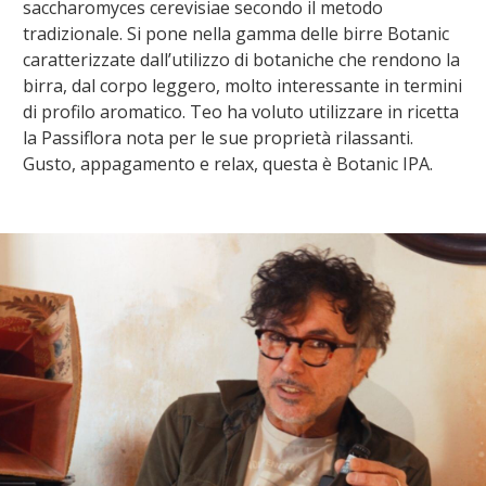
saccharomyces cerevisiae secondo il metodo
tradizionale. Si pone nella gamma delle birre Botanic
caratterizzate dall’utilizzo di botaniche che rendono la
birra, dal corpo leggero, molto interessante in termini
di profilo aromatico. Teo ha voluto utilizzare in ricetta
la Passiflora nota per le sue proprietà rilassanti.
Gusto, appagamento e relax, questa è Botanic IPA.