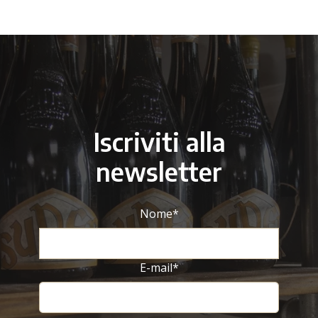
Iscriviti alla
newsletter
Nome
*
E-mail
*