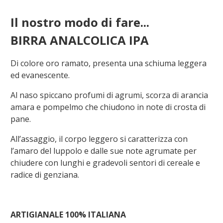
Il nostro modo di fare...
BIRRA ANALCOLICA IPA
Di colore oro ramato, presenta una schiuma leggera
ed evanescente.
Al naso spiccano profumi di agrumi, scorza di arancia
amara e pompelmo che chiudono in note di crosta di
pane.
All’assaggio, il corpo leggero si caratterizza con
l’amaro del luppolo e dalle sue note agrumate per
chiudere con lunghi e gradevoli sentori di cereale e
radice di genziana.
ARTIGIANALE 100% ITALIANA