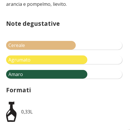
arancia e pompelmo, lievito.
Note degustative
Cereale
Agrumato
Amaro
Formati
0,33L