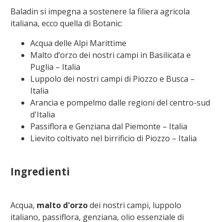
Baladin si impegna a sostenere la filiera agricola
italiana, ecco quella di
Botanic
:
Acqua delle Alpi Marittime
Malto d’orzo dei nostri campi in Basilicata e
Puglia – Italia
Luppolo dei nostri campi di Piozzo e Busca –
Italia
Arancia e pompelmo dalle regioni del centro-sud
d'Italia
Passiflora e Genziana dal Piemonte – Italia
Lievito coltivato nel birrificio di Piozzo – Italia
Ingredienti
Acqua,
malto d'orzo
dei nostri campi, luppolo
italiano, passiflora, genziana, olio essenziale di