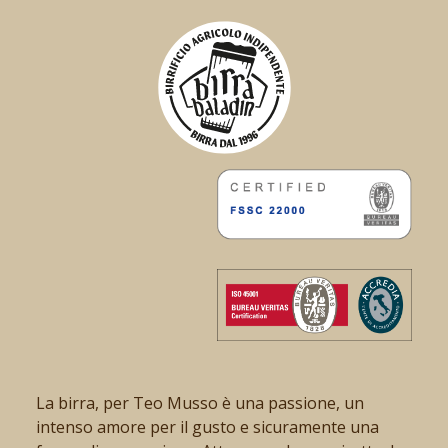
La birra, per Teo Musso è una passione, un
intenso amore per il gusto e sicuramente una