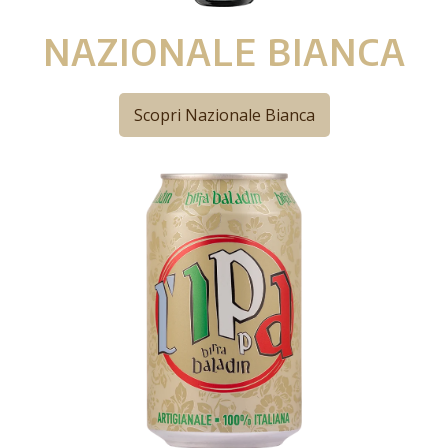
NAZIONALE BIANCA
Scopri Nazionale Bianca