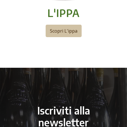
L'IPPA
Scopri L'ippa
Iscriviti alla
newsletter