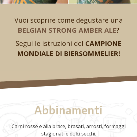
Vuoi scoprire come degustare una
BELGIAN STRONG AMBER ALE
?
Segui le istruzioni del
CAMPIONE
MONDIALE DI BIERSOMMELIER
!
Abbinamenti
Carni rosse e alla brace, brasati, arrosti, formaggi
stagionati e dolci secchi.