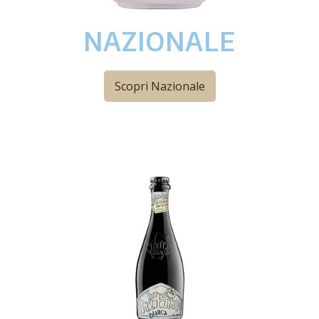
NAZIONALE
Scopri Nazionale