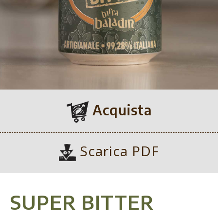
Acquista
Scarica PDF
SUPER BITTER