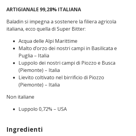
ARTIGIANALE
99,28
%
ITALIANA
Baladin si impegna a sostenere la filiera agricola
italiana, ecco quella di
Super Bitter
:
Acqua delle Alpi Marittime
Malto d’orzo dei nostri campi in Basilicata e
Puglia – Italia
Luppolo dei nostri campi di Piozzo e Busca
(Piemonte)
– Italia
Lievito coltivato nel birrificio di Piozzo
(Piemonte)
– Italia
Non italiane
Luppolo 0,72%
–
USA
Ingredienti