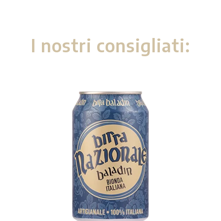
I nostri consigliati: