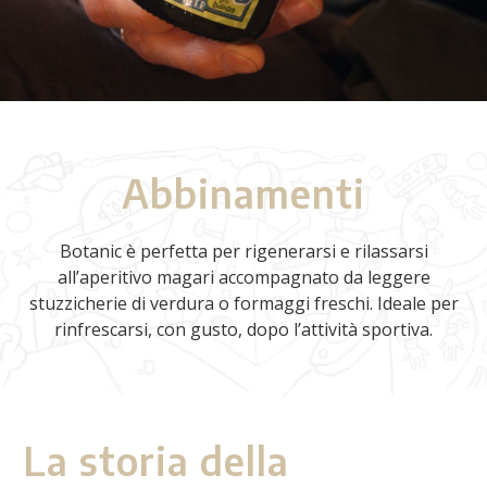
Abbinamenti
Botanic è perfetta per rigenerarsi e rilassarsi
all’aperitivo magari accompagnato da leggere
stuzzicherie di verdura o formaggi freschi. Ideale per
rinfrescarsi, con gusto, dopo l’attività sportiva.
La storia della