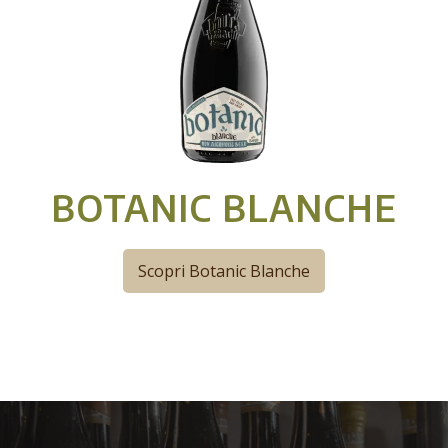
BOTANIC BLANCHE
Scopri Botanic Blanche