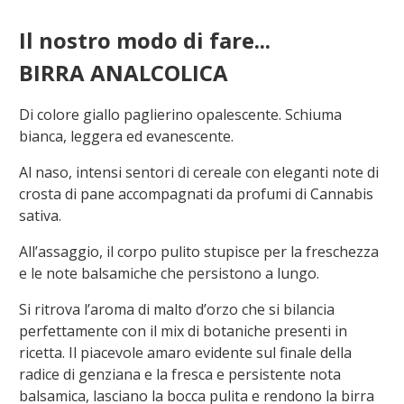
Il nostro modo di fare...
BIRRA ANALCOLICA
Di colore giallo paglierino opalescente. Schiuma
bianca, leggera ed evanescente.
Al naso, intensi sentori di cereale con eleganti note di
crosta di pane accompagnati da profumi di Cannabis
sativa.
All’assaggio, il corpo pulito stupisce per la freschezza
e le note balsamiche che persistono a lungo.
Si ritrova l’aroma di malto d’orzo che si bilancia
perfettamente con il mix di botaniche presenti in
ricetta. Il piacevole amaro evidente sul finale della
radice di genziana e la fresca e persistente nota
balsamica, lasciano la bocca pulita e rendono la birra