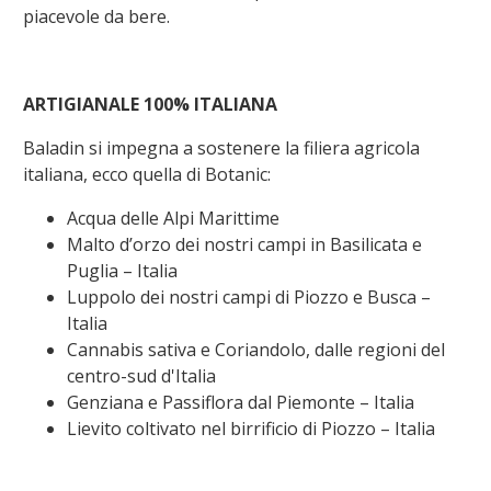
piacevole da bere.
ARTIGIANALE 100% ITALIANA
Baladin si impegna a sostenere la filiera agricola
italiana, ecco quella di
Botanic
:
Acqua delle Alpi Marittime
Malto d’orzo dei nostri campi in Basilicata e
Puglia – Italia
Luppolo dei nostri campi di Piozzo e Busca –
Italia
Cannabis sativa e Coriandolo, dalle regioni del
centro-sud d'Italia
Genziana e Passiflora dal Piemonte – Italia
Lievito coltivato nel birrificio di Piozzo – Italia