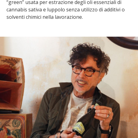
“green” usata per estrazione degli oli essenziali di
cannabis sativa e luppolo senza utilizzo di additivi o
solventi chimici nella lavorazione.