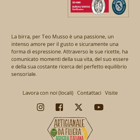
La birra, per Teo Musso è una passione, un
intenso amore per il gusto e sicuramente una
forma di espressione. Attraverso le sue ricette, ha
comunicato momenti della sua vita, del suo essere
e della sua costante ricerca del perfetto equilibrio
sensoriale.
Lavora con noi (locali)
Contattaci
Visite