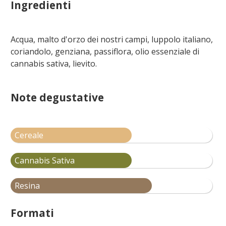
Ingredienti
Acqua, malto d'orzo dei nostri campi, luppolo italiano,
coriandolo, genziana, passiflora, olio essenziale di
cannabis sativa, lievito.
Note degustative
Cereale
Cannabis Sativa
Resina
Formati