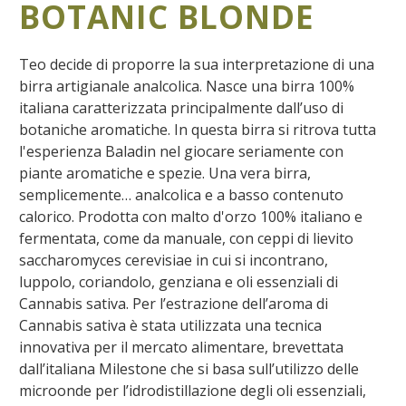
BOTANIC BLONDE
Teo decide di proporre la sua interpretazione di una
birra artigianale analcolica. Nasce una birra 100%
italiana caratterizzata principalmente dall’uso di
botaniche aromatiche. In questa birra si ritrova tutta
l'esperienza Baladin nel giocare seriamente con
piante aromatiche e spezie. Una vera birra,
semplicemente… analcolica e a basso contenuto
calorico. Prodotta con malto d'orzo 100% italiano e
fermentata, come da manuale, con ceppi di lievito
saccharomyces cerevisiae in cui si incontrano,
luppolo, coriandolo, genziana e oli essenziali di
Cannabis sativa. Per l’estrazione dell’aroma di
Cannabis sativa è stata utilizzata una tecnica
innovativa per il mercato alimentare, brevettata
dall’italiana Milestone che si basa sull’utilizzo delle
microonde per l’idrodistillazione degli oli essenziali,