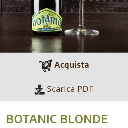
Acquista
Scarica PDF
BOTANIC BLONDE