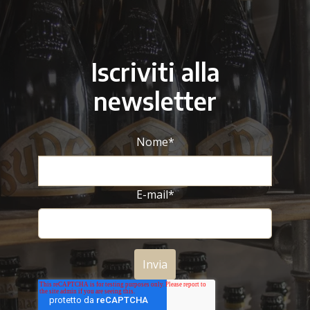
Iscriviti alla
newsletter
Nome
*
E-mail
*