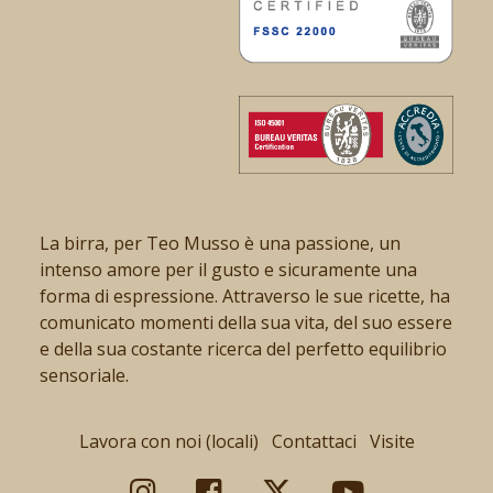
La birra, per Teo Musso è una passione, un
intenso amore per il gusto e sicuramente una
forma di espressione. Attraverso le sue ricette, ha
comunicato momenti della sua vita, del suo essere
e della sua costante ricerca del perfetto equilibrio
sensoriale.
Lavora con noi (locali)
Contattaci
Visite