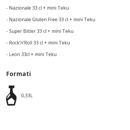
- Nazionale 33 cl + mini Teku
- Nazionale Gluten Free 33 cl + mini Teku
- Super Bitter 33 cl + mini Teku
- Rock’n’Roll 33 cl + mini Teku
- Leön 33cl + mini Teku
Formati
0,33L