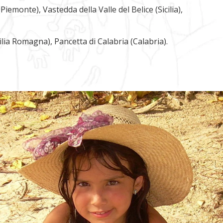
emonte), Vastedda della Valle del Belice (Sicilia),
lia Romagna), Pancetta di Calabria (Calabria).