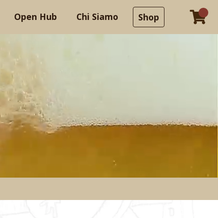
Open Hub
Chi Siamo
Shop