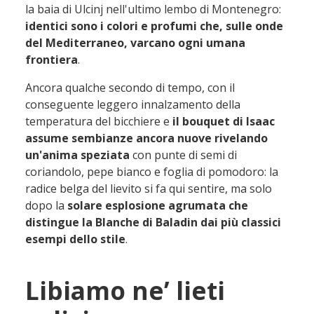
la baia di Ulcinj nell'ultimo lembo di Montenegro:
identici sono i colori e profumi che, sulle onde
del Mediterraneo, varcano ogni umana
frontiera
.
Ancora qualche secondo di tempo, con il
conseguente leggero innalzamento della
temperatura del bicchiere e
il bouquet di Isaac
assume sembianze ancora nuove rivelando
un'anima speziata
con punte di semi di
coriandolo, pepe bianco e foglia di pomodoro: la
radice belga del lievito si fa qui sentire, ma solo
dopo la
solare esplosione agrumata che
distingue la Blanche di Baladin dai più classici
esempi dello stile
.
Libiamo ne’ lieti