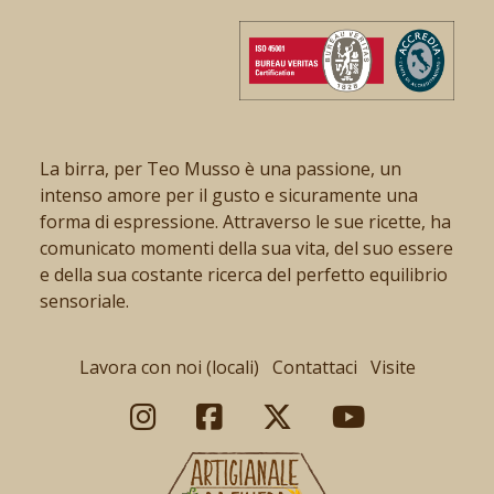
La birra, per Teo Musso è una passione, un
intenso amore per il gusto e sicuramente una
forma di espressione. Attraverso le sue ricette, ha
comunicato momenti della sua vita, del suo essere
e della sua costante ricerca del perfetto equilibrio
sensoriale.
Lavora con noi (locali)
Contattaci
Visite