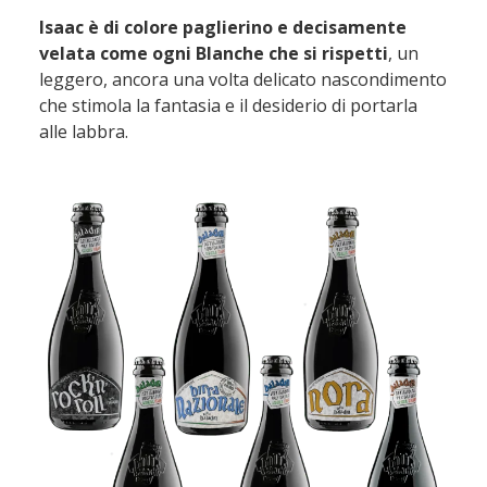
Isaac è di colore paglierino e decisamente
velata come ogni Blanche che si rispetti
, un
leggero, ancora una volta delicato nascondimento
che stimola la fantasia e il desiderio di portarla
alle labbra.