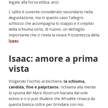
legate alla forza etilica, anzi.
L'udito è sovente considerato secondario nella
degustazione, ma in questo caso l'allegro
schiocco che accompagna lo stappo e il crepitio
della schiuma sono, di nuovo, un dettaglio
importante che ci rivela la vivace frizzantezza della
Isaac
.
Isaac: amore a prima
vista
Volgendo l'occhio al bicchiere,
la schiuma,
candida, fine e palpitante
, richiama alla mente
la spuma del
Mare Nostrum
baciata dal sole
estivo e ci si può illudere che Afrodite rinasca da
questa bianca coltre per brindare con noi.