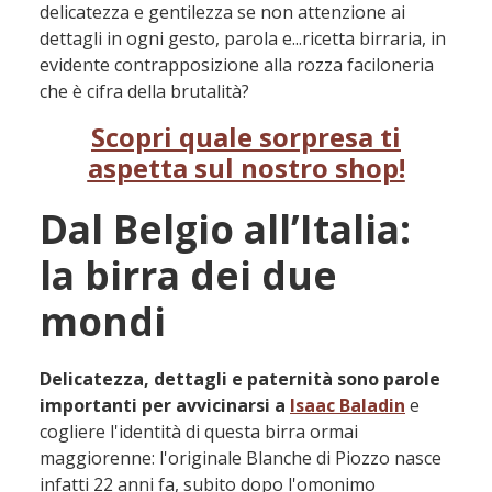
delicatezza e gentilezza se non attenzione ai
dettagli in ogni gesto, parola e...ricetta birraria, in
evidente contrapposizione alla rozza faciloneria
che è cifra della brutalità?
Scopri quale sorpresa ti
aspetta sul nostro shop!
Dal Belgio all’Italia:
la birra dei due
mondi
Delicatezza, dettagli e paternità
sono parole
importanti per avvicinarsi a
Isaac Baladin
e
cogliere l'identità di questa birra ormai
maggiorenne: l'originale Blanche di Piozzo nasce
infatti 22 anni fa, subito dopo l'omonimo