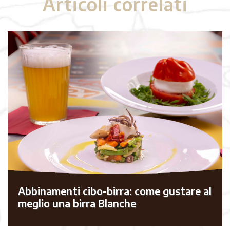
Articoli correlati
Abbinamenti cibo-birra: come gustare al
meglio una birra Blanche