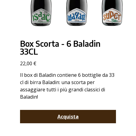
Box Scorta - 6 Baladin
33CL
22,00 €
Il box di Baladin contiene 6 bottiglie da 33
cl di birra Baladin: una scorta per
assaggiare tutti i più grandi classici di
Baladin!
Acquista