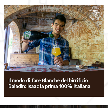
Il modo di fare Blanche del birrificio
Baladin: Isaac la prima 100% italiana