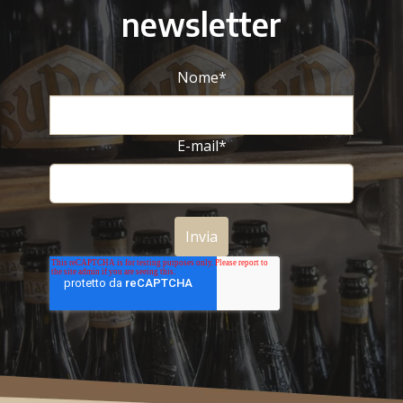
newsletter
Nome
*
E-mail
*