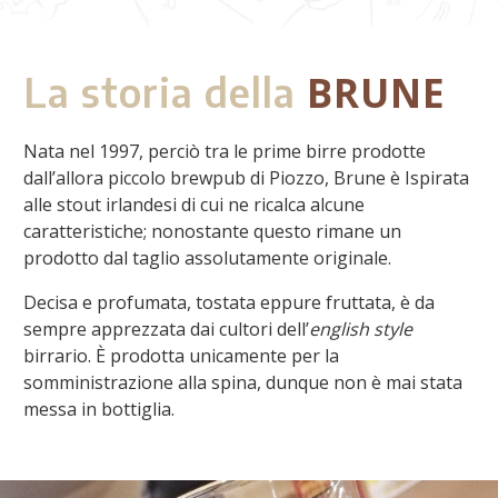
BRUNE
La storia della
Nata nel 1997, perciò tra le prime birre prodotte
dall’allora piccolo brewpub di Piozzo, Brune è Ispirata
alle stout irlandesi di cui ne ricalca alcune
caratteristiche; nonostante questo rimane un
prodotto dal taglio assolutamente originale.
Decisa e profumata, tostata eppure fruttata, è da
sempre apprezzata dai cultori dell’
english style
birrario. È prodotta unicamente per la
somministrazione alla spina, dunque non è mai stata
messa in bottiglia.