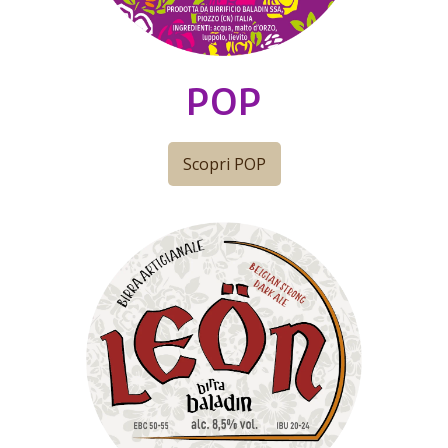
POP
Scopri POP