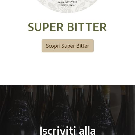
SUPER BITTER
Scopri Super Bitter
Iscriviti alla