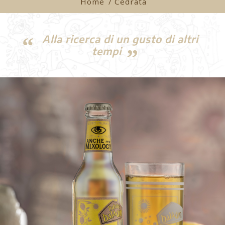
Home
/ Cedrata
Alla ricerca di un gusto di altri
tempi