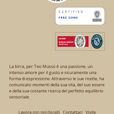
La birra, per Teo Musso è una passione, un
intenso amore per il gusto e sicuramente una
forma di espressione. Attraverso le sue ricette, ha
comunicato momenti della sua vita, del suo essere
e della sua costante ricerca del perfetto equilibrio
sensoriale.
Lavora con noi (locali)
Contattaci
Visite