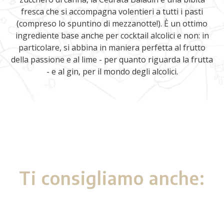
fresca che si accompagna volentieri a tutti i pasti
(compreso lo spuntino di mezzanotte!). È un ottimo
ingrediente base anche per cocktail alcolici e non: in
particolare, si abbina in maniera perfetta al frutto
della passione e al lime - per quanto riguarda la frutta
- e al gin, per il mondo degli alcolici.
Ti consigliamo anche: