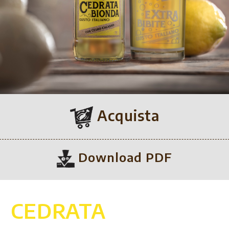
Acquista
Download PDF
CEDRATA