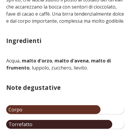
che accarezzano la bocca con sentori di cioccolato,
fave di cacao e caffè. Una birra tendenzialmente dolce
e dal corpo importante, complessa ma molto godibile.
Ingredienti
Acqua,
malto d'orzo
,
malto d'avena
,
malto di
frumento
, luppolo, zucchero, lievito.
Note degustative
Corpo
Torrefatto