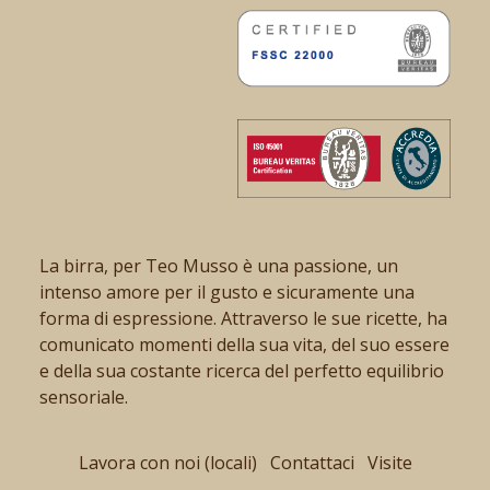
La birra, per Teo Musso è una passione, un
intenso amore per il gusto e sicuramente una
forma di espressione. Attraverso le sue ricette, ha
comunicato momenti della sua vita, del suo essere
e della sua costante ricerca del perfetto equilibrio
sensoriale.
Lavora con noi (locali)
Contattaci
Visite