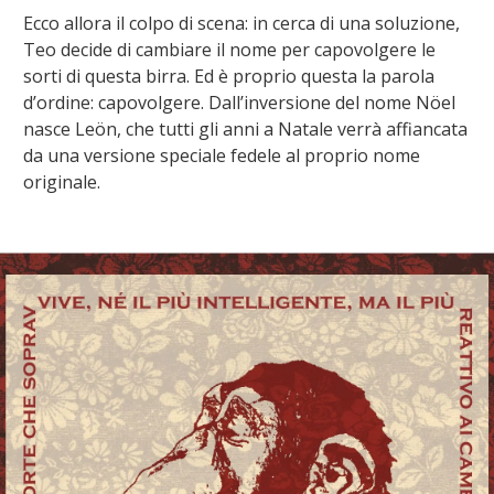
Ecco allora il colpo di scena: in cerca di una soluzione,
Teo decide di cambiare il nome per capovolgere le
sorti di questa birra. Ed è proprio questa la parola
d’ordine: capovolgere. Dall’inversione del nome Nöel
nasce Leön, che tutti gli anni a Natale verrà affiancata
da una versione speciale fedele al proprio nome
originale.