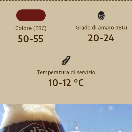
Grado di amaro (IBU)
Colore (EBC)
20-24
50-55
Temperatura di servizio
10-12 °C