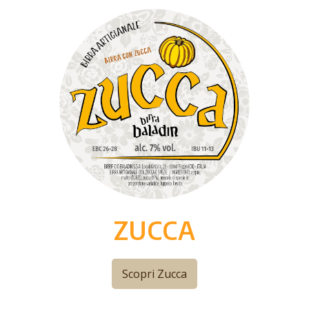
ZUCCA
Scopri Zucca