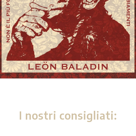
I nostri consigliati: