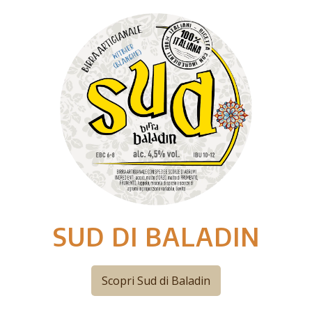
SUD DI BALADIN
Scopri Sud di Baladin