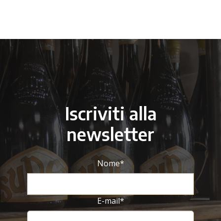
Iscriviti alla
newsletter
Nome
*
E-mail
*