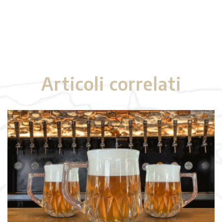
Articoli correlati