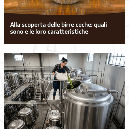
Alla scoperta delle birre ceche: quali
sono e le loro caratteristiche