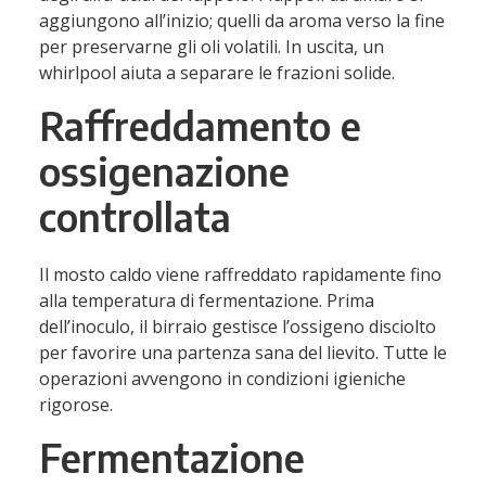
aggiungono all’inizio; quelli da
aroma
verso la fine
per preservarne gli oli volatili. In uscita, un
whirlpool
aiuta a separare le frazioni solide.
Raffreddamento e
ossigenazione
controllata
Il mosto caldo viene raffreddato rapidamente fino
alla temperatura di fermentazione. Prima
dell’inoculo, il birraio gestisce l’ossigeno disciolto
per favorire una partenza sana del lievito. Tutte le
operazioni avvengono in condizioni igieniche
rigorose.
Fermentazione