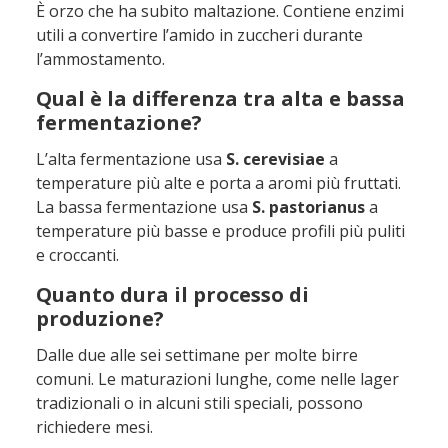
È orzo che ha subito maltazione. Contiene enzimi
utili a convertire l’amido in zuccheri durante
l’ammostamento.
Qual è la differenza tra alta e bassa
fermentazione?
L’alta fermentazione usa
S. cerevisiae
a
temperature più alte e porta a aromi più fruttati.
La bassa fermentazione usa
S. pastorianus
a
temperature più basse e produce profili più puliti
e croccanti.
Quanto dura il processo di
produzione?
Dalle due alle sei settimane per molte birre
comuni. Le maturazioni lunghe, come nelle lager
tradizionali o in alcuni stili speciali, possono
richiedere mesi.