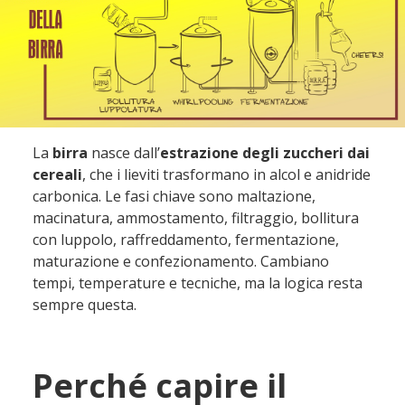
La
birra
nasce dall’
estrazione degli zuccheri dai
cereali
, che i lieviti trasformano in alcol e anidride
carbonica. Le fasi chiave sono maltazione,
macinatura, ammostamento, filtraggio, bollitura
con luppolo, raffreddamento, fermentazione,
maturazione e confezionamento. Cambiano
tempi, temperature e tecniche, ma la logica resta
sempre questa.
Perché capire il