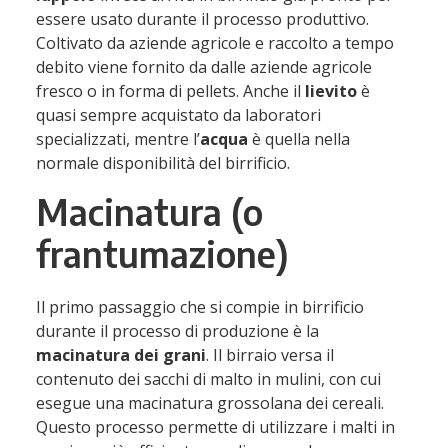
essere usato durante il processo produttivo.
Coltivato da aziende agricole e raccolto a tempo
debito viene fornito da dalle aziende agricole
fresco o in forma di pellets. Anche il
lievito
è
quasi sempre acquistato da laboratori
specializzati, mentre l’
acqua
è quella nella
normale disponibilità del birrificio.
Macinatura (o
frantumazione)
Il primo passaggio che si compie in birrificio
durante il processo di produzione è la
macinatura dei grani
. Il birraio versa il
contenuto dei sacchi di malto in mulini, con cui
esegue una macinatura grossolana dei cereali.
Questo processo permette di utilizzare i malti in