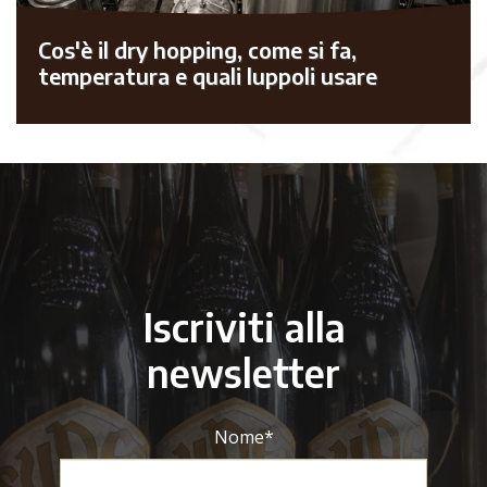
Cos'è il dry hopping, come si fa,
temperatura e quali luppoli usare
Iscriviti alla
newsletter
Nome
*