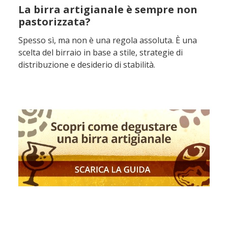
La birra artigianale è sempre non
pastorizzata?
Spesso sì, ma non è una regola assoluta. È una
scelta del birraio in base a stile, strategie di
distribuzione e desiderio di stabilità.