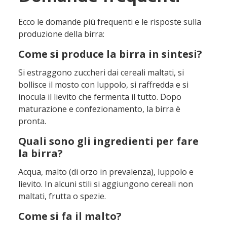
Ecco le domande più frequenti e le rispo
ste sulla
produzione della birra:
Come si produce la birra in sintesi?
Si estraggono zuccheri dai cereali maltati, si
bollisce il mosto con luppolo, si raffredda e si
inocula il lievito che fermenta il tutto. Dopo
maturazione e confezionamento, la birra è
pronta.
Quali sono gli ingredienti per fare
la birra?
Acqua, malto (di orzo in prevalenza), luppolo e
lievito. In alcuni stili si aggiungono cereali non
maltati, frutta o spezie.
Come si fa il malto?