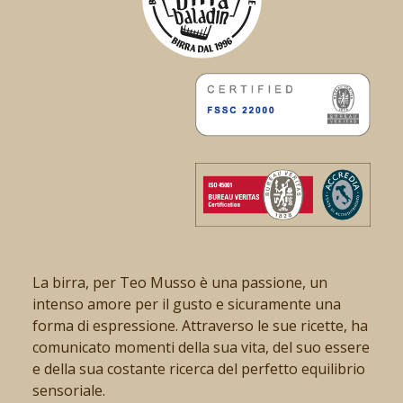
La birra, per Teo Musso è una passione, un
intenso amore per il gusto e sicuramente una
forma di espressione. Attraverso le sue ricette, ha
comunicato momenti della sua vita, del suo essere
e della sua costante ricerca del perfetto equilibrio
sensoriale.