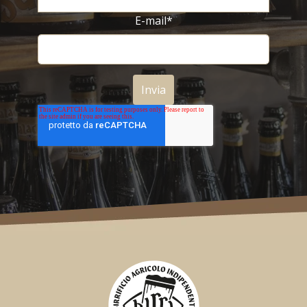
E-mail
*