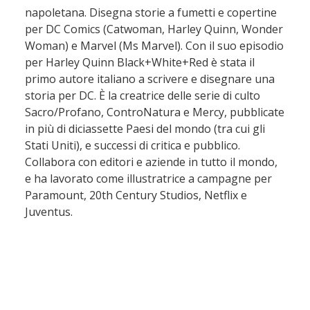
napoletana. Disegna storie a fumetti e copertine
per DC Comics (Catwoman, Harley Quinn, Wonder
Woman) e Marvel (Ms Marvel). Con il suo episodio
per Harley Quinn Black+White+Red è stata il
primo autore italiano a scrivere e disegnare una
storia per DC. È la creatrice delle serie di culto
Sacro/Profano, ControNatura e Mercy, pubblicate
in più di diciassette Paesi del mondo (tra cui gli
Stati Uniti), e successi di critica e pubblico.
Collabora con editori e aziende in tutto il mondo,
e ha lavorato come illustratrice a campagne per
Paramount, 20th Century Studios, Netflix e
Juventus.