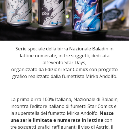
Serie speciale della birra Nazionale Baladin in
lattine numerate, in tre soggetti, dedicata
all’evento Star Days,
organizzato da Edizioni Star Comics con progetto
grafico realizzato dalla fumettista Mirka Andolfo.
La prima birra 100% Italiana, Nazionale di Baladin,
incontra l’editore italiano di fumetti Star Comics e
la superstella del fumetto Mirka Andolfo.
Nasce
una serie limitata e numerata in lattina
con
tre soggetti grafici raffiguranti il viso di Astrid, il