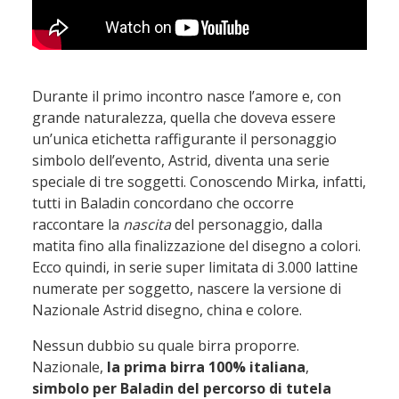
Durante il primo incontro nasce l’amore e, con
grande naturalezza, quella che doveva essere
un’unica etichetta raffigurante il personaggio
simbolo dell’evento, Astrid, diventa una serie
speciale di tre soggetti. Conoscendo Mirka, infatti,
tutti in Baladin concordano che occorre
raccontare la
nascita
del personaggio, dalla
matita fino alla finalizzazione del disegno a colori.
Ecco quindi, in serie super limitata di 3.000 lattine
numerate per soggetto, nascere la versione di
Nazionale Astrid disegno, china e colore.
Nessun dubbio su quale birra proporre.
Nazionale,
la prima birra 100% italiana
,
simbolo per Baladin del percorso di tutela