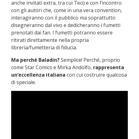
anche invitati extra, tra cui Teo) e con l’incontro
con gli autori che, come in una vera convention,
interagiranno con il pubblico ma soprattutto
disegneranno dal vivo e dedicheranno i fumetti
prenotati dai fan. I fumetti potranno essere
ritirati direttamente nella propria
libreria/fumetteria di fiducia.
Ma perché Baladin?
Semplice! Perché, proprio
come Star Comics e Mirka Andolfo,
rappresenta
un’eccellenza italiana
con cui costruire qualcosa
di speciale.