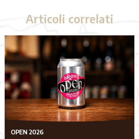
Articoli correlati
OPEN 2026