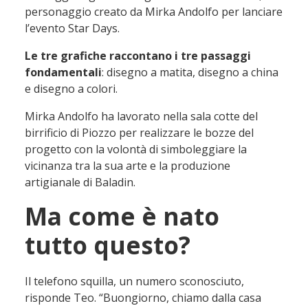
personaggio creato da Mirka Andolfo per lanciare
l’evento Star Days.
Le tre grafiche raccontano i tre passaggi
fondamentali
: disegno a matita, disegno a china
e disegno a colori.
Mirka Andolfo ha lavorato nella sala cotte del
birrificio di Piozzo per realizzare le bozze del
progetto con la volontà di simboleggiare la
vicinanza tra la sua arte e la produzione
artigianale di Baladin.
Ma come è nato
tutto questo?
Il telefono squilla, un numero sconosciuto,
risponde Teo. “Buongiorno, chiamo dalla casa