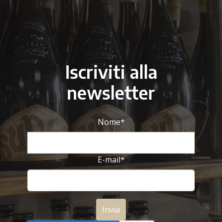
Iscriviti alla
newsletter
Nome
*
E-mail
*