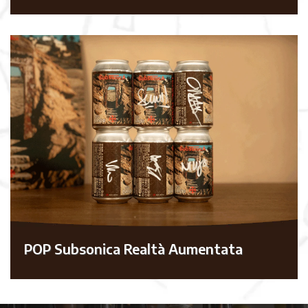
POP Subsonica Realtà Aumentata