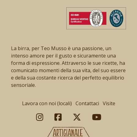
La birra, per Teo Musso è una passione, un
intenso amore per il gusto e sicuramente una
forma di espressione. Attraverso le sue ricette, ha
comunicato momenti della sua vita, del suo essere
e della sua costante ricerca del perfetto equilibrio
sensoriale.
Lavora con noi (locali)
Contattaci
Visite