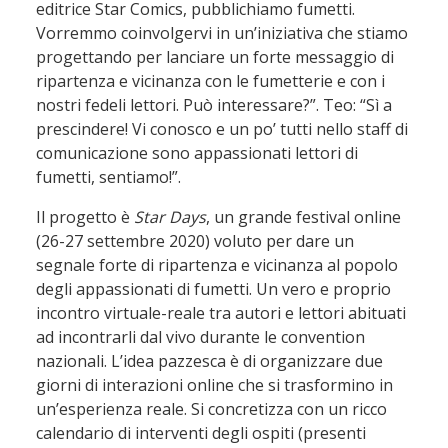
editrice Star Comics, pubblichiamo fumetti.
Vorremmo coinvolgervi in un’iniziativa che stiamo
progettando per lanciare un forte messaggio di
ripartenza e vicinanza con le fumetterie e con i
nostri fedeli lettori. Può interessare?”. Teo: “Sì a
prescindere! Vi conosco e un po’ tutti nello staff di
comunicazione sono appassionati lettori di
fumetti, sentiamo!”.
Il progetto è
Star Days
, un grande festival online
(26-27 settembre 2020) voluto per dare un
segnale forte di ripartenza e vicinanza al popolo
degli appassionati di fumetti. Un vero e proprio
incontro virtuale-reale tra autori e lettori abituati
ad incontrarli dal vivo durante le convention
nazionali. L’idea pazzesca è di organizzare due
giorni di interazioni online che si trasformino in
un’esperienza reale. Si concretizza con un ricco
calendario di interventi degli ospiti (presenti