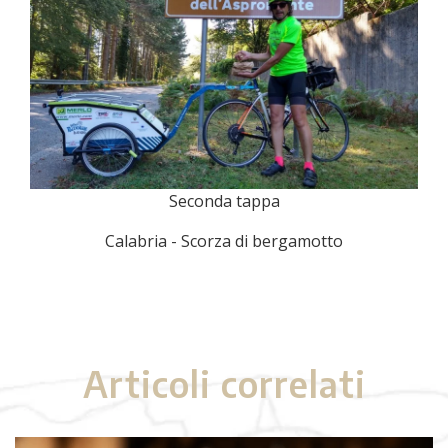
Seconda tappa
Calabria - Scorza di bergamotto
Articoli correlati