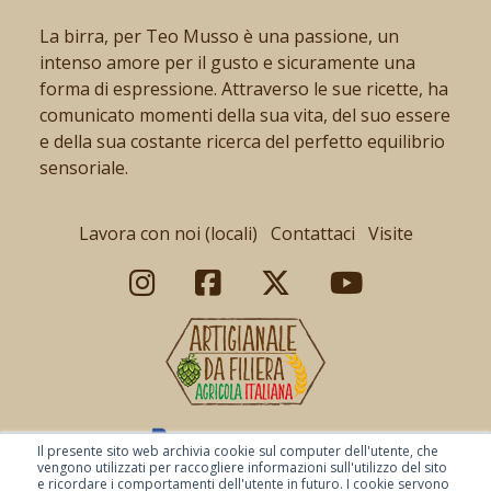
La birra, per Teo Musso è una passione, un
intenso amore per il gusto e sicuramente una
forma di espressione. Attraverso le sue ricette, ha
comunicato momenti della sua vita, del suo essere
e della sua costante ricerca del perfetto equilibrio
sensoriale.
Lavora con noi (locali)
Contattaci
Visite
Il presente sito web archivia cookie sul computer dell'utente, che
vengono utilizzati per raccogliere informazioni sull'utilizzo del sito
e ricordare i comportamenti dell'utente in futuro. I cookie servono