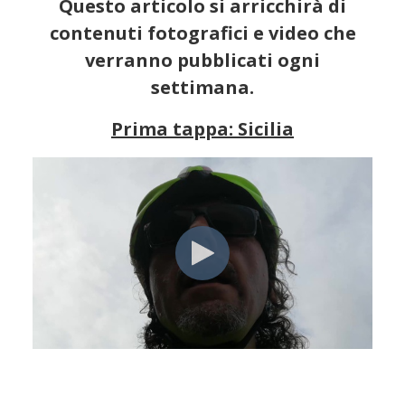
Questo articolo si arricchirà di
contenuti fotografici e video che
verranno pubblicati ogni
settimana.
Prima tappa: Sicilia