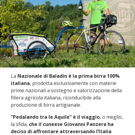
La
Nazionale di Baladin è la prima birra 100%
italiana
, prodotta esclusivamente con materie
prime nazionali a sostegno e valorizzazione della
filiera agricola italiana, riconducibile alla
produzione di birra artigianale.
“Pedalando tra le Aquile” è il viaggio
, o meglio,
la sfida,
che il cuneese Giovanni Panzera ha
deciso di affrontare attraversando l’Italia