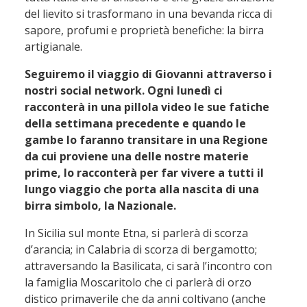
del lievito si trasformano in una bevanda ricca di
sapore, profumi e proprietà benefiche: la birra
artigianale.
Seguiremo il viaggio di Giovanni attraverso i
nostri social network. Ogni lunedì ci
racconterà in una pillola video le sue fatiche
della settimana precedente e quando le
gambe lo faranno transitare in una Regione
da cui proviene una delle nostre materie
prime, lo racconterà per far vivere a tutti il
lungo viaggio che porta alla nascita di una
birra simbolo, la Nazionale.
In Sicilia sul monte Etna, si parlerà di scorza
d’arancia; in Calabria di scorza di bergamotto;
attraversando la Basilicata, ci sarà l’incontro con
la famiglia Moscaritolo che ci parlerà di orzo
distico primaverile che da anni coltivano (anche