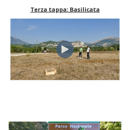
Terza tappa: Basilicata