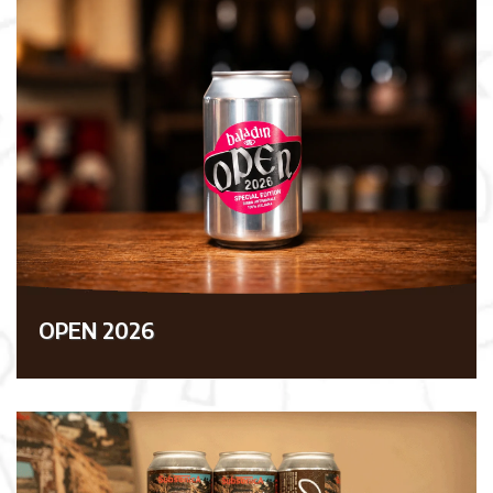
OPEN 2026