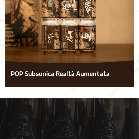
POP Subsonica Realtà Aumentata