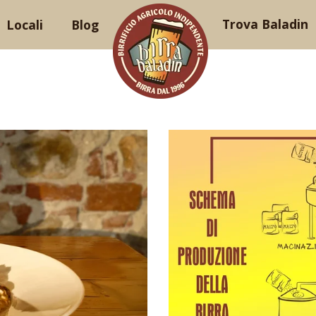
Trova Baladin
Locali
Blog