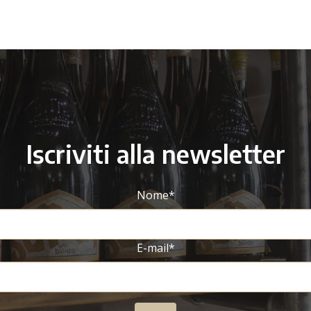
Iscriviti alla newsletter
Nome
*
E-mail
*