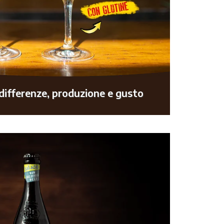
 differenze, produzione e gusto