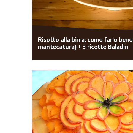
Risotto alla birra: come farlo ben
mantecatura) + 3 ricette Baladin