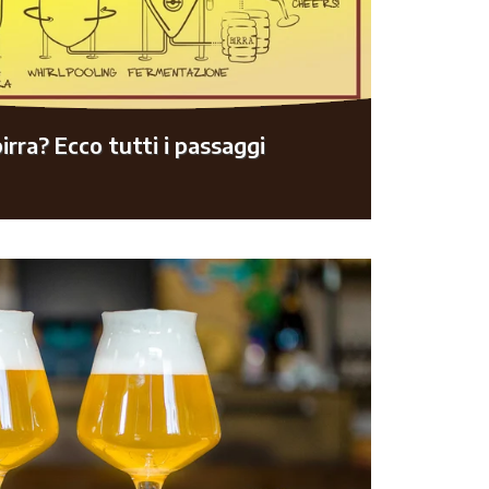
irra? Ecco tutti i passaggi