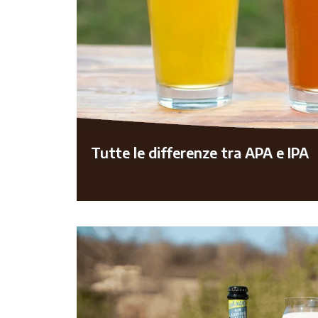
Tutte le differenze tra APA e IPA