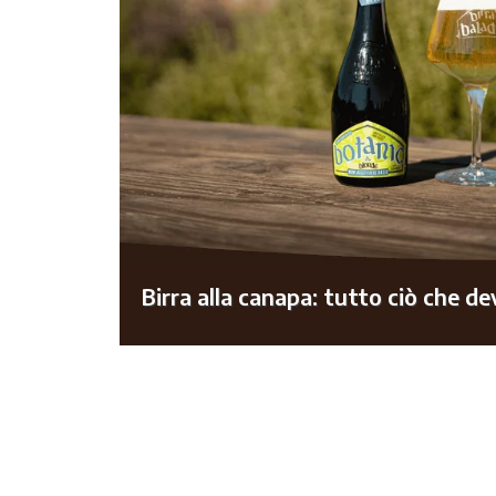
Birra alla canapa: tutto ciò che de