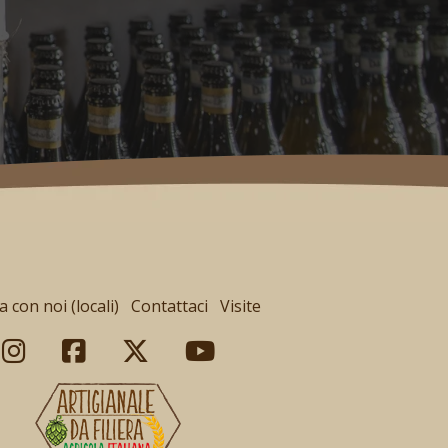
 con noi (locali)
Contattaci
Visite