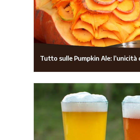
Tutto sulle Pumpkin Ale: l’unicità d