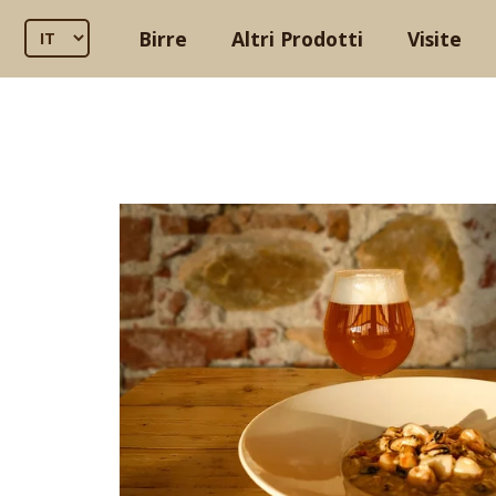
Birre
Altri Prodotti
Visite