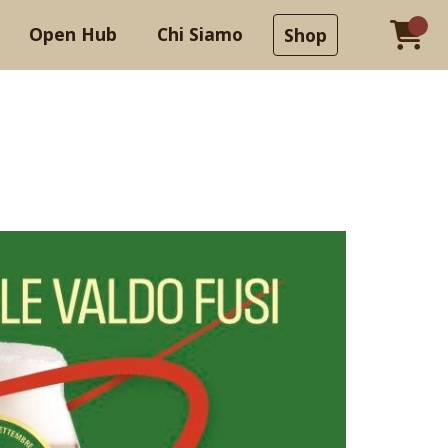
Open Hub
Chi Siamo
Shop