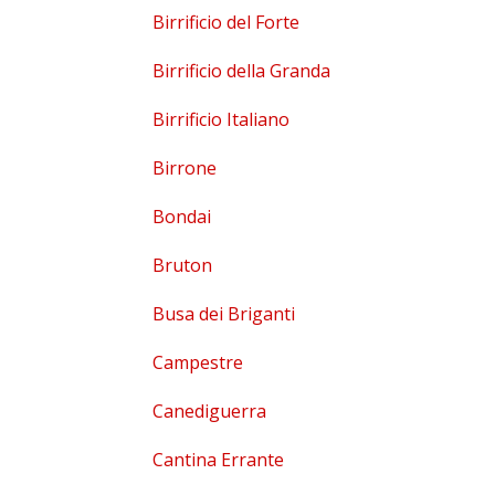
Birrificio del Forte
Birrificio della Granda
Birrificio Italiano
Birrone
Bondai
Bruton
Busa dei Briganti
Campestre
Canediguerra
Cantina Errante