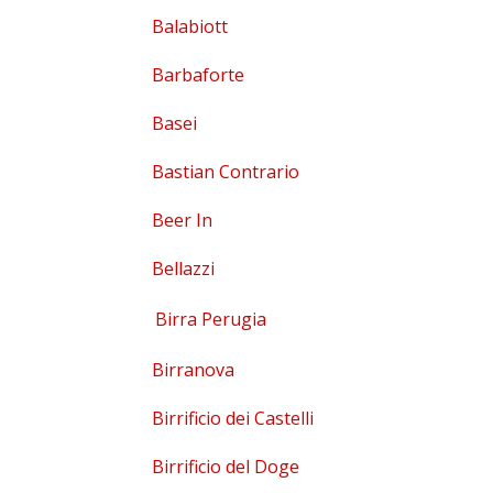
Balabiott
Barbaforte
Basei
Bastian Contrario
Beer In
Bellazzi
Birra Perugia
Birranova
Birrificio dei Castelli
Birrificio del Doge