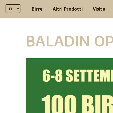
Birre
Altri Prodotti
Visite
BALADIN OP