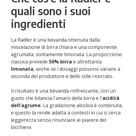
quali sono i suoi
ingredienti
La Radler è una bevanda ottenuta dalla
miscelazione di birra chiara e una componente
agrumata, solitamente limonata. La proporzione
classica prevede
50% birra
e altrettanta
limonata
, anche se i dosaggi possono variare a
seconda del produttore e dello stile ricercato.
Il risultato è una bevanda rinfrescante, con un
gusto che bilancia l'amaro della birra e l'
acidità
dell'agrume
. La gradazione alcolica è contenuta,
e questo la rende adatta a contesti in cui si cerca
leggerezza senza rinunciare al piacere del
bicchiere.