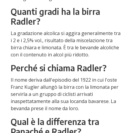
Quanti gradi ha la birra
Radler?
La gradazione alcolica si aggira generalmente tra
i 2 e i 2,5% vol., risultato della miscelazione tra
birra chiara e limonata. È tra le bevande alcoliche
con il contenuto in alcol più ridotto.
Perché si chiama Radler?
Il nome deriva dall'episodio del 1922 in cui l'oste
Franz Kugler allungò la birra con la limonata per
servirla a un gruppo di ciclisti arrivati
inaspettatamente alla sua locanda bavarese. La
bevanda prese il nome da loro.
Qual è la differenza tra
Panaché e Radler?