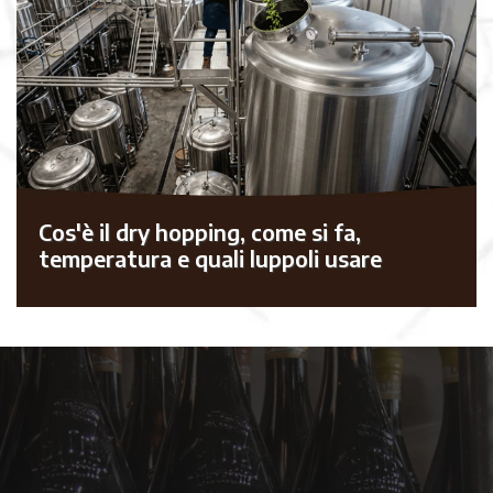
Cos'è il dry hopping, come si fa,
temperatura e quali luppoli usare