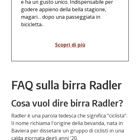
e ha un gusto unico. Indispensabile per
godere appieno della bella stagione,
magari… dopo una passeggiata in
bicicletta..
Scopri di più
FAQ sulla birra Radler
Cosa vuol dire birra Radler?
Radler è una parola tedesca che significa "ciclista".
Il nome richiama l'origine della bevanda, nata in
Baviera per dissetare un gruppo di ciclisti in una
calda giornata degli anni '20.