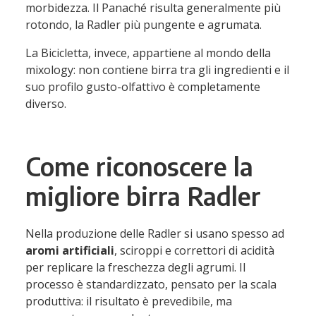
morbidezza. Il Panaché risulta generalmente più
rotondo, la Radler più pungente e agrumata.
La Bicicletta, invece, appartiene al mondo della
mixology: non contiene birra tra gli ingredienti e il
suo profilo gusto-olfattivo è completamente
diverso.
Come riconoscere la
migliore birra Radler
Nella produzione delle Radler si usano spesso ad
aromi artificiali
, sciroppi e correttori di acidità
per replicare la freschezza degli agrumi. Il
processo è standardizzato, pensato per la scala
produttiva: il risultato è prevedibile, ma