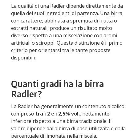
La qualità di una Radler dipende direttamente da
quella dei suoi ingredienti di partenza. Una birra
con carattere, abbinata a spremuta di frutta o
estratti naturali, produce un risultato molto
diverso rispetto a una miscelazione con aromi
artificiali o sciroppi. Questa distinzione è il primo
criterio per orientarsi tra le tante proposte
disponibili.
Quanti gradi ha la birra
Radler?
La Radler ha generalmente un contenuto alcolico
compreso
tra i
2 e i 2,5% vol.
, nettamente
inferiore rispetto a una birra tradizionale. Il
valore dipende dalla birra di base utilizzata e dalla
percentuale di limonata nella miscela.