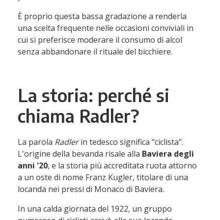
È proprio questa bassa gradazione a renderla
una scelta frequente nelle occasioni conviviali in
cui si preferisce moderare il consumo di alcol
senza abbandonare il rituale del bicchiere.
La storia: perché si
chiama Radler?
La parola
Radler
in tedesco significa "ciclista".
L'origine della bevanda risale alla
Baviera degli
anni '20
, e la storia più accreditata ruota attorno
a un oste di nome Franz Kugler, titolare di una
locanda nei pressi di Monaco di Baviera.
In una calda giornata del 1922, un gruppo