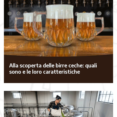
Alla scoperta delle birre ceche: quali
sono e le loro caratteristiche