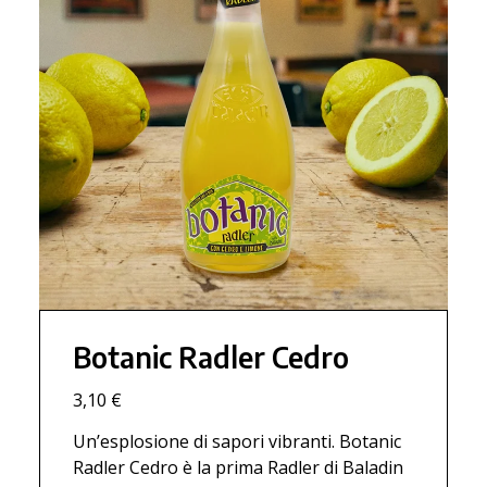
Botanic Radler Cedro
3,10 €
Un’esplosione di sapori vibranti. Botanic
Radler Cedro è la prima Radler di Baladin