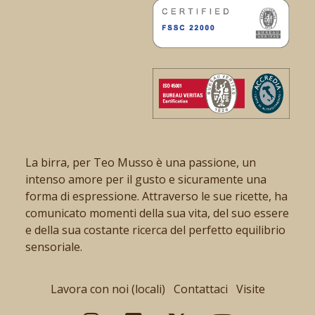
La birra, per Teo Musso è una passione, un
intenso amore per il gusto e sicuramente una
forma di espressione. Attraverso le sue ricette, ha
comunicato momenti della sua vita, del suo essere
e della sua costante ricerca del perfetto equilibrio
sensoriale.
Lavora con noi (locali)
Contattaci
Visite