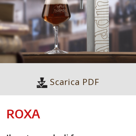
Scarica PDF
ROXA