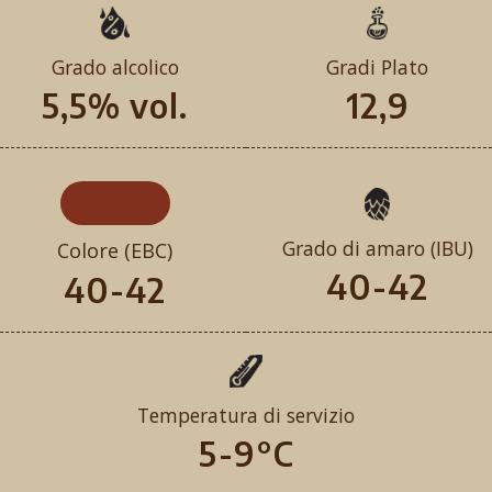
Grado alcolico
Gradi Plato
5,5% vol.
12,9
Grado di amaro (IBU)
Colore (EBC)
40-42
40-42
Temperatura di servizio
5-9°C