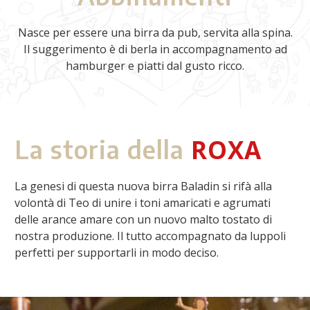
Nasce per essere una birra da pub, servita alla spina.
Il suggerimento è di berla in accompagnamento ad
hamburger e piatti dal gusto ricco.
ROXA
La storia della
La genesi di questa nuova birra Baladin si rifà alla
volontà di Teo di unire i toni amaricati e agrumati
delle arance amare con un nuovo malto tostato di
nostra produzione. Il tutto accompagnato da luppoli
perfetti per supportarli in modo deciso.