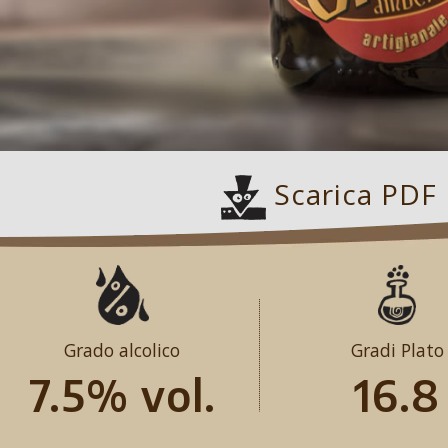
Scarica PDF
Grado alcolico
Gradi Plato
7.5% vol.
16.8