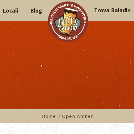
Trova Baladin
Locali
Blog
Home
/ Open Amber