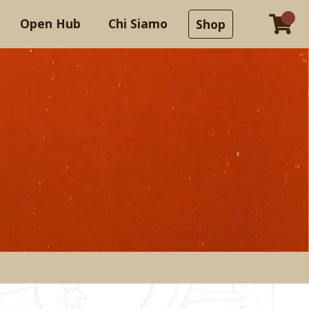
Open Hub
Chi Siamo
Shop