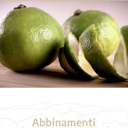
Abbinamenti