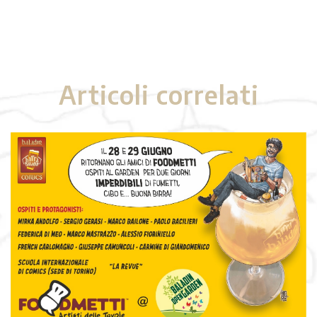
Articoli correlati