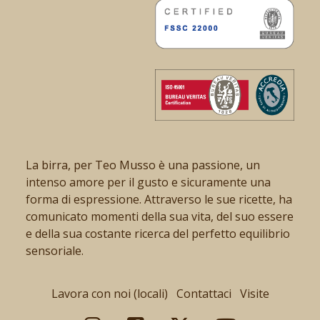
La birra, per Teo Musso è una passione, un
intenso amore per il gusto e sicuramente una
forma di espressione. Attraverso le sue ricette, ha
comunicato momenti della sua vita, del suo essere
e della sua costante ricerca del perfetto equilibrio
sensoriale.
Lavora con noi (locali)
Contattaci
Visite