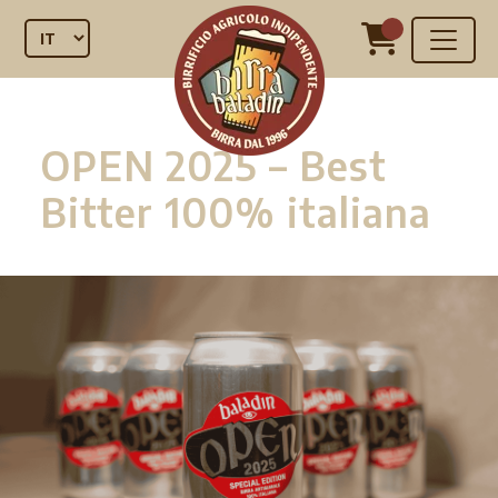
OPEN 2025 – Best
Bitter 100% italiana