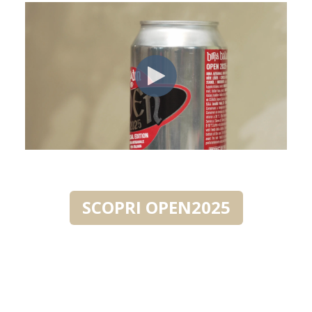
SCOPRI OPEN2025