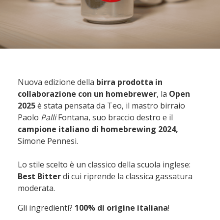
Nuova edizione della
birra prodotta in
collaborazione con un homebrewer
, la
Open
2025
è stata pensata da Teo, il mastro birraio
Paolo
Palli
Fontana, suo braccio destro e il
campione italiano di homebrewing 2024,
Simone Pennesi.
Lo stile scelto è un classico della scuola inglese:
Best Bitter
di cui riprende la classica gassatura
moderata.
Gli ingredienti?
100% di origine italiana
!