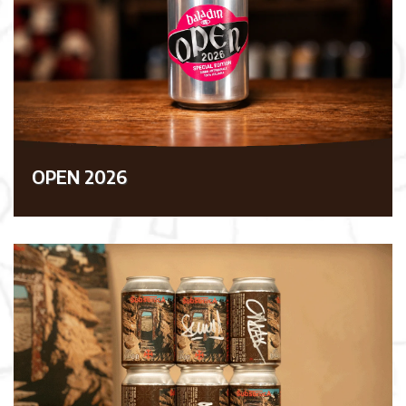
OPEN 2026