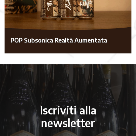
POP Subsonica Realtà Aumentata
Iscriviti alla
newsletter