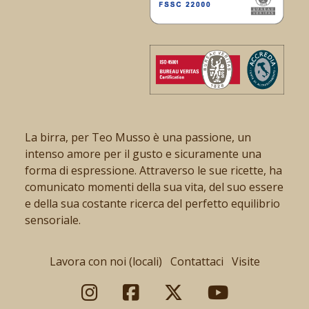
La birra, per Teo Musso è una passione, un
intenso amore per il gusto e sicuramente una
forma di espressione. Attraverso le sue ricette, ha
comunicato momenti della sua vita, del suo essere
e della sua costante ricerca del perfetto equilibrio
sensoriale.
Lavora con noi (locali)
Contattaci
Visite