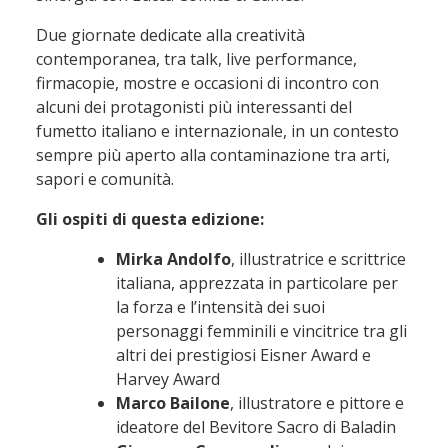
Due giornate dedicate alla creatività
contemporanea, tra talk, live performance,
firmacopie, mostre e occasioni di incontro con
alcuni dei protagonisti più interessanti del
fumetto italiano e internazionale, in un contesto
sempre più aperto alla contaminazione tra arti,
sapori e comunità.
Gli ospiti di questa edizione:
Mirka
Andolfo
, illustratrice e scrittrice
italiana, apprezzata in particolare per
la forza e l’intensità dei suoi
personaggi femminili e vincitrice tra gli
altri dei prestigiosi Eisner Award e
Harvey Award
Marco Bailone
, illustratore e pittore e
ideatore del Bevitore Sacro di Baladin