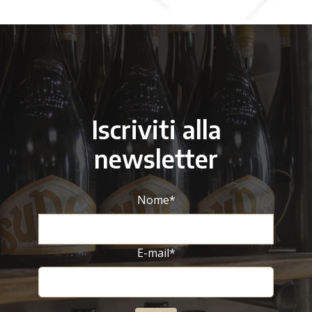
Iscriviti alla
newsletter
Nome
*
E-mail
*