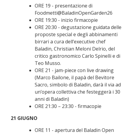
ORE 19 - presentazione di
Foodmetti@BaladinOpenGarden26
ORE 19:30 - inizio firmacopie
ORE 20:30 - degustazione guidata delle
proposte special e degli abbinamenti
birrari a cura dell’executive chef
Baladin, Christian Meloni Delrio, del
critico gastronomico Carlo Spinelli e di
Teo Musso.
ORE 21 - jam-piece con live drawing
(Marco Bailone, il papà del Bevitore
Sacro, simbolo di Baladin, darà il via ad
un’opera collettiva che festeggerà i 30
anni di Baladin)
ORE 21:30 – 23:30 - firmacopie
21 GIUGNO
ORE 11 - apertura del Baladin Open