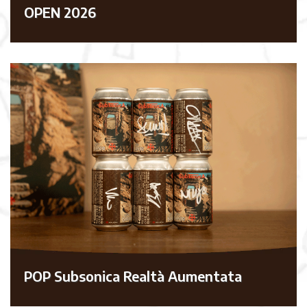
OPEN 2026
POP Subsonica Realtà Aumentata