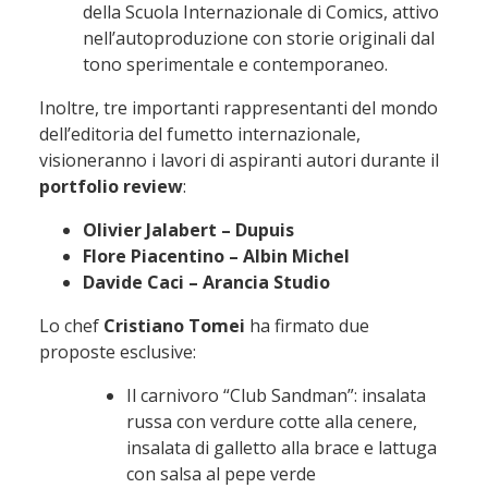
della Scuola Internazionale di Comics, attivo
nell’autoproduzione con storie originali dal
tono sperimentale e contemporaneo.
Inoltre, tre importanti rappresentanti del mondo
dell’editoria del fumetto internazionale,
visioneranno i lavori di aspiranti autori durante il
portfolio review
:
Olivier Jalabert – Dupuis
Flore Piacentino – Albin Michel
Davide Caci – Arancia Studio
Lo chef
Cristiano Tomei
ha firmato due
proposte esclusive:
Il carnivoro “Club Sandman”: insalata
russa con verdure cotte alla cenere,
insalata di galletto alla brace e lattuga
con salsa al pepe verde