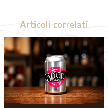
Articoli correlati