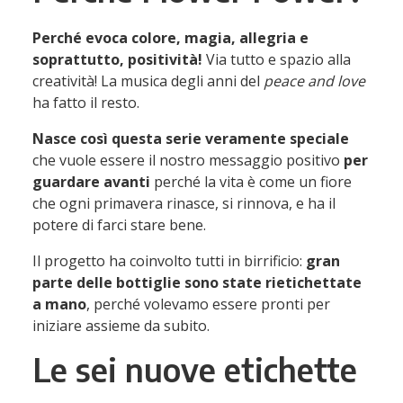
Perché evoca colore, magia, allegria e
soprattutto, positività!
Via tutto e spazio alla
creatività! La musica degli anni del
peace and love
ha fatto il resto.
Nasce così questa serie veramente speciale
che vuole essere il nostro messaggio positivo
per
guardare avanti
perché la vita è come un fiore
che ogni primavera rinasce, si rinnova, e ha il
potere di farci stare bene.
Il progetto ha coinvolto tutti in birrificio:
gran
parte delle bottiglie sono state rietichettate
a mano
, perché volevamo essere pronti per
iniziare assieme da subito.
Le sei nuove etichette