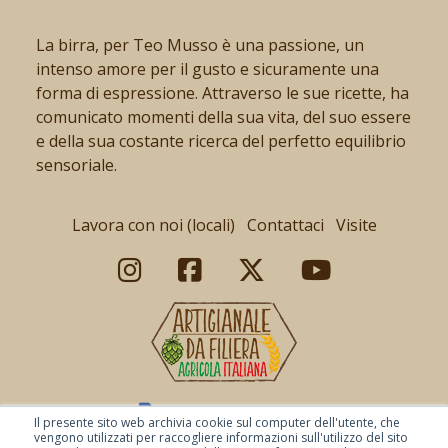
La birra, per Teo Musso è una passione, un
intenso amore per il gusto e sicuramente una
forma di espressione. Attraverso le sue ricette, ha
comunicato momenti della sua vita, del suo essere
e della sua costante ricerca del perfetto equilibrio
sensoriale.
Lavora con noi (locali)
Contattaci
Visite
Il presente sito web archivia cookie sul computer dell'utente, che
vengono utilizzati per raccogliere informazioni sull'utilizzo del sito