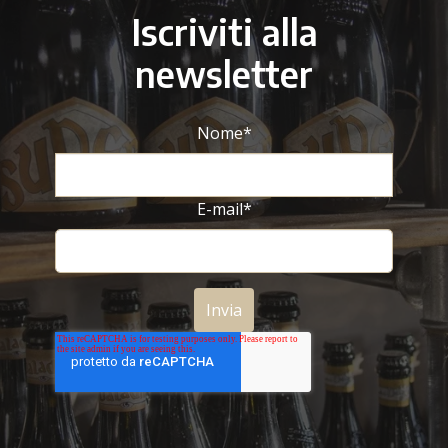
Iscriviti alla
newsletter
Nome
*
E-mail
*