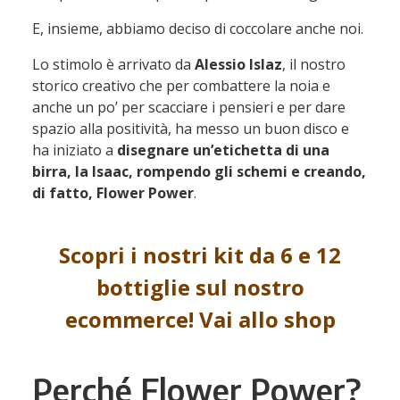
E, insieme, abbiamo deciso di coccolare anche noi.
Lo stimolo è arrivato da
Alessio Islaz
, il nostro
storico creativo che per combattere la noia e
anche un po’ per scacciare i pensieri e per dare
spazio alla positività, ha messo un buon disco e
ha iniziato a
disegnare un’etichetta di una
birra, la Isaac, rompendo gli schemi e creando,
di fatto, Flower Power
.
Scopri i nostri kit da 6 e 12
bottiglie sul nostro
ecommerce! Vai allo shop
Perché Flower Power?