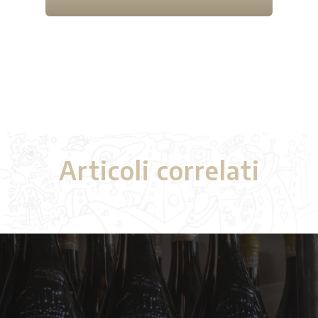
Articoli correlati