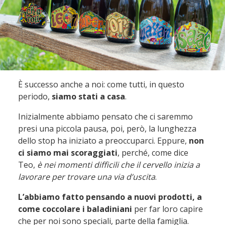
È successo anche a noi: come tutti, in questo
periodo,
siamo stati a casa
.
Inizialmente abbiamo pensato che ci saremmo
presi una piccola pausa, poi, però, la lunghezza
dello stop ha iniziato a preoccuparci. Eppure,
non
ci siamo mai scoraggiati
, perché, come dice
Teo,
è nei momenti difficili che il cervello inizia a
lavorare per trovare una via d’uscita
.
L’abbiamo fatto pensando a nuovi prodotti, a
come coccolare i baladiniani
per far loro capire
che per noi sono speciali, parte della famiglia.