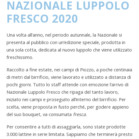
NAZIONALE LUPPOLO
FRESCO 2020
Una volta all’anno, nel periodo autunnale, la Nazionale si
presenta al pubblico con un’edizione speciale, prodotta in
una sola cotta, dedicata al nuovo luppolo che viene utilizzato
freschissimo.
Raccolto a fine estate, nei campi di Piozzo, a poche centinaia
di metri dal birrificio, viene lavorato e utilizzato a distanza di
pochi giorni. Tutto lo staff attende con emozione l’arrivo di
Nazionale Luppolo Fresco che ripaga del tanto lavoro,
iniziato nei campi e proseguito all’interno del birrificio. Per
scelta, viene proposta in fusto perché, per godere appieno
del suo bouquet, va consumata
fresca.
Per consentire a tutti di assaggiarla, sono state prodotte
3.000 lattine in serie limitata. Sappiamo che terminerà presto