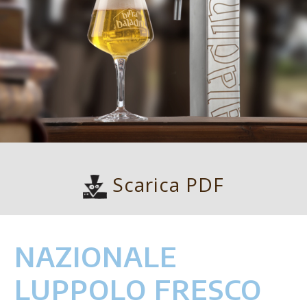
Scarica PDF
NAZIONALE
LUPPOLO FRESCO