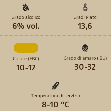
Grado alcolico
Gradi Plato
6% vol.
13,6
Grado di amaro (IBU)
Colore (EBC)
30-32
10-12
Temperatura di servizio
8-10 °C