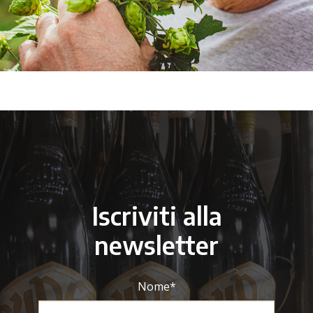
Iscriviti alla
newsletter
Nome
*