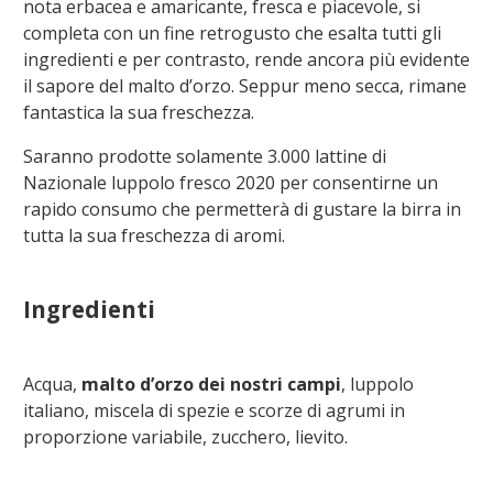
nota erbacea e amaricante, fresca e piacevole, si
completa con un fine retrogusto che esalta
tutti gli
ingredienti e per contrasto, rende ancora più evidente
il sapore del malto d’orzo. Seppur meno secca, rimane
fantastica la sua freschezza.
Saranno prodotte solamente 3.000 lattine di
Nazionale luppolo fresco 2020 per consentirne un
rapido consumo che permetterà di gustare la birra in
tutta la sua freschezza di aromi.
Ingredienti
Acqua,
malto d’orzo dei nostri campi
, luppolo
italiano, miscela di spezie e scorze di agrumi in
proporzione variabile, zucchero, lievito.