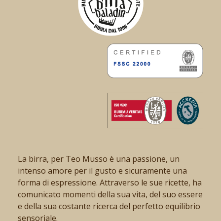
La birra, per Teo Musso è una passione, un
intenso amore per il gusto e sicuramente una
forma di espressione. Attraverso le sue ricette, ha
comunicato momenti della sua vita, del suo essere
e della sua costante ricerca del perfetto equilibrio
sensoriale.