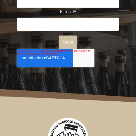
E-mail
*