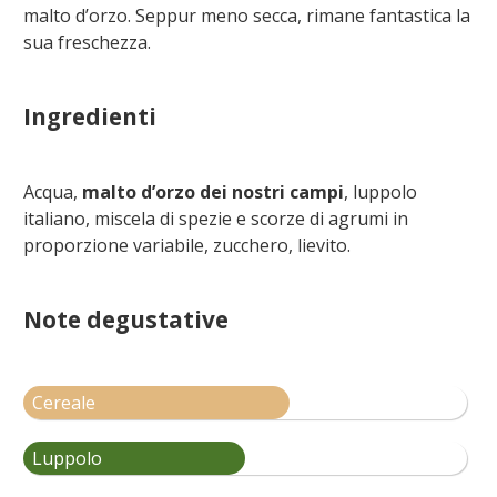
malto d’orzo. Seppur meno secca, rimane fantastica la
sua freschezza.
Ingredienti
Acqua,
malto d’orzo dei nostri campi
, luppolo
italiano, miscela di spezie e scorze di agrumi in
proporzione variabile, zucchero, lievito.
Note degustative
Cereale
Luppolo