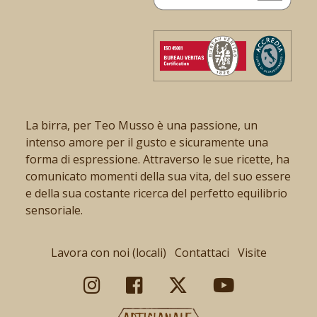
La birra, per Teo Musso è una passione, un
intenso amore per il gusto e sicuramente una
forma di espressione. Attraverso le sue ricette, ha
comunicato momenti della sua vita, del suo essere
e della sua costante ricerca del perfetto equilibrio
sensoriale.
Lavora con noi (locali)
Contattaci
Visite