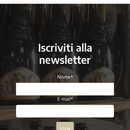
Iscriviti alla
newsletter
Nome
*
E-mail
*