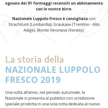
ognuno dei 91 formaggi recensiti un abbinamento
con le nostre birre
.
Nazionale Luppolo Fresco è consigliata
con:
Strachitunt (Lombardia), Graukase (Trentino - Alto
Adige), Monte Veronese (Veneto).
La storia della
NAZIONALE LUPPOLO
FRESCO 2019
Una volta all’anno, nel periodo autunnale, la
Nazionale si presenta al pubblico con un’edizione
speciale prodotta in una sola cotta dedicata al nuovo