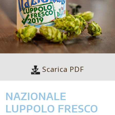
Scarica PDF
NAZIONALE
LUPPOLO FRESCO