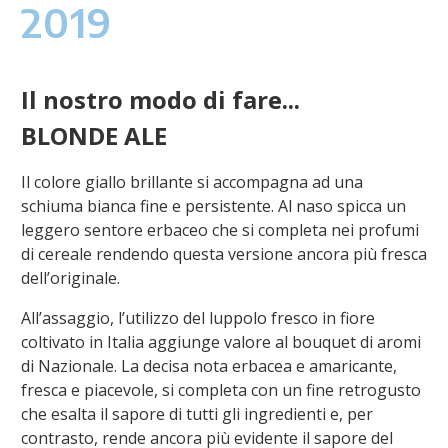
2019
Il nostro modo di fare...
BLONDE ALE
Il colore giallo brillante si accompagna ad una
schiuma bianca fine e persistente. Al naso spicca un
leggero sentore erbaceo che si completa nei profumi
di cereale rendendo questa versione ancora più fresca
dell’originale.
All’assaggio, l’utilizzo del luppolo fresco in fiore
coltivato in Italia aggiunge valore al bouquet di aromi
di Nazionale. La decisa nota erbacea e amaricante,
fresca e piacevole, si completa con un fine retrogusto
che esalta il sapore di tutti gli ingredienti e, per
contrasto, rende ancora più evidente il sapore del