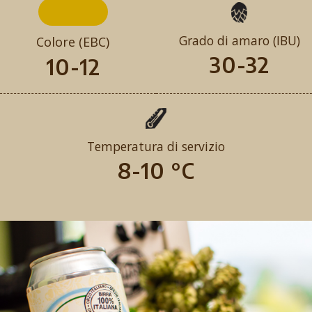
Grado di amaro (IBU)
Colore (EBC)
30-32
10-12
Temperatura di servizio
8-10 °C