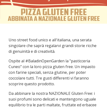
Uno street food unico e all'italiana, una serata
singolare che saprà regalarvi grandi storie ricche
di genuinità e di creatività.
Ospite al #BaladinOpenGarden la "pasticceria
Cuneo" con la loro
pizza gluten free.
Un impasto
con farine speciali, senza glutine, per poter
coccolare tutti. Tre gusti differenti vi faranno
scoprire questo prodotto.
Da abbinare la nostra NAZIONALE Gluten Free: i
suoi profumi sono delicati e mantengono uguale
equilibrio tra le parti maltate, fruttate ed erbacee