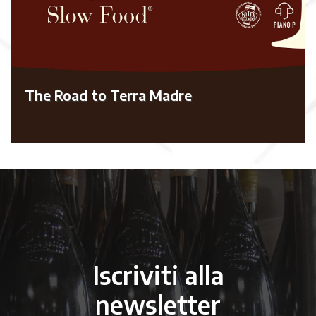
The Road to Terra Madre
Iscriviti alla
newsletter