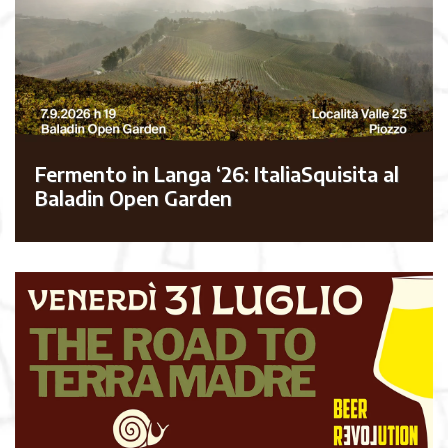
Fermento in Langa ‘26: ItaliaSquisita al
Baladin Open Garden