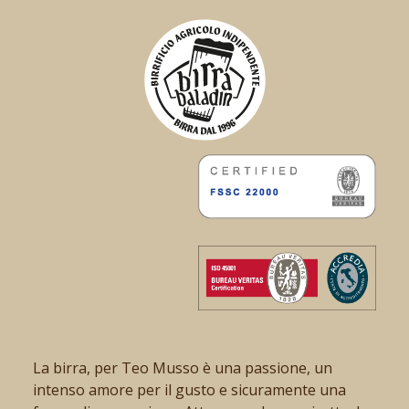
La birra, per Teo Musso è una passione, un
intenso amore per il gusto e sicuramente una