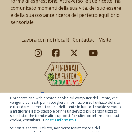
forma di espressione. Attraverso le sue ricette, ha
comunicato momenti della sua vita, del suo essere
e della sua costante ricerca del perfetto equilibrio
sensoriale.
Lavora con noi (locali)
Contattaci
Visite
Il presente sito web archivia cookie sul computer dell'utente, che
vengono utilizzati per raccogliere informazioni sull'utilizzo del sito
e ricordare i comportamenti dell'utente in futuro. I cookie servono
a migliorare il sito stesso e offrire un servizio più personalizzato,
sia sul sito che tramite altri supporti. Per ulteriori informazioni sui
cookie, consultare la
nostra informativa
.
Se non si accetta l'utilizzo, non verrà tenuta traccia del