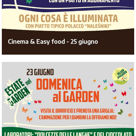
Cinema & Easy food - 25 giugno