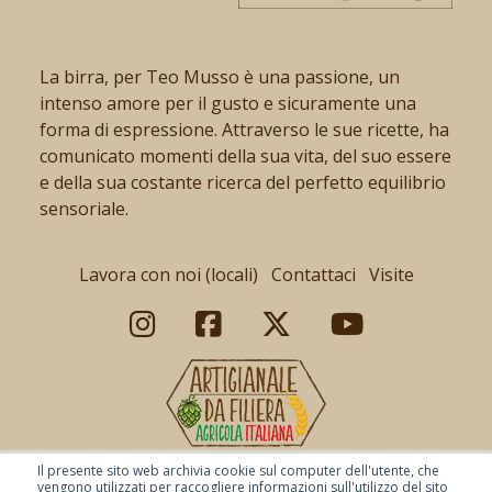
La birra, per Teo Musso è una passione, un
intenso amore per il gusto e sicuramente una
forma di espressione. Attraverso le sue ricette, ha
comunicato momenti della sua vita, del suo essere
e della sua costante ricerca del perfetto equilibrio
sensoriale.
Lavora con noi (locali)
Contattaci
Visite
Il presente sito web archivia cookie sul computer dell'utente, che
vengono utilizzati per raccogliere informazioni sull'utilizzo del sito