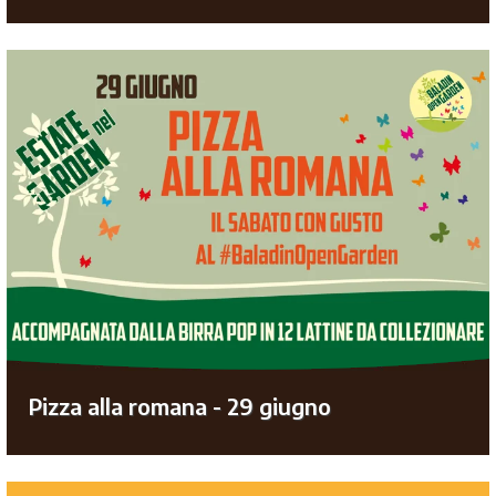
Pizza alla romana - 29 giugno