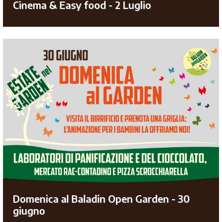
Cinema & Easy food - 2 Luglio
Domenica al Baladin Open Garden - 30
giugno