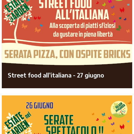
Street food all’italiana - 27 giugno