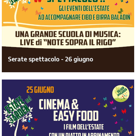
Serate spettacolo - 26 giugno