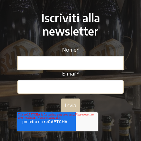
Iscriviti alla
newsletter
Nome
*
E-mail
*