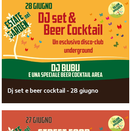
Dj set e beer cocktail - 28 giugno