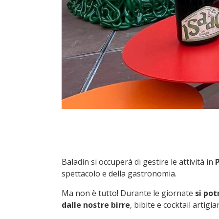
Baladin si occuperà di gestire le attività in
spettacolo e della gastronomia.
Ma non è tutto! Durante le giornate
si po
dalle nostre birre
, bibite e cocktail artigian