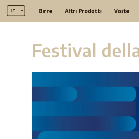
Birre
Altri Prodotti
Visite
Festival dell