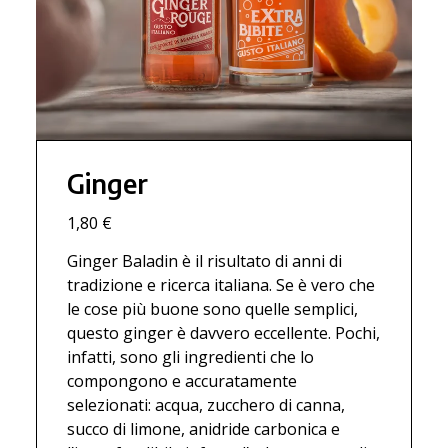
Ginger
1,80 €
Ginger Baladin è il risultato di anni di
tradizione e ricerca italiana. Se è vero che
le cose più buone sono quelle semplici,
questo ginger è davvero eccellente. Pochi,
infatti, sono gli ingredienti che lo
compongono e accuratamente
selezionati: acqua, zucchero di canna,
succo di limone, anidride carbonica e