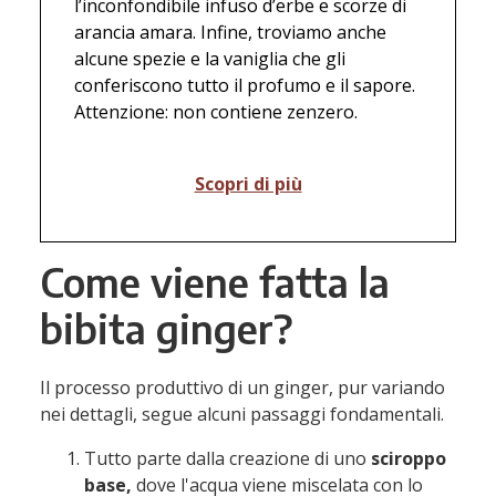
l’inconfondibile infuso d’erbe e scorze di
arancia amara. Infine, troviamo anche
alcune spezie e la vaniglia che gli
conferiscono tutto il profumo e il sapore.
Attenzione: non contiene zenzero.
Scopri di più
Come viene fatta la
bibita ginger?
Il processo produttivo di un ginger, pur variando
nei dettagli, segue alcuni passaggi fondamentali.
Tutto parte dalla creazione di uno
sciroppo
base,
dove l'acqua viene miscelata con lo