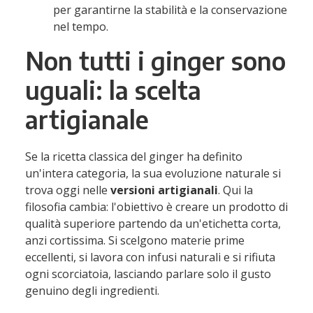
per garantirne la stabilità e la conservazione
nel tempo.
Non tutti i ginger sono
uguali: la scelta
artigianale
Se la ricetta classica del ginger ha definito
un'intera categoria, la sua evoluzione naturale si
trova oggi nelle
versioni artigianali
. Qui la
filosofia cambia: l'obiettivo è creare un prodotto di
qualità superiore partendo da un'etichetta corta,
anzi cortissima. Si scelgono materie prime
eccellenti, si lavora con infusi naturali e si rifiuta
ogni scorciatoia, lasciando parlare solo il gusto
genuino degli ingredienti.