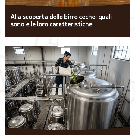
Alla scoperta delle birre ceche: quali
sono e le loro caratteristiche