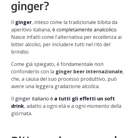
ginger?
Il
ginger
, inteso come la tradizionale bibita da
aperitivo italiana,
è completamente analcolico
.
Nasce infatti come l'alternativa per eccellenza ai
bitter alcolici, per includere tutti nel rito del
brindisi.
Come già spiegato, è fondamentale non
confonderlo con la
ginger beer internazionale
,
che, a causa del suo processo produttivo, può
avere una leggera gradazione alcolica.
Il
ginger italiano è
a tutti gli effetti un soft
drink
, adatto a ogni età e a ogni momento della
giornata.