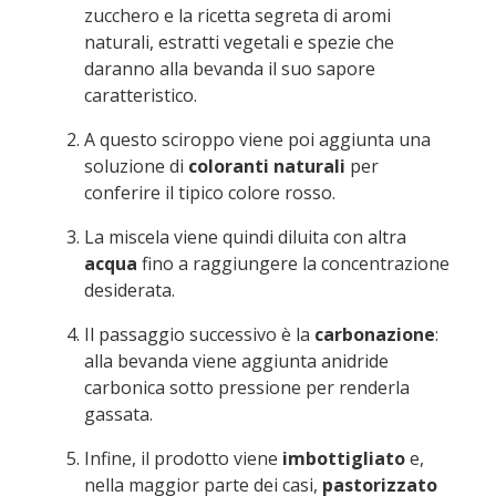
zucchero e la ricetta segreta di aromi
naturali, estratti vegetali e spezie che
daranno alla bevanda il suo sapore
caratteristico.
A questo sciroppo viene poi aggiunta una
soluzione di
coloranti naturali
per
conferire il tipico colore rosso.
La miscela viene quindi diluita con altra
acqua
fino a raggiungere la concentrazione
desiderata.
Il passaggio successivo è la
carbonazione
:
alla bevanda viene aggiunta anidride
carbonica sotto pressione per renderla
gassata.
Infine, il prodotto viene
imbottigliato
e,
nella maggior parte dei casi,
pastorizzato