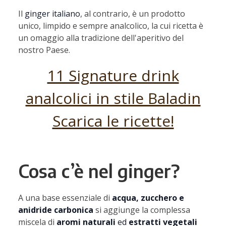
Il
ginger italiano
, al contrario, è un prodotto
unico, limpido e sempre analcolico, la cui ricetta è
un omaggio alla tradizione dell'aperitivo del
nostro Paese.
11 Signature drink
analcolici in stile Baladin
Scarica le ricette!
Cosa c’è nel ginger?
A una base essenziale di
acqua, zucchero e
anidride carbonica
si aggiunge la complessa
miscela di
aromi naturali
ed
estratti vegetali