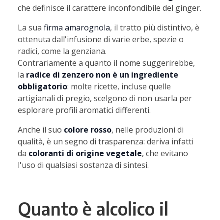
che definisce il carattere inconfondibile del ginger.
La sua
firma amarognola
, il tratto più distintivo, è
ottenuta dall'infusione di varie erbe, spezie o
radici, come la genziana.
Contrariamente a quanto il nome suggerirebbe,
la
radice di zenzero non è un ingrediente
obbligatorio
: molte ricette, incluse quelle
artigianali di pregio, scelgono di non usarla per
esplorare profili aromatici differenti.
Anche il suo
colore rosso
, nelle produzioni di
qualità, è un segno di trasparenza: deriva infatti
da
coloranti di origine vegetale
, che evitano
l'uso di qualsiasi sostanza di sintesi.
Quanto è alcolico il