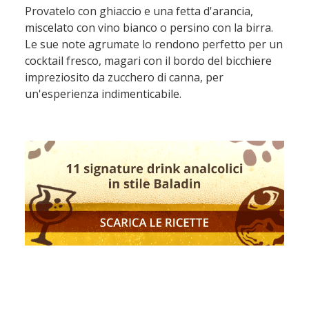
Provatelo con ghiaccio e una fetta d'arancia,
miscelato con vino bianco o persino con la birra.
Le sue note agrumate lo rendono perfetto per un
cocktail fresco, magari con il bordo del bicchiere
impreziosito da zucchero di canna, per
un'esperienza indimenticabile.