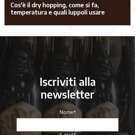
Cos'è il dry hopping, come si fa,
temperatura e quali luppoli usare
Iscriviti alla
newsletter
Nome
*