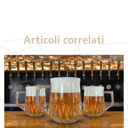
Articoli correlati