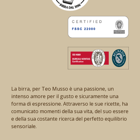
La birra, per Teo Musso è una passione, un
intenso amore per il gusto e sicuramente una
forma di espressione. Attraverso le sue ricette, ha
comunicato momenti della sua vita, del suo essere
e della sua costante ricerca del perfetto equilibrio
sensoriale.