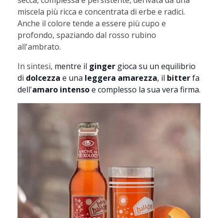
miscela più ricca e concentrata di erbe e radici.
Anche il colore tende a essere più cupo e
profondo, spaziando dal rosso rubino
all'ambrato.
In sintesi,
mentre il
ginger
gioca su un equilibrio
di
dolcezza
e una
leggera amarezza
, il
bitter
fa
dell'
amaro intenso
e complesso
la sua vera firma.