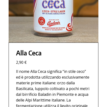
Alla Ceca
2,90 €
Il nome Alla Ceca significa “in stile ceco”
ed è prodotta utilizzando esclusivamente
materie prime italiane: orzo dalla
Basilicata, luppolo coltivato a pochi metri
dal birrificio Baladin in Piemonte e acqua
delle Alpi Marittime italiane. La
fermentazione utilizza il lievito originale