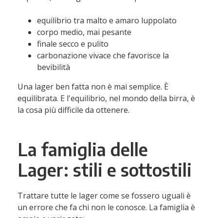
equilibrio tra malto e amaro luppolato
corpo medio, mai pesante
finale secco e pulito
carbonazione vivace che favorisce la
bevibilità
Una lager ben fatta non è mai semplice. È
equilibrata. E l'equilibrio, nel mondo della birra, è
la cosa più difficile da ottenere.
La famiglia delle
Lager: stili e sottostili
Trattare tutte le lager come se fossero uguali è
un errore che fa chi non le conosce. La famiglia è