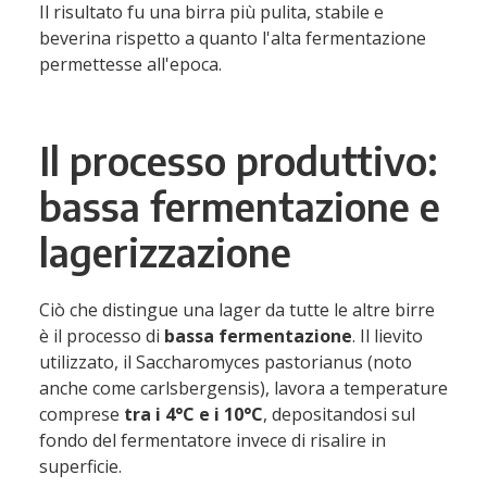
Il risultato fu una birra più pulita, stabile e
beverina rispetto a quanto l'alta fermentazione
permettesse all'epoca.
Il processo produttivo:
bassa fermentazione e
lagerizzazione
Ciò che distingue una lager da tutte le altre birre
è il processo di
bassa fermentazione
. Il lievito
utilizzato, il Saccharomyces pastorianus (noto
anche come carlsbergensis), lavora a temperature
comprese
tra i 4°C e i 10°C
, depositandosi sul
fondo del fermentatore invece di risalire in
superficie.