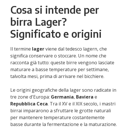
Cosa si intende per
birra Lager?
Significato e origini
Il termine
lager
viene dal tedesco lagern, che
significa conservare o stoccare. Un nome che
racconta già tutto: queste birre vengono lasciate
maturare a basse temperature per settimane,
talvolta mesi, prima di arrivare nel bicchiere.
Le origini geografiche della lager sono radicate in
tre zone d'Europa:
Germania
,
Baviera
e
Repubblica Ceca
. Tra il XV e il XIX secolo, i mastri
birrai impararono a sfruttare le grotte naturali
per mantenere temperature costantemente
basse durante la fermentazione e la maturazione.