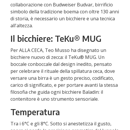
collaborazione con Budweiser Budvar, birrificio
simbolo della tradizione boema con oltre 130 anni
di storia, è necessario un bicchiere e una tecnica
all'altezza.
Il bicchiere: TeKu® MUG
Per ALLA CECA, Teo Musso ha disegnato un
bicchiere nuovo di zecca: il TeKu® MUG. Un
boccale conboccale dal design inedito, pensato
per celebrare il rituale della spillatura ceca, dove
versare una birra è un gesto preciso, codificato,
carico di significato, e per portare avanti la stessa
filosofia che guida ogni bicchiere Baladin: il
contenitore è uno strumento sensoriale.
Temperatura
Tra i 6°C e gli 8°C. Sotto si anestetizza il gusto,