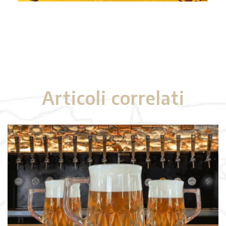
Articoli correlati