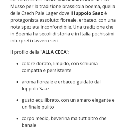
Musso per la tradizione brassicola boema, quella
delle Czech Pale Lager dove il
luppolo Saaz
è
protagonista assoluto: floreale, erbaceo, con una
nota speziata inconfondibile. Una tradizione che
in Boemia ha secoli di storia e in Italia pochissimi
interpreti davvero seri.
Il profilo della "
ALLA CECA
":
colore dorato, limpido, con schiuma
compatta e persistente
aroma floreale e erbaceo guidato dal
luppolo Saaz
gusto equilibrato, con un amaro elegante e
un finale pulito
corpo medio, beverina ma tutt'altro che
banale