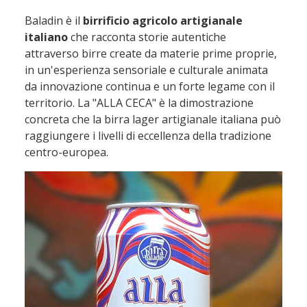
Baladin è il
birrificio agricolo artigianale
italiano
che racconta storie autentiche
attraverso birre create da materie prime proprie,
in un'esperienza sensoriale e culturale animata
da innovazione continua e un forte legame con il
territorio. La "ALLA CECA" è la dimostrazione
concreta che la birra lager artigianale italiana può
raggiungere i livelli di eccellenza della tradizione
centro-europea.