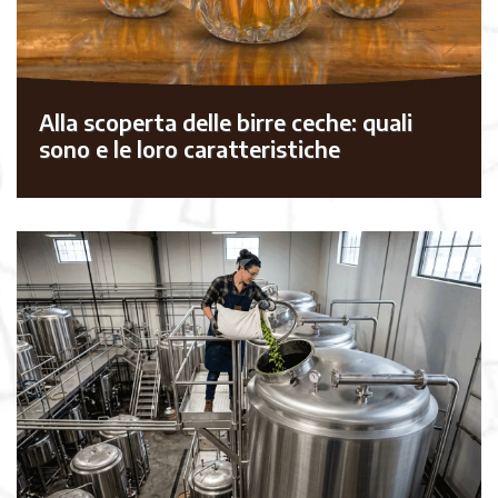
Alla scoperta delle birre ceche: quali
sono e le loro caratteristiche