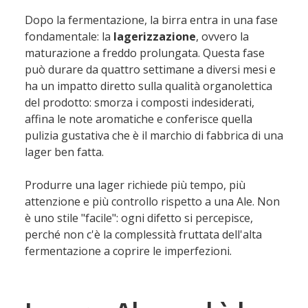
Dopo la fermentazione, la birra entra in una fase
fondamentale: la
lagerizzazione
, ovvero la
maturazione a freddo prolungata. Questa fase
può durare da quattro settimane a diversi mesi e
ha un impatto diretto sulla qualità organolettica
del prodotto: smorza i composti indesiderati,
affina le note aromatiche e conferisce quella
pulizia gustativa che è il marchio di fabbrica di una
lager ben fatta.
Produrre una lager richiede più tempo, più
attenzione e più controllo rispetto a una Ale. Non
è uno stile "facile": ogni difetto si percepisce,
perché non c'è la complessità fruttata dell'alta
fermentazione a coprire le imperfezioni.