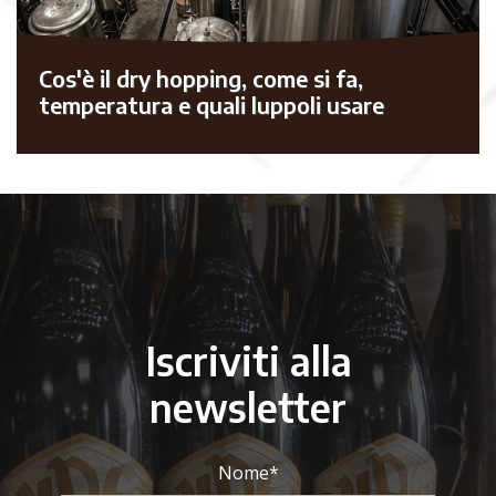
Cos'è il dry hopping, come si fa,
temperatura e quali luppoli usare
Iscriviti alla
newsletter
Nome
*