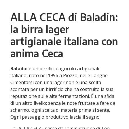
ALLA CECA di Baladin:
la birra lager
artigianale italiana con
anima Ceca
Baladin
è un birrificio agricolo artigianale
italiano, nato nel 1996 a Piozzo, nelle Langhe.
Cimentarsi con una lager non è una scelta
scontata per un birrificio che ha costruito la sua
reputazione sulle alte fermentazioni. È una sfida
di un altro livello: senza le note fruttate a fare da
schermo, ogni scelta di materia prima si sente.
Ogni passaggio produttivo lascia il segno.
La "ALLA CECA" nasce dall'ammirazione di Teo