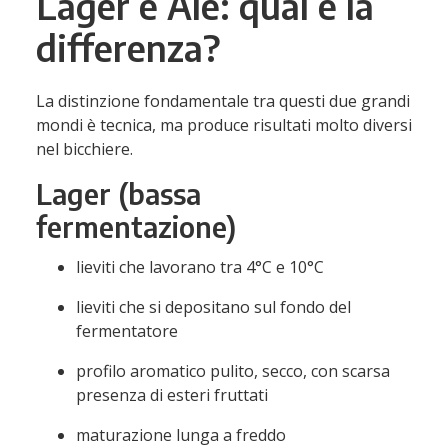
Lager e Ale: qual è la
differenza?
La distinzione fondamentale tra questi due grandi
mondi è tecnica, ma produce risultati molto diversi
nel bicchiere.
Lager (bassa
fermentazione)
lieviti che lavorano tra 4°C e 10°C
lieviti che si depositano sul fondo del
fermentatore
profilo aromatico pulito, secco, con scarsa
presenza di esteri fruttati
maturazione lunga a freddo