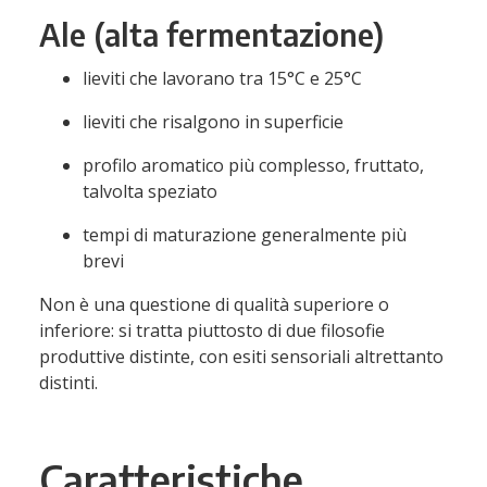
Ale (alta fermentazione)
lieviti che lavorano tra 15°C e 25°C
lieviti che risalgono in superficie
profilo aromatico più complesso, fruttato,
talvolta speziato
tempi di maturazione generalmente più
brevi
Non è una questione di qualità superiore o
inferiore: si tratta piuttosto di due filosofie
produttive distinte, con esiti sensoriali altrettanto
distinti.
Caratteristiche