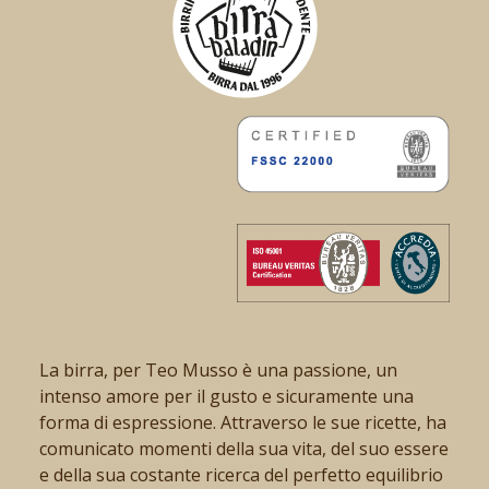
La birra, per Teo Musso è una passione, un
intenso amore per il gusto e sicuramente una
forma di espressione. Attraverso le sue ricette, ha
comunicato momenti della sua vita, del suo essere
e della sua costante ricerca del perfetto equilibrio