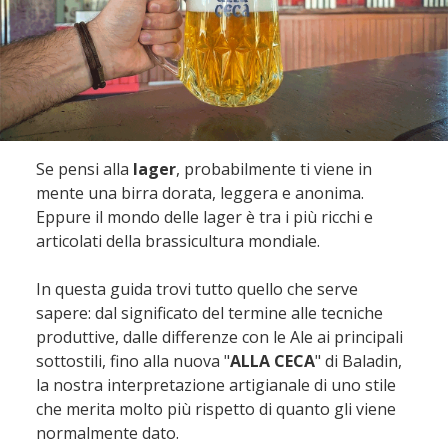
Se pensi alla
lager
, probabilmente ti viene in
mente una birra dorata, leggera e anonima.
Eppure il mondo delle lager è tra i più ricchi e
articolati della brassicultura mondiale.
In questa guida trovi tutto quello che serve
sapere: dal significato del termine alle tecniche
produttive, dalle differenze con le Ale ai principali
sottostili, fino alla nuova "
ALLA CECA
" di Baladin,
la nostra interpretazione artigianale di uno stile
che merita molto più rispetto di quanto gli viene
normalmente dato.