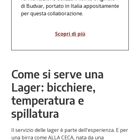
di Budvar, portato in Italia appositamente
per questa collaborazione.
Scopri di più
Come si serve una
Lager: bicchiere,
temperatura e
spillatura
Il servizio delle lager è parte dell'esperienza. E per
una birra come ALLA CECA, nata da una