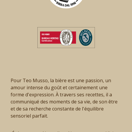
Pour Teo Musso, la bière est une passion, un
amour intense du goût et certainement une
forme d'expression. À travers ses recettes, il a
communiqué des moments de sa vie, de son être
et de sa recherche constante de l'équilibre
sensoriel parfait.