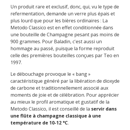
Un produit rare et exclusif, donc, qui, vu le type de
refermentation, demande un verre plus épais et
plus lourd que pour les bières ordinaires :
La
Metodo Classico est en effet conditionnée dans
une bouteille de Champagne pesant pas moins de
900 grammes. Pour Baladin, c'est aussi un
hommage au passé, puisque la forme reproduit
celle des premières bouteilles conçues par Teo en
1997.
Le débouchage provoque le « bang »
caractéristique généré par la libération de dioxyde
de carbone et traditionnellement associé aux
moments de joie et de célébration. Pour apprécier
au mieux le profil aromatique et gustatif de la
Metodo Classico, il est conseillé de la
servir dans
une flûte à champagne classique
à une
température de 10-12 °C
.