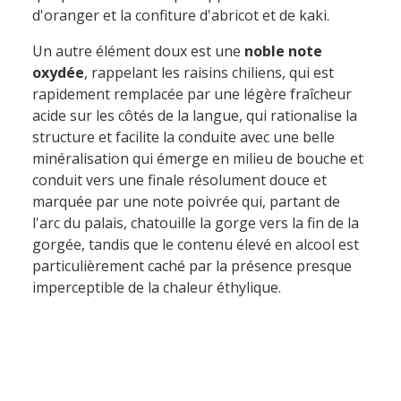
d'oranger et la confiture d'abricot et de kaki.
Un autre élément doux est une
noble note
oxydée
, rappelant les raisins chiliens, qui est
rapidement remplacée par une légère fraîcheur
acide sur les côtés de la langue, qui rationalise la
structure et facilite la conduite avec une belle
minéralisation qui émerge en milieu de bouche et
conduit vers une finale résolument douce et
marquée par une note poivrée qui, partant de
l'arc du palais, chatouille la gorge vers la fin de la
gorgée, tandis que le contenu élevé en alcool est
particulièrement caché par la présence presque
imperceptible de
la chaleur éthylique.