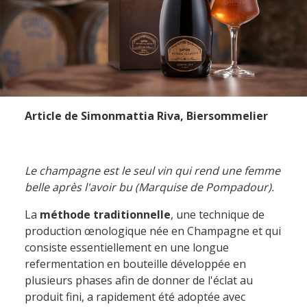
Article de Simonmattia Riva, Biersommelier
Le champagne est le seul vin qui rend une femme
belle après l'avoir bu (Marquise de Pompadour).
La
méthode traditionnelle
, une technique de
production œnologique née en Champagne et qui
consiste essentiellement en une longue
refermentation en bouteille développée en
plusieurs phases afin de donner de l'éclat au
produit fini, a rapidement été adoptée avec