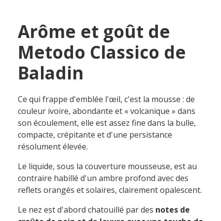
Arôme et goût de
Metodo Classico de
Baladin
Ce qui frappe d'emblée l'œil, c'est la mousse : de
couleur ivoire, abondante et « volcanique » dans
son écoulement, elle est assez fine dans la bulle,
compacte, crépitante et d'une persistance
résolument élevée.
Le liquide, sous la couverture mousseuse, est au
contraire habillé d'un ambre profond avec des
reflets orangés et solaires, clairement opalescent.
Le nez est d'abord chatouillé par des
notes de