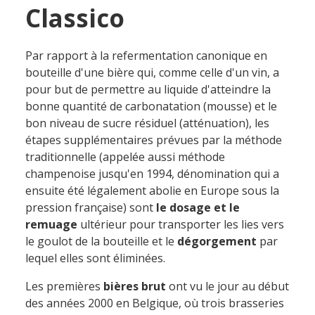
Classico
Par rapport à la refermentation canonique en
bouteille d'une bière qui, comme celle d'un vin, a
pour but de permettre au liquide d'atteindre la
bonne quantité de carbonatation (mousse) et le
bon niveau de sucre résiduel (atténuation), les
étapes supplémentaires prévues par la méthode
traditionnelle (appelée aussi méthode
champenoise jusqu'en 1994, dénomination qui a
ensuite été légalement abolie en Europe sous la
pression française) sont
le
dosage et le
remuage
ultérieur
pour transporter les lies vers
le goulot de la bouteille et le
dégorgement
par
lequel elles sont éliminées.
Les premières
bières brut
ont vu le jour au début
des années 2000 en Belgique, où trois brasseries