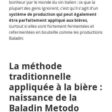
bonheur par le monde du vin italien : ce que la
plupart des gens ignorent, c'est qu'
il s'agit d'un
système de production qui peut également
être parfaitement appliqué aux bières
,
surtout si elles sont fortement fermentées et
refermentées en bouteille comme les productions
Baladin.
La méthode
traditionnelle
appliquée à la bière :
naissance de la
Baladin Metodo