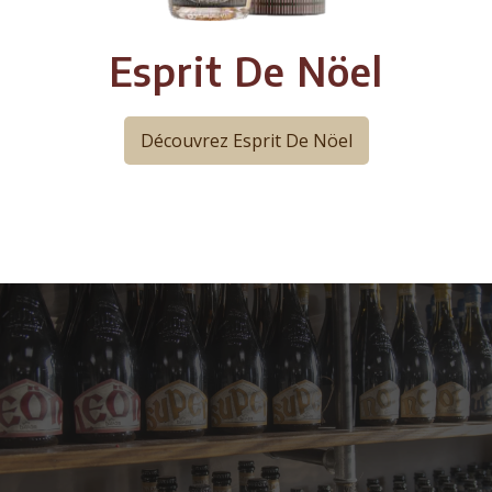
Esprit De Nöel
Découvrez Esprit De Nöel