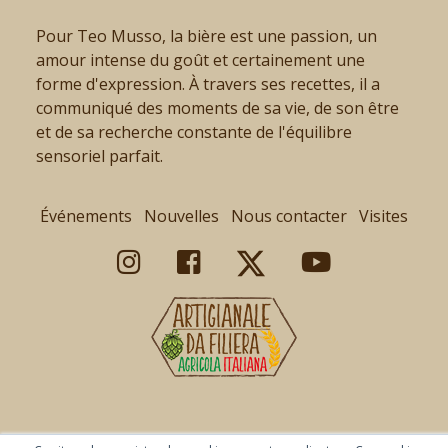
Pour Teo Musso, la bière est une passion, un
amour intense du goût et certainement une
forme d'expression. À travers ses recettes, il a
communiqué des moments de sa vie, de son être
et de sa recherche constante de l'équilibre
sensoriel parfait.
Événements
Nouvelles
Nous contacter
Visites