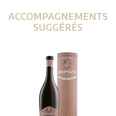
ACCOMPAGNEMENTS
SUGGÉRÉS