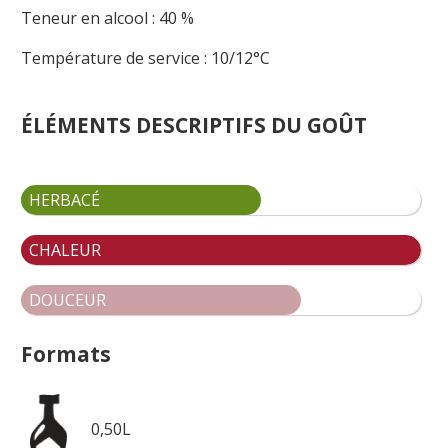
Teneur en alcool : 40 %
Température de service : 10/12°C
ÉLÉMENTS DESCRIPTIFS DU GOÛT
HERBACÉ
CHALEUR
DOUCEUR
Formats
0,50L