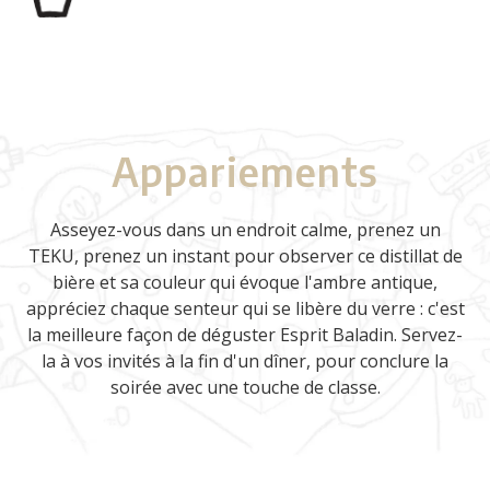
Appariements
Asseyez-vous dans un endroit calme, prenez un
TEKU, prenez un instant pour observer ce distillat de
bière et sa couleur qui évoque l'ambre antique,
appréciez chaque senteur qui se libère du verre : c'est
la meilleure façon de déguster Esprit Baladin. Servez-
la à vos invités à la fin d'un dîner, pour conclure la
soirée avec une touche de classe.