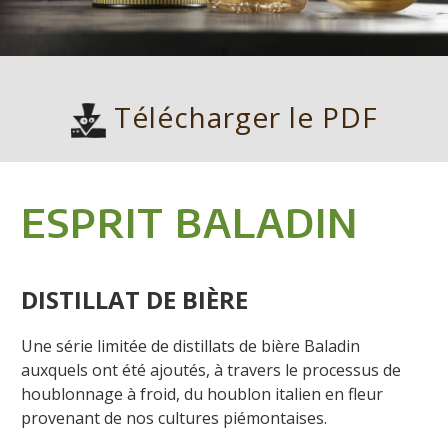
Télécharger le PDF
ESPRIT BALADIN
DISTILLAT DE BIÈRE
Une série limitée de distillats de bière Baladin
auxquels ont été ajoutés, à travers le processus
de
houblonnage
à froid, du houblon italien en fleur
provenant de nos cultures piémontaises.