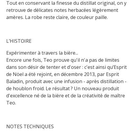
Tout en conservant la finesse du distillat original, on y
retrouve de délicates notes herbacées légèrement
amères. La robe reste claire, de couleur paille.
L’HISTOIRE
Expérimenter à travers la bière...
Encore une fois, Teo prouve qu'il n'a pas de limites
dans son désir de tenter et d'oser : c'est ainsi qu’Esprit
de Nöel a été rejoint, en décembre 2013, par Esprit
Baladin, produit avec une infusion - après distillation -
de houblon froid. Le résultat ? Un nouveau produit
d'excellence né de la bière et de la créativité de maître
Teo.
NOTES TECHNIQUES