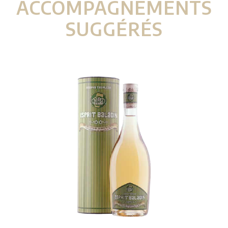
ACCOMPAGNEMENTS
SUGGÉRÉS