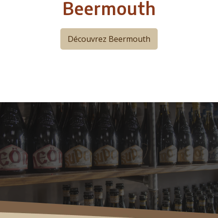
Beermouth
Découvrez Beermouth