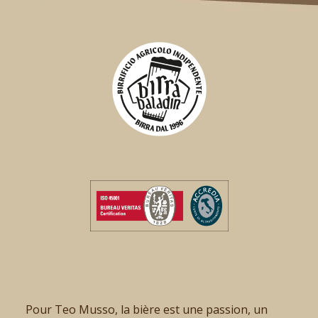
Pour Teo Musso, la bière est une passion, un