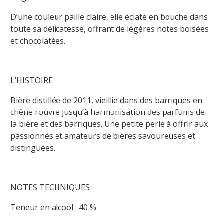
D’une couleur
paille claire
, elle éclate en bouche dans
toute sa délicatesse, offrant de légères notes boisées
et chocolatées.
L’HISTOIRE
Bière distillée de 2011, vieillie dans des barriques en
chêne rouvre jusqu’à harmonisation des parfums de
la bière et des barriques. Une petite perle à offrir aux
passionnés et amateurs de bières savoureuses et
distinguées
.
NOTES TECHNIQUES
Teneur en alcool : 40 %