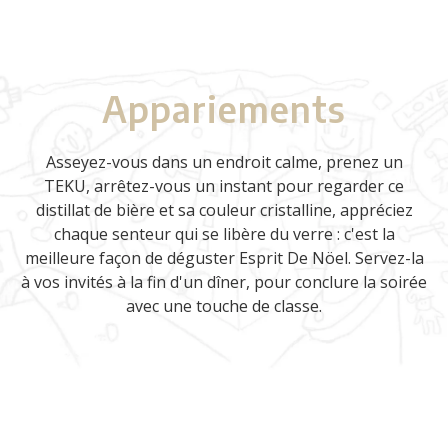
Appariements
Asseyez-vous dans un endroit calme, prenez un
TEKU, arrêtez-vous un instant pour regarder ce
distillat de bière et sa couleur cristalline, appréciez
chaque senteur qui se libère du verre : c'est la
meilleure façon de déguster Esprit De
Nöel
. Servez-la
à vos invités à la fin d'un dîner, pour conclure la soirée
avec une touche de classe.