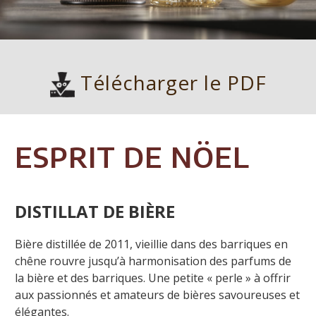
Télécharger le PDF
ESPRIT DE NÖEL
DISTILLAT DE BIÈRE
Bière distillée de 2011, vieillie dans des barriques en
chêne rouvre jusqu’à harmonisation des parfums de
la bière et des barriques. Une petite « perle » à offrir
aux passionnés et amateurs de bières savoureuses et
élégantes.