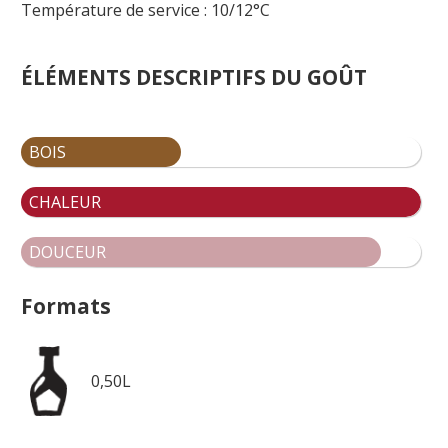
Température de service : 10/12°C
ÉLÉMENTS DESCRIPTIFS DU GOÛT
BOIS
CHALEUR
DOUCEUR
Formats
0,50L