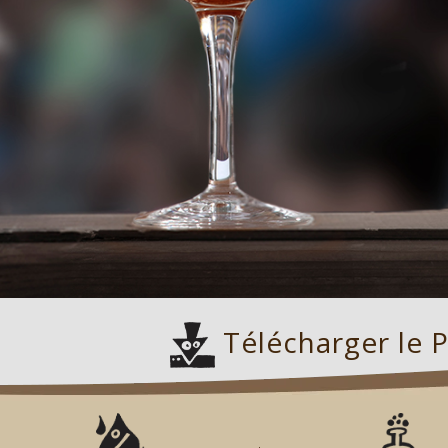
Télécharger le 