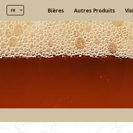
Bières
Autres Produits
Vis