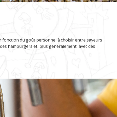
en fonction du goût personnel à choisir entre saveurs
, des hamburgers et, plus généralement, avec des