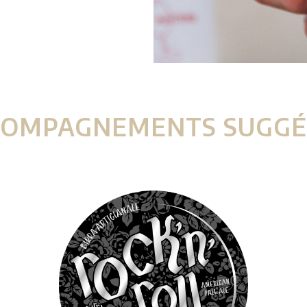
COMPAGNEMENTS SUGGÉ