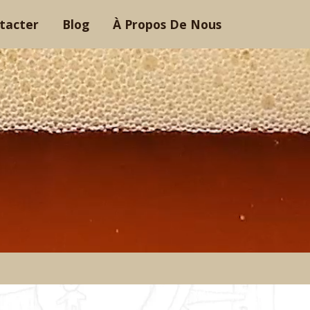
tacter
Blog
À Propos De Nous