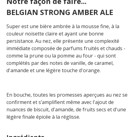
Notre façon de faire...
BELGIAN STRONG AMBER ALE
Super est une bière ambrée à la mousse fine, à la
couleur noisette claire et ayant une bonne
persistance. Au nez, elle présente une complexité
immédiate composée de parfums fruités et chauds -
comme la prune ou la pomme au four - qui sont
complétés par des notes de vanille, de caramel,
d'amande et une légère touche d'orange.
E
n bouche, toutes les promesses aperçues au nez se
confirment et s’amplifient même avec l'ajout de
nuances de biscuit, d'amande, de fruits secs et d'une
légère finale épicée à la réglisse.