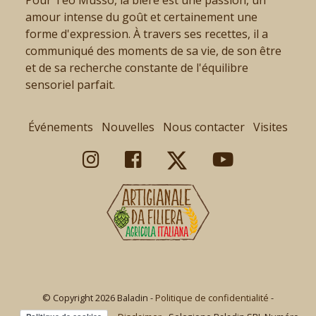
amour intense du goût et certainement une
forme d'expression. À travers ses recettes, il a
communiqué des moments de sa vie, de son être
et de sa recherche constante de l'équilibre
sensoriel parfait.
Événements
Nouvelles
Nous contacter
Visites
© Copyright 2026 Baladin -
Politique de confidentialité
-