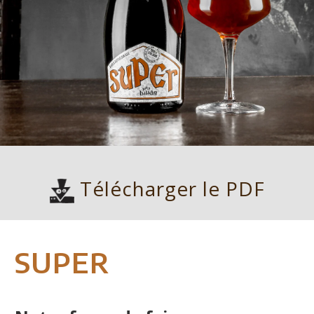
Télécharger le PDF
SUPER