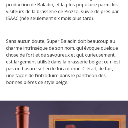
production de Baladin, et la plus populaire parmi les
visiteurs de la brasserie de Piozzo, suivie de près par
ISAAC (née seulement six mois plus tard).
Sans aucun doute, Super Baladin doit beaucoup au
charme intrinsèque de son nom, qui évoque quelque
chose de fort et de savoureux et qui, curieusement,
est largement utilisé dans la brasserie belge : ce n'est
pas un hasard si Teo le lui a donné. C'était, de fait,
une façon de l’introduire dans le panthéon des
bonnes bières de style belge.