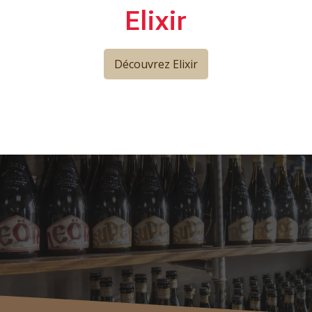
Elixir
Découvrez Elixir