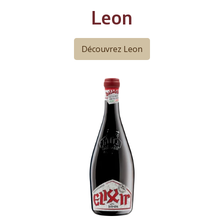
Leon
Découvrez Leon