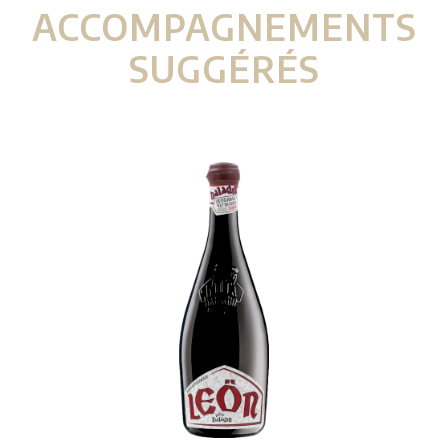
ACCOMPAGNEMENTS
SUGGÉRÉS