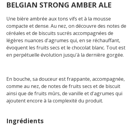
BELGIAN STRONG AMBER ALE
Une bière ambrée aux tons vifs et à la mousse
compacte et dense. Au nez, on découvre des notes de
céréales et de biscuits sucrés accompagnées de
légères nuances d'agrumes qui, en se réchauffant,
évoquent les fruits secs et le chocolat blanc. Tout est
en perpétuelle évolution jusqu'à la dernière gorgée.
En bouche, sa douceur est frappante, accompagnée,
comme au nez, de notes de fruits secs et de biscuit
ainsi que de fruits mûrs, de vanille et d'agrumes qui
ajoutent encore à la complexité du produit.
Ingrédients