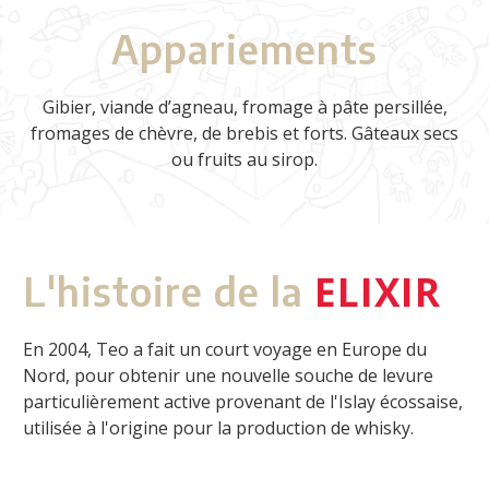
Appariements
Gibier, viande d’agneau, fromage à pâte persillée,
fromages de chèvre, de brebis et forts. Gâteaux secs
ou fruits au sirop.
ELIXIR
L'histoire de la
En 2004, Teo a fait un court voyage en Europe du
Nord, pour obtenir une nouvelle souche de levure
particulièrement active provenant de l'Islay écossaise,
utilisée à l'origine pour la production de whisky.