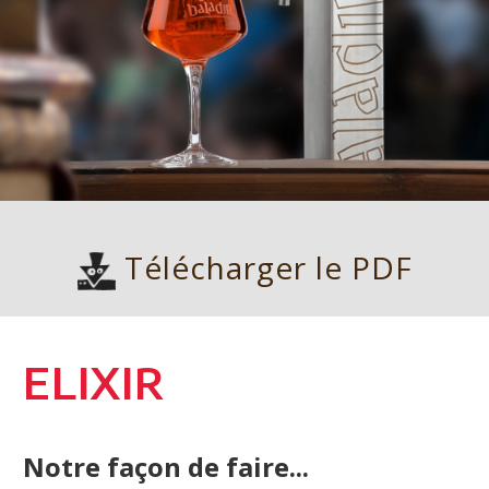
Télécharger le PDF
ELIXIR
Notre façon de faire...