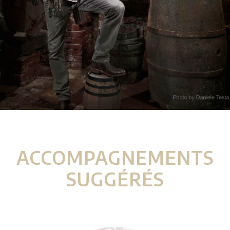
ACCOMPAGNEMENTS
SUGGÉRÉS