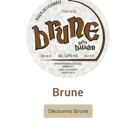
Brune
Découvrez Brune