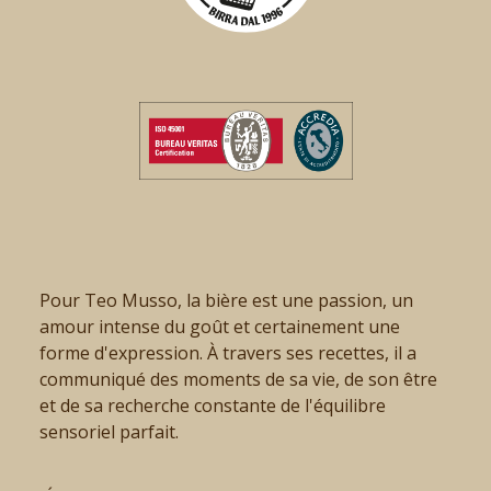
Pour Teo Musso, la bière est une passion, un
amour intense du goût et certainement une
forme d'expression. À travers ses recettes, il a
communiqué des moments de sa vie, de son être
et de sa recherche constante de l'équilibre
sensoriel parfait.