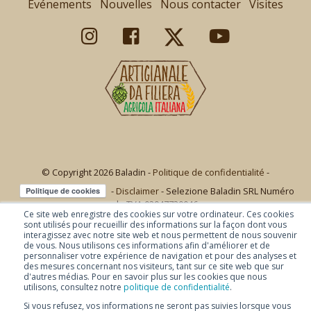
Événements
Nouvelles
Nous contacter
Visites
© Copyright 2026 Baladin -
Politique de confidentialité
-
-
Disclaimer
- Selezione Baladin SRL Numéro
de TVA 02947730046
Ce site web enregistre des cookies sur votre ordinateur. Ces cookies
sont utilisés pour recueillir des informations sur la façon dont vous
interagissez avec notre site web et nous permettent de nous souvenir
de vous. Nous utilisons ces informations afin d'améliorer et de
personnaliser votre expérience de navigation et pour des analyses et
des mesures concernant nos visiteurs, tant sur ce site web que sur
d'autres médias. Pour en savoir plus sur les cookies que nous
utilisons, consultez notre
politique de confidentialité
.
Si vous refusez, vos informations ne seront pas suivies lorsque vous