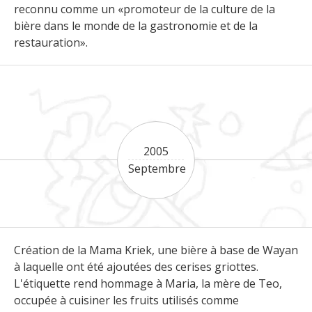
reconnu comme un «promoteur de la culture de la
bière dans le monde de la gastronomie et de la
restauration».
2005
Septembre
Création de la Mama Kriek, une bière à base de Wayan
à laquelle ont été ajoutées des cerises griottes.
L'étiquette rend hommage à Maria, la mère de Teo,
occupée à cuisiner les fruits utilisés comme