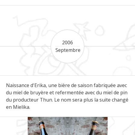
2006
Septembre
Naissance d'Erika, une bière de saison fabriquée avec
du miel de bruyère et refermentée avec du miel de pin
du producteur Thun. Le nom sera plus la suite changé
en Mielika.