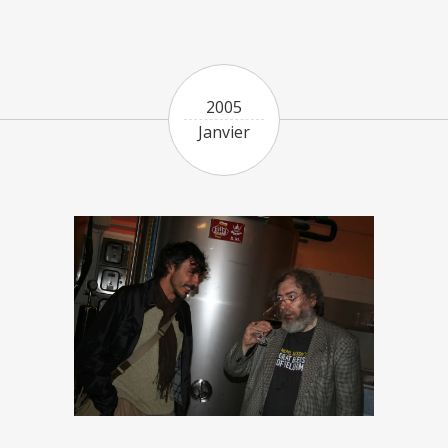
2005
Janvier