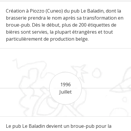
Création à Piozzo (Cuneo) du pub Le Baladin, dont la
brasserie prendra le nom après sa transformation en
broue-pub. Dès le début, plus de 200 étiquettes de
bières sont servies, la plupart étrangères et tout
particulièrement de production belge.
1996
Juillet
Le pub Le Baladin devient un broue-pub pour la