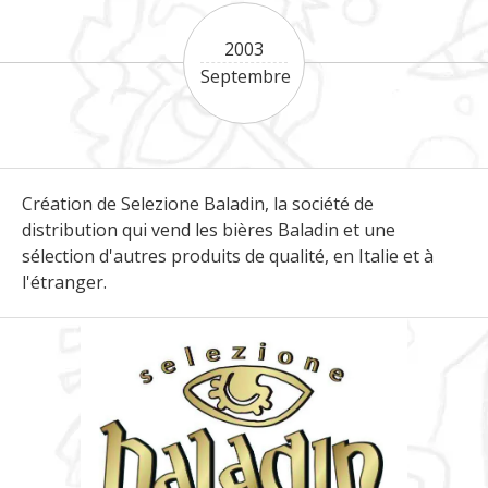
2003
Septembre
Création de Selezione Baladin, la société de
distribution qui vend les bières Baladin et une
sélection d'autres produits de qualité, en Italie et à
l'étranger.