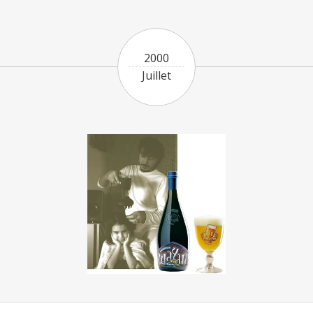
2000
Juillet