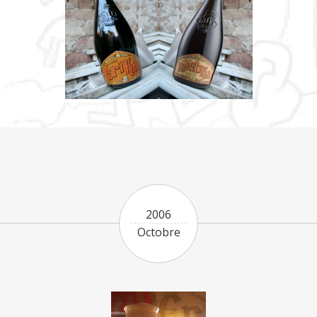
2006
Octobre