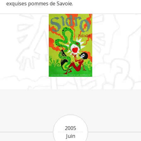
exquises pommes de Savoie.
2005
Juin