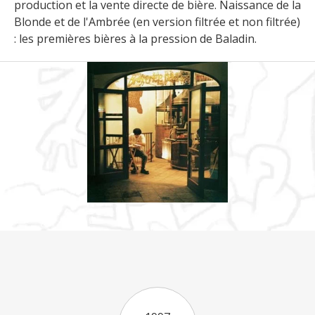
production et la vente directe de bière. Naissance de la
Blonde et de l'Ambrée (en version filtrée et non filtrée)
: les premières bières à la pression de Baladin.