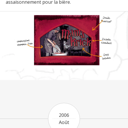
assaisonnement pour la bière.
2006
Août