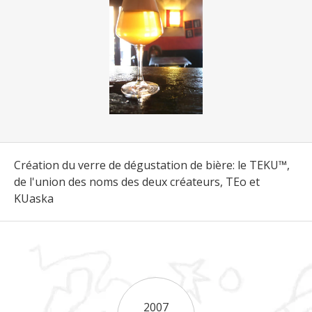
Création du verre de dégustation de bière: le TEKU™,
de l'union des noms des deux créateurs, TEo et
KUaska
2007