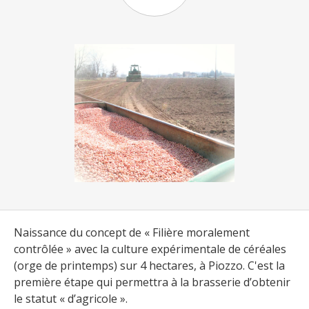
Naissance du concept de « Filière moralement
contrôlée » avec la culture expérimentale de céréales
(orge de printemps) sur 4 hectares, à Piozzo. C'est la
première étape qui permettra à la brasserie d’obtenir
le statut « d’agricole ».