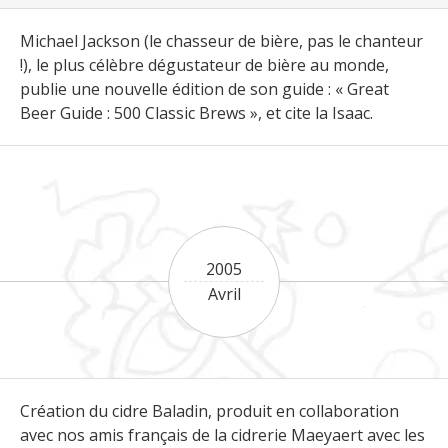
Michael Jackson (le chasseur de bière, pas le chanteur
!), le plus célèbre dégustateur de bière au monde,
publie une nouvelle édition de son guide : « Great
Beer Guide : 500 Classic Brews », et cite la Isaac.
2005
Avril
Création du cidre Baladin, produit en collaboration
avec nos amis français de la cidrerie Maeyaert avec les