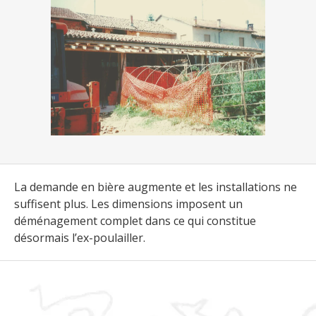
La demande en bière augmente et les installations ne
suffisent plus. Les dimensions imposent un
déménagement complet dans ce qui constitue
désormais l’ex-poulailler.