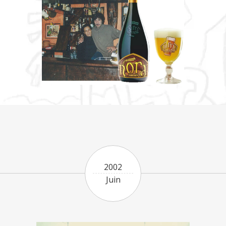
2002
Juin