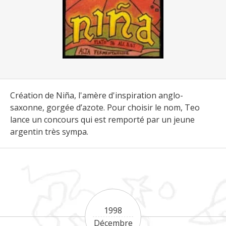
Création de Niña, l'amère d'inspiration anglo-
saxonne, gorgée d’azote. Pour choisir le nom, Teo
lance un concours qui est remporté par un jeune
argentin très sympa.
1998
Décembre