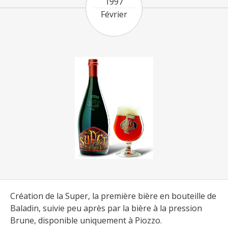
1997
Février
Création de la Super, la première bière en bouteille de
Baladin, suivie peu après par la bière à la pression
Brune, disponible uniquement à Piozzo.