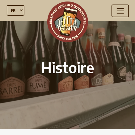
Histoire