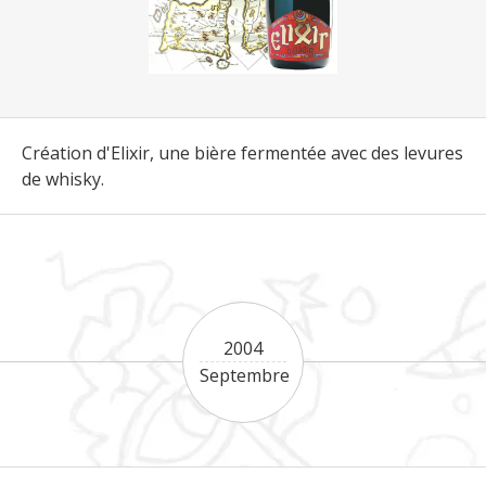
Création d'Elixir, une bière fermentée avec des levures
de whisky.
2004
Septembre