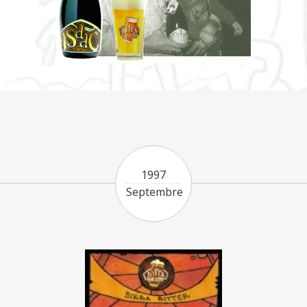
1997
Septembre