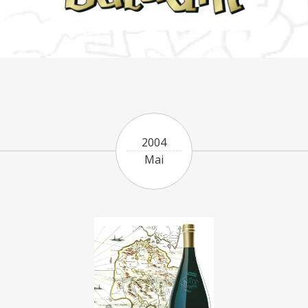
2004
Mai