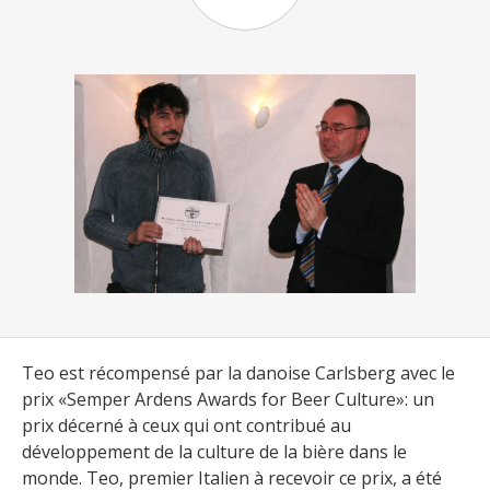
Teo est récompensé par la danoise Carlsberg avec le
prix «Semper Ardens Awards for Beer Culture»: un
prix décerné à ceux qui ont contribué au
développement de la culture de la bière dans le
monde. Teo, premier Italien à recevoir ce prix, a été