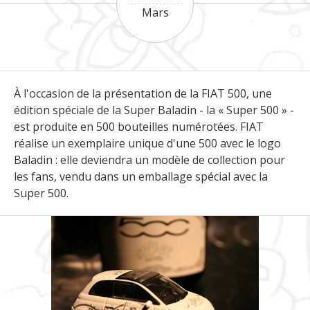
Mars
À l'occasion de la présentation de la FIAT 500, une
édition spéciale de la Super Baladin - la « Super 500 » -
est produite en 500 bouteilles numérotées. FIAT
réalise un exemplaire unique d'une 500 avec le logo
Baladin : elle deviendra un modèle de collection pour
les fans, vendu dans un emballage spécial avec la
Super 500.