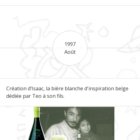
1997
Août
Création d’Isaac, la bière blanche d'inspiration belge
dédiée par Teo à son fils.