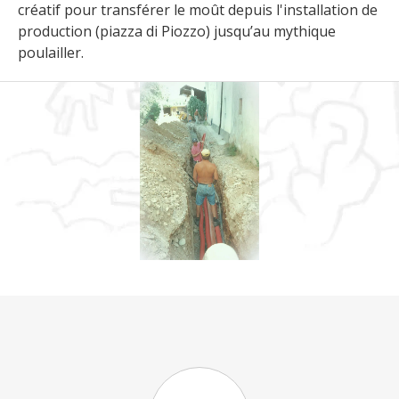
créatif pour transférer le moût depuis l'installation de
production (piazza di Piozzo) jusqu’au mythique
poulailler.