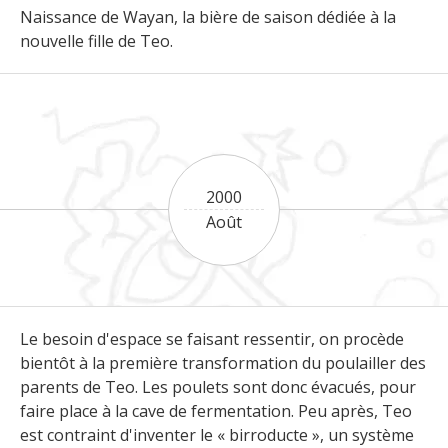
Naissance de Wayan, la bière de saison dédiée à la
nouvelle fille de Teo.
2000
Août
Le besoin d'espace se faisant ressentir, on procède
bientôt à la première transformation du poulailler des
parents de Teo. Les poulets sont donc évacués, pour
faire place à la cave de fermentation. Peu après, Teo
est contraint d'inventer le « birroducte », un système