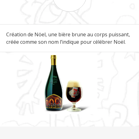
Création de Nöel, une bière brune au corps puissant,
créée comme son nom l’indique pour célébrer Noël.