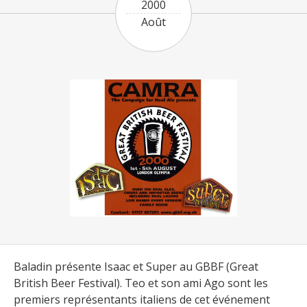
2000
Août
Baladin présente Isaac et Super au GBBF (Great
British Beer Festival). Teo et son ami Ago sont les
premiers représentants italiens de cet événement