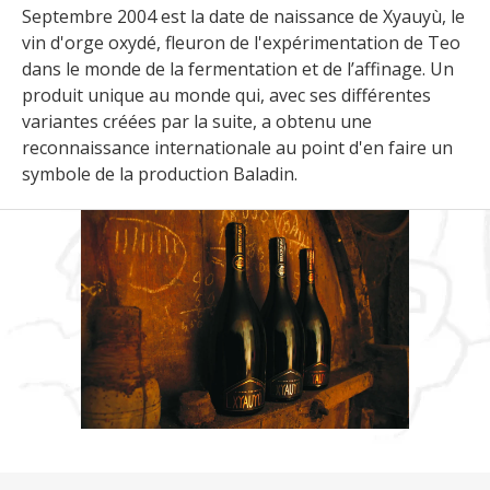
Septembre 2004 est la date de naissance de Xyauyù, le
vin d'orge oxydé, fleuron de l'expérimentation de Teo
dans le monde de la fermentation et de l’affinage. Un
produit unique au monde qui, avec ses différentes
variantes créées par la suite, a obtenu une
reconnaissance internationale au point d'en faire un
symbole de la production Baladin.