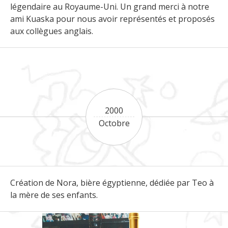
légendaire au Royaume-Uni. Un grand merci à notre
ami Kuaska pour nous avoir représentés et proposés
aux collègues anglais.
2000
Octobre
Création de Nora, bière égyptienne, dédiée par Teo à
la mère de ses enfants.