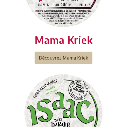
Mama Kriek
Découvrez Mama Kriek