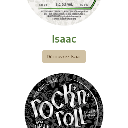
Isaac
Découvrez Isaac