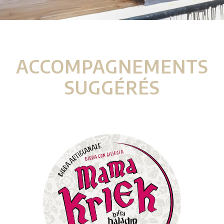
ACCOMPAGNEMENTS
SUGGÉRÉS