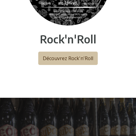
Rock'n'Roll
Découvrez Rock'n'Roll