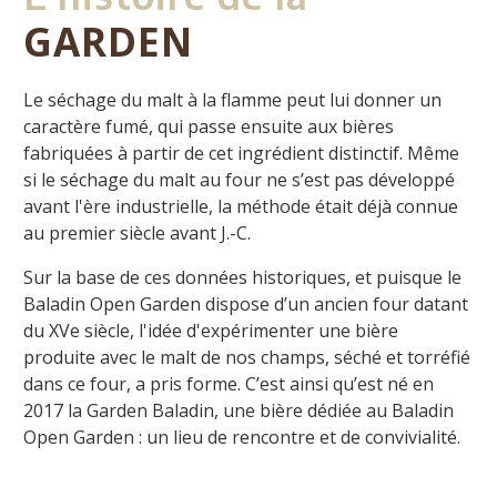
GARDEN
Le séchage du malt à la flamme peut lui donner un
caractère fumé, qui passe ensuite aux bières
fabriquées à partir de cet ingrédient distinctif.
Même
si le séchage du malt au four ne s’est pas développé
avant l'ère industrielle, la méthode était déjà connue
au premier siècle avant J.-C.
Sur la base de ces données historiques, et puisque le
Baladin Open Garden dispose d’un ancien four datant
du XVe siècle, l'idée d'expérimenter une bière
produite avec le malt de nos champs, séché et torréfié
dans ce four, a pris forme.
C’est ainsi qu’est né en
2017 la Garden Baladin, une bière dédiée au Baladin
Open Garden :
un lieu de rencontre et de convivialité.