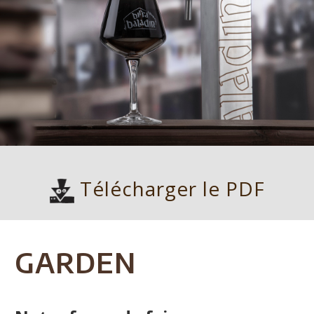
Télécharger le PDF
GARDEN