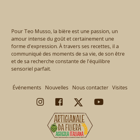
Pour Teo Musso, la bière est une passion, un
amour intense du goût et certainement une
forme d'expression. À travers ses recettes, il a
communiqué des moments de sa vie, de son être
et de sa recherche constante de l'équilibre
sensoriel parfait.
Événements
Nouvelles
Nous contacter
Visites