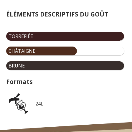
ÉLÉMENTS DESCRIPTIFS DU GOÛT
TORRÉFIÉE
CHÂTAIGNE
BRUNE
Formats
24L