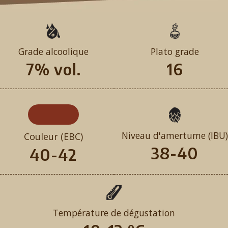
Grade alcoolique
Plato grade
7% vol.
16
Niveau d'amertume (IBU)
Couleur (EBC)
38-40
40-42
Température de dégustation