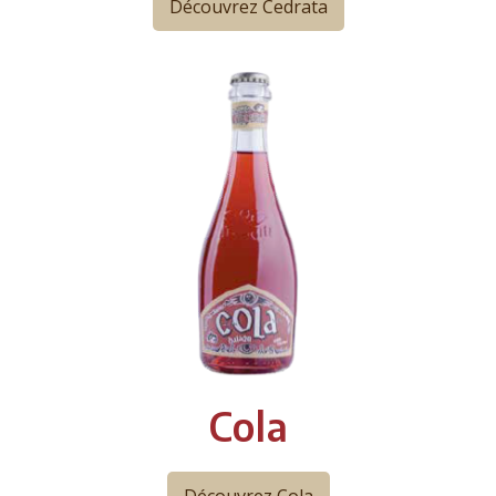
Découvrez Cedrata
Cola