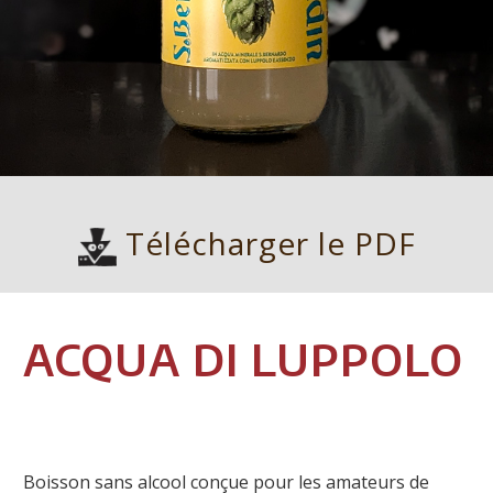
Télécharger le PDF
ACQUA DI LUPPOLO
Boisson sans alcool conçue pour les amateurs de