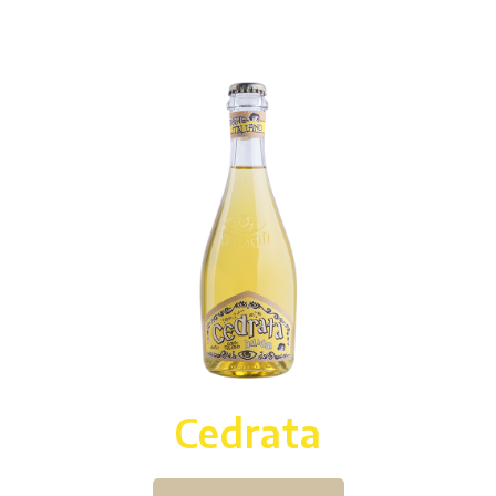
Cedrata