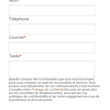
Nom
*
Téléphone
Courriel
*
Texte
*
Baladin a besoin des coordonnées que vous nous fournissez
pour vous contacter au sujet de nos produits et services. Vous
pouvez vous désabonner de ces communications à tout moment.
Consultez notre
Politique de confidentialité
pour en savoir plus
sur nos modalités de désabonnement, ainsi que sur nos
politiques de confidentialité et sur notre engagement vis-à-vis de
la protection et de la vie privée.