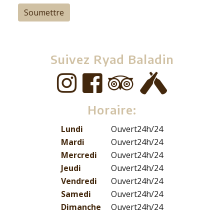
Suivez Ryad Baladin
Horaire:
Lundi
Ouvert24h/24
Mardi
Ouvert24h/24
Mercredi
Ouvert24h/24
Jeudi
Ouvert24h/24
Vendredi
Ouvert24h/24
Samedi
Ouvert24h/24
Dimanche
Ouvert24h/24