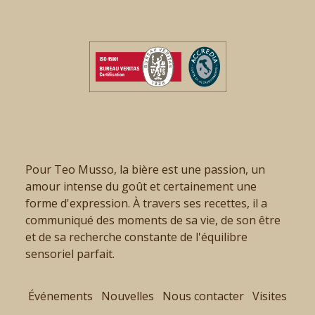
Pour Teo Musso, la bière est une passion, un
amour intense du goût et certainement une
forme d'expression. À travers ses recettes, il a
communiqué des moments de sa vie, de son être
et de sa recherche constante de l'équilibre
sensoriel parfait.
Événements
Nouvelles
Nous contacter
Visites