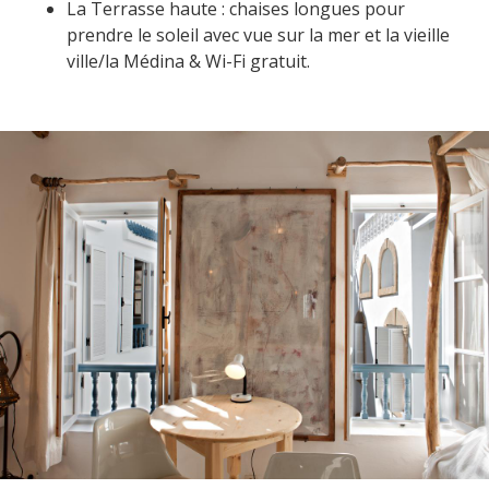
La Terrasse haute : chaises longues pour
prendre le soleil avec vue sur la mer et la vieille
ville/la Médina &
Wi-Fi
gratuit.