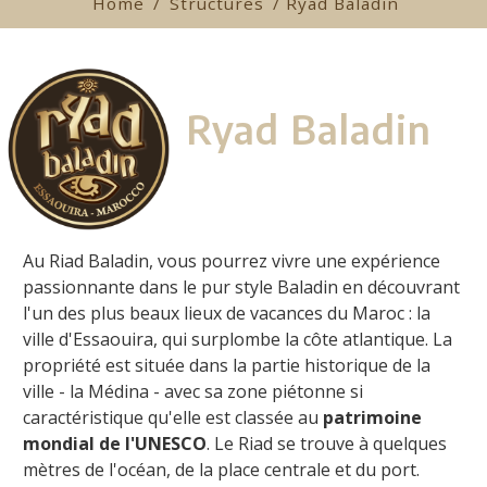
Home
/
Structures
/ Ryad Baladin
Ryad Baladin
Au Riad Baladin, vous pourrez vivre une expérience
passionnante dans le pur style Baladin en découvrant
l'un des plus beaux lieux de vacances du Maroc : la
ville d'
Essaouira, qui surplombe la côte atlantique. La
propriété est située dans la partie historique de la
ville - la Médina - avec sa zone piétonne si
caractéristique qu'elle est classée au
patrimoine
mondial de l'UNESCO
. Le Riad se trouve à quelques
mètres de
l'océan, de la place centrale et du port.