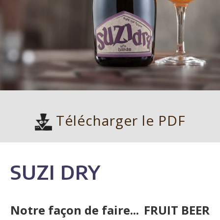
Télécharger le PDF
SUZI DRY
Notre façon de faire...
FRUIT BEER