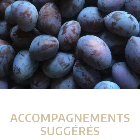
ACCOMPAGNEMENTS
SUGGÉRÉS