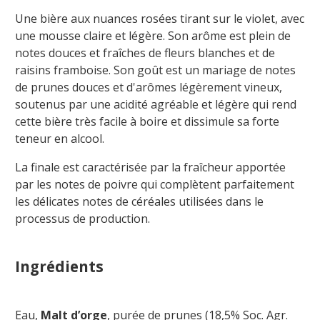
Une bière aux nuances rosées tirant sur le violet, avec
une mousse claire et légère. Son arôme est plein de
notes douces et fraîches de fleurs blanches et de
raisins framboise. Son goût est un mariage de notes
de prunes douces et d'arômes légèrement vineux,
soutenus par une acidité agréable et légère qui rend
cette bière très facile à boire et dissimule sa forte
teneur en alcool.
La finale est caractérisée par la fraîcheur apportée
par les notes de poivre qui complètent parfaitement
les délicates notes de céréales utilisées dans le
processus de production.
Ingrédients
Eau,
Malt d’orge
, purée de prunes (18,5% Soc.
Agr
.