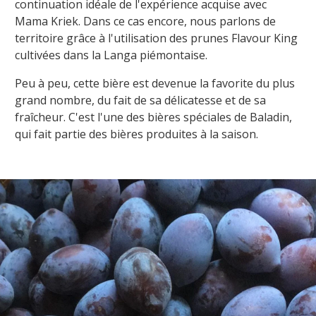
continuation idéale de l'expérience acquise avec
Mama Kriek. Dans ce cas encore, nous parlons de
territoire
grâce à l'utilisation des prunes
Flavour King
cultivées dans la Langa piémontaise.
Peu à peu, cette bière est devenue la favorite du plus
grand nombre, du fait de sa délicatesse et de sa
fraîcheur.
C'est l'une des bières spéciales de Baladin,
qui fait partie des bières produites à la saison.