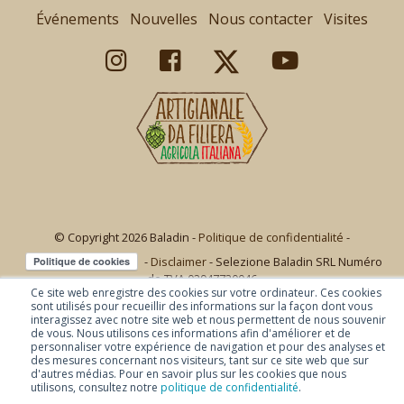
Événements
Nouvelles
Nous contacter
Visites
© Copyright 2026 Baladin -
Politique de confidentialité
-
-
Disclaimer
- Selezione Baladin SRL Numéro
de TVA 02947730046
Ce site web enregistre des cookies sur votre ordinateur. Ces cookies
sont utilisés pour recueillir des informations sur la façon dont vous
interagissez avec notre site web et nous permettent de nous souvenir
de vous. Nous utilisons ces informations afin d'améliorer et de
personnaliser votre expérience de navigation et pour des analyses et
des mesures concernant nos visiteurs, tant sur ce site web que sur
d'autres médias. Pour en savoir plus sur les cookies que nous
utilisons, consultez notre
politique de confidentialité
.