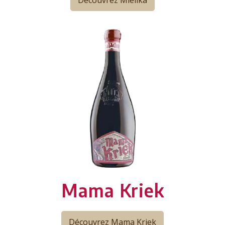
Mama Kriek
Découvrez Mama Kriek