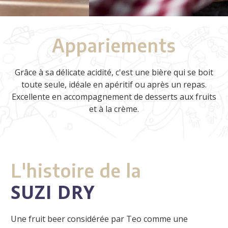
Appariements
Grâce à sa délicate acidité, c'est une bière qui se boit
toute seule, idéale en apéritif ou après un repas.
Excellente en accompagnement de desserts aux fruits
et à la crème.
L'histoire de la
SUZI DRY
Une
fruit beer
considérée par Teo comme une