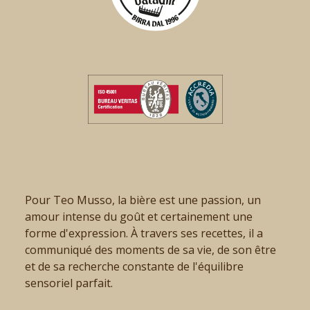
Pour Teo Musso, la bière est une passion, un
amour intense du goût et certainement une
forme d'expression. À travers ses recettes, il a
communiqué des moments de sa vie, de son être
et de sa recherche constante de l'équilibre
sensoriel parfait.