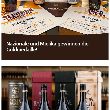
Nazionale und Mielika gewinnen die
Goldmedaille!