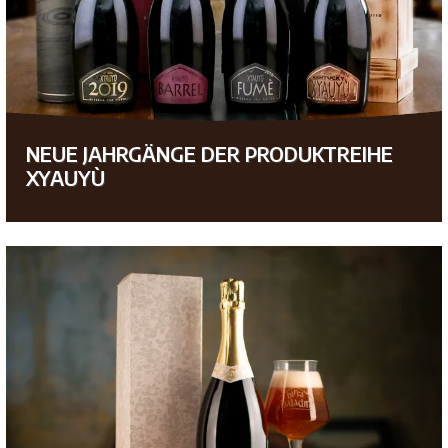
NEUE JAHRGÄNGE DER PRODUKTREIHE
XYAUYÙ