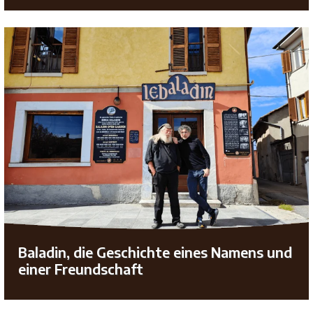
Baladin, die Geschichte eines Namens und
einer Freundschaft