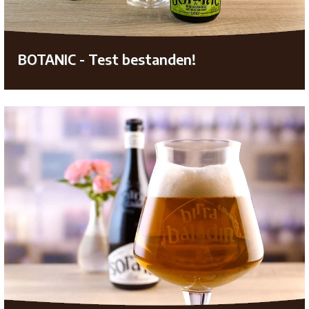
BOTANIC - Test bestanden!