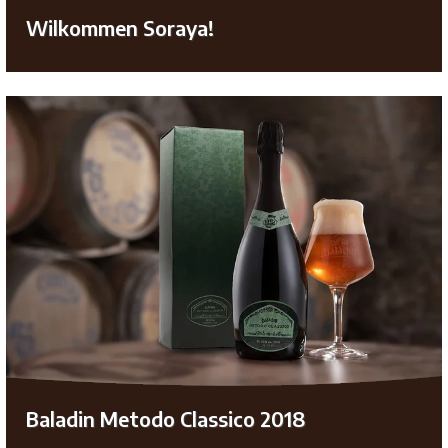
Wilkommen Soraya!
Baladin Metodo Classico 2018