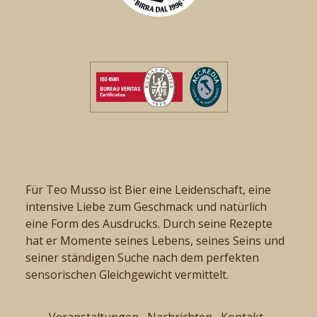
Für Teo Musso ist Bier eine Leidenschaft, eine
intensive Liebe zum Geschmack und natürlich
eine Form des Ausdrucks. Durch seine Rezepte
hat er Momente seines Lebens, seines Seins und
seiner ständigen Suche nach dem perfekten
sensorischen Gleichgewicht vermittelt.