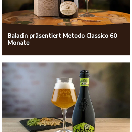
Baladin präsentiert Metodo Classico 60
Monate