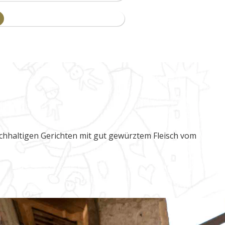
ichhaltigen Gerichten mit gut gewürztem Fleisch vom