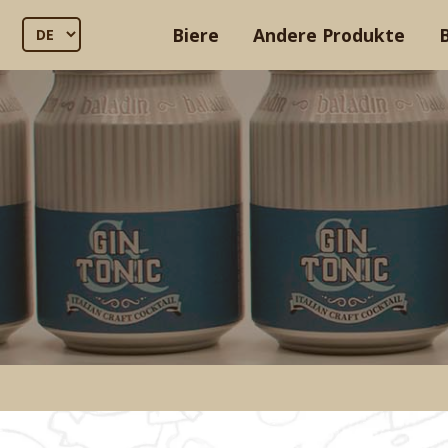
Biere
Andere Produkte