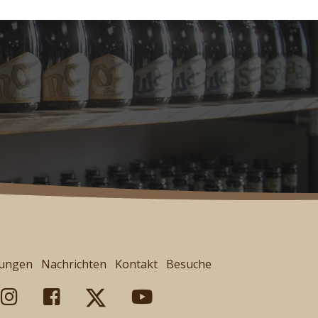
tungen
Nachrichten
Kontakt
Besuche