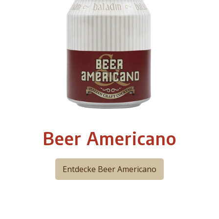
Beer Americano
Entdecke Beer Americano