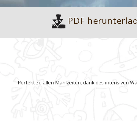
PDF herunterla
Perfekt zu allen Mahlzeiten, dank des intensiven W